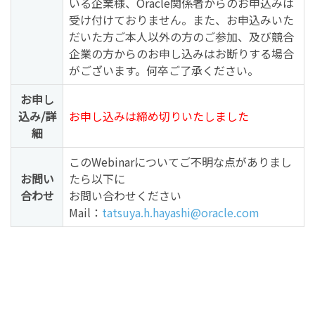
いる企業様、Oracle関係者からのお申込みは
受け付けておりません。また、お申込みいた
だいた方ご本人以外の方のご参加、及び競合
企業の方からのお申し込みはお断りする場合
がございます。何卒ご了承ください。
お申し
込み/詳
お申し込みは締め切りいたしました
細
このWebinarについてご不明な点がありまし
お問い
たら以下に
合わせ
お問い合わせください
Mail：
tatsuya.h.hayashi@oracle.com