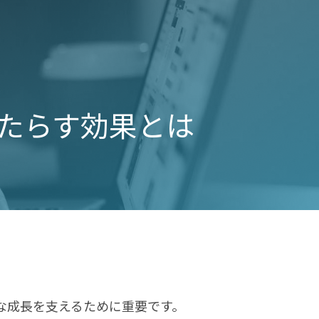
たらす効果とは
な成長を支えるために重要です。