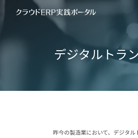
デジタルトラ
昨今の製造業において、デジタル