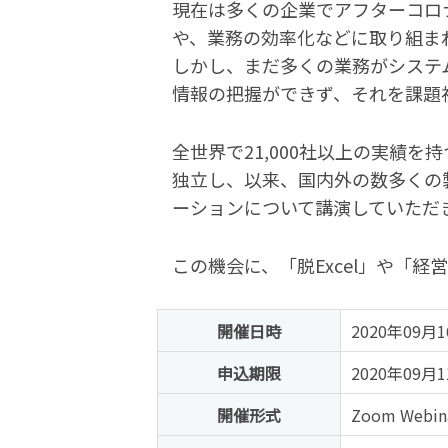
現在は多くの企業でアフターコロ
や、業務の効率化などに取り組ま
しかし、まだ多くの業務がシステム
情報の把握ができず、それを課題
全世界で21,000社以上の実績を持
独立し、以来、国内外の数多くの
ーションについて講演していただ
この機会に、「脱Excel」や「
開催日時
2020年09月1
申込期限
2020年09月
開催形式
Zoom Webin