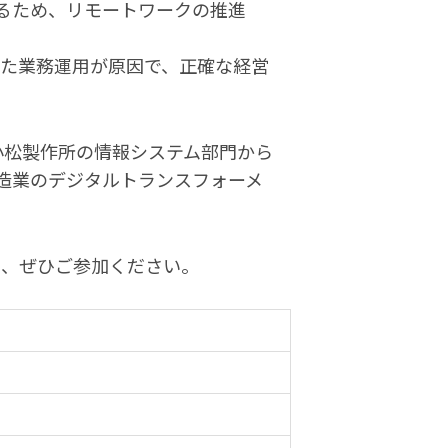
るため、リモートワークの推進
れた業務運用が原因で、正確な経営
ーカー小松製作所の情報システム部門から
造業のデジタルトランスフォーメ
は、ぜひご参加ください。