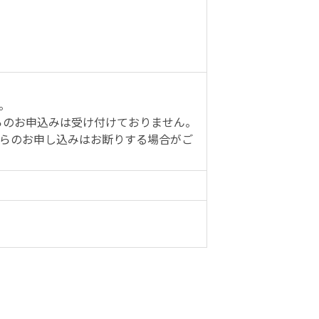
。
者からのお申込みは受け付けておりません。
らのお申し込みはお断りする場合がご