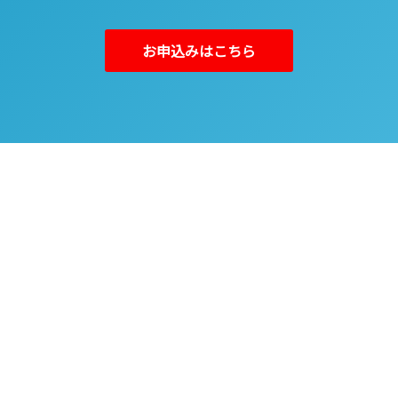
お申込みはこちら