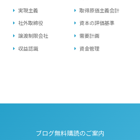
実現主義
取得原価主義会計
社外取締役
資本の評価基準
譲渡制限会社
需要計画
収益認識
資金管理
ブログ無料購読のご案内