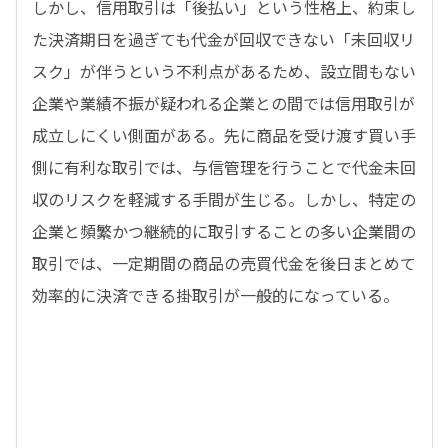
しかし、信用取引は「後払い」という性格上、約束し
た決済期日を過ぎても代金が回収できない「未回収リ
スク」が伴うという不利点があるため、設立間もない
企業や業績不振が疑われる企業との間では信用取引が
成立しにくい側面がある。先に商品を受け渡す買い手
側に有利な取引では、与信管理を行うことで代金未回
収のリスクを軽減する手間が生じる。しかし、特定の
企業と頻繁かつ継続的に取引することの多い企業間の
取引では、一定期間の商品の売買代金を後日まとめて
効率的に決済できる掛取引が一般的になっている。