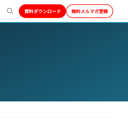
資料ダウンロード
無料メルマガ登録