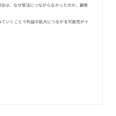
場合は、なぜ受注につながらなかったのか、顧客
ねていくことで利益の拡大につながる可能性が十