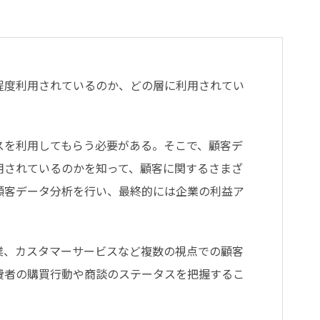
程度利用されているのか、どの層に利用されてい
スを利用してもらう必要がある。そこで、顧客デ
用されているのかを知って、顧客に関するさまざ
顧客データ分析を行い、最終的には企業の利益ア
業、カスタマーサービスなど複数の視点での顧客
費者の購買行動や商談のステータスを把握するこ