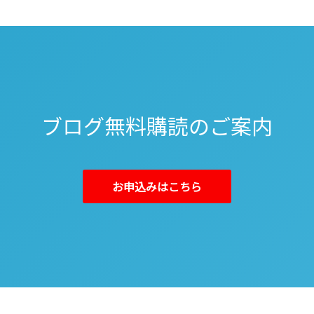
ブログ無料購読のご案内
お申込みはこちら