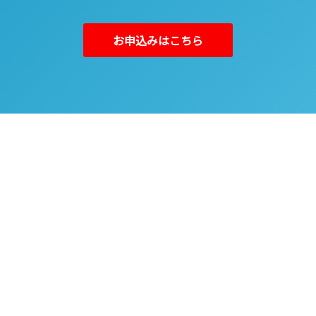
お申込みはこちら