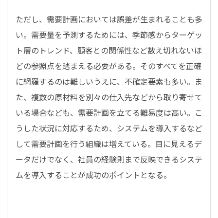
ただし、需要計画においては誤差が生まれることも多
い。需要量を予測するためには、季節感からターゲッ
ト層のトレンド、顧客との関係性など数え切れないほ
どの参照点を踏まえる必要がある。そのすべてを正確
に網羅するのは難しいうえに、不確定要素も多い。ま
た、複数の原材料を別々の仕入先などから取り寄せて
いる場合なども、需要計画を立てる難易度は高い。こ
うした状況に対応するため、システムを導入するなど
して需要計画を行う組織は増えている。目に見えるデ
ータだけでなく、社員の経験則まで反映できるシステ
ムを導入することが成功のポイントとなる。