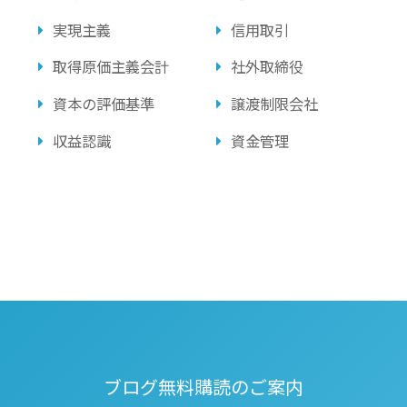
実現主義
信用取引
取得原価主義会計
社外取締役
資本の評価基準
譲渡制限会社
収益認識
資金管理
ブログ無料購読のご案内