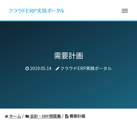
需要計画
2019.05.14
クラウドERP実践ポータル
ホーム
会計・ERP用語集
需要計画