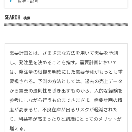
数字・記号
SEARCH
検索
需要計画とは、さまざまな方法を用いて需要を予測
し、発注量を決めることを指す。需要計画において
は、発注量の根拠を明確にした需要予測がもっとも重
要視される。予測の方法としては、過去の売上データ
から需要の法則性を導き出すものから、人的な経験を
参考にしながら行うものまでさまざま。需要計画の精
度が高まると、不良在庫が出るリスクが軽減された
り、利益率が高まったりと組織にとってのメリットが
増える。