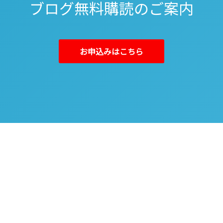
ブログ無料購読のご案内
お申込みはこちら