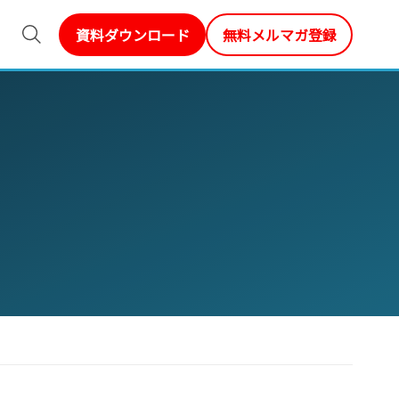
資料ダウンロード
無料メルマガ登録