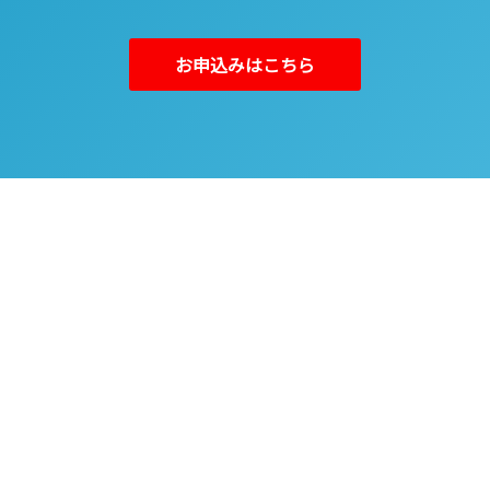
お申込みはこちら