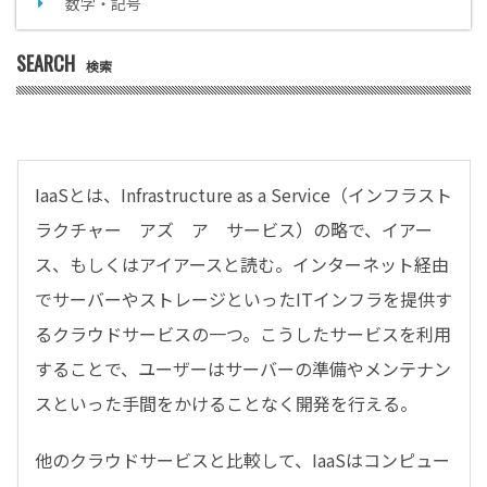
数字・記号
SEARCH
検索
IaaSとは、Infrastructure as a Service（インフラスト
ラクチャー アズ ア サービス）の略で、イアー
ス、もしくはアイアースと読む。インターネット経由
でサーバーやストレージといったITインフラを提供す
るクラウドサービスの一つ。こうしたサービスを利用
することで、ユーザーはサーバーの準備やメンテナン
スといった手間をかけることなく開発を行える。
他のクラウドサービスと比較して、IaaSはコンピュー