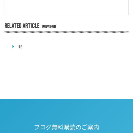
RELATED ARTICLE
関連記事
IR
ブログ無料購読のご案内