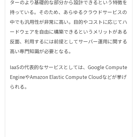
ターのより基礎的な部分から設計できるという特徴を
持っている。そのため、あらゆるクラウドサービスの
中でも汎用性が非常に高い。目的やコストに応じてハ
ードウェアを自由に構築できるというメリットがある
反面、利用するには前提としてサーバー運用に関する
高い専門知識が必要となる。
IaaSの代表的なサービスとしては、Google Compute
EngineやAmazon Elastic Compute Cloudなどが挙げ
られる。