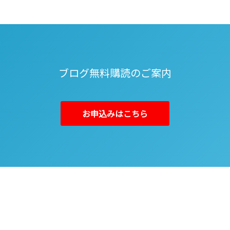
ブログ無料購読のご案内
お申込みはこちら