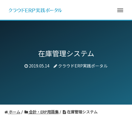
在庫管理システム
2019.05.14
クラウドERP実践ポータル
ホーム
会計・ERP用語集
在庫管理システム