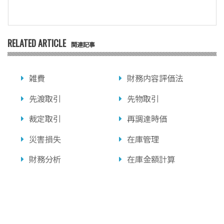
RELATED ARTICLE
関連記事
雑費
財務内容評価法
先渡取引
先物取引
裁定取引
再調達時価
災害損失
在庫管理
財務分析
在庫金額計算