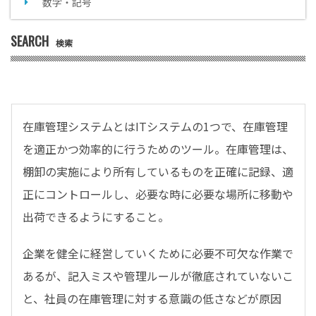
数字・記号
SEARCH
検索
在庫管理システムとはITシステムの1つで、在庫管理
を適正かつ効率的に行うためのツール。在庫管理は、
棚卸の実施により所有しているものを正確に記録、適
正にコントロールし、必要な時に必要な場所に移動や
出荷できるようにすること。
企業を健全に経営していくために必要不可欠な作業で
あるが、記入ミスや管理ルールが徹底されていないこ
と、社員の在庫管理に対する意識の低さなどが原因