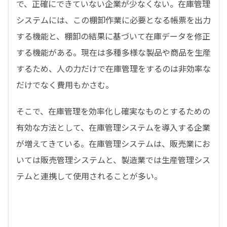
で、正確にできていない企業が少なくない。在庫管理
システムには、この棚卸作業に必要となる帳票を出力
する機能と、棚卸の結果に基づいて在庫データを修正
する機能がある。現在は多種多様な製品や商品を生産
するため、人の力だけで在庫管理をするのは非効率な
だけでなく費用もかさむ。
そこで、在庫管理を効率化し確実なものとするための
有効な方法として、在庫管理システムを導入する企業
が増えてきている。在庫管理システムは、販売業にお
いては販売管理システムと、製造業では生産管理シス
テムと連携して使用されることが多い。