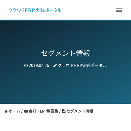
セグメント情報
2019.04.26
クラウドERP実践ポータル
ホーム
会計・ERP用語集
セグメント情報