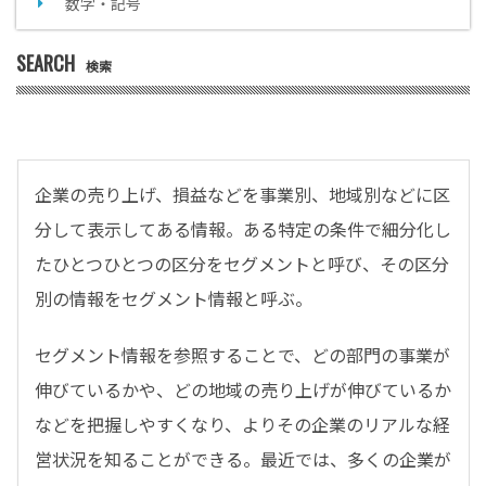
数字・記号
SEARCH
検索
企業の売り上げ、損益などを事業別、地域別などに区
分して表示してある情報。ある特定の条件で細分化し
たひとつひとつの区分をセグメントと呼び、その区分
別の情報をセグメント情報と呼ぶ。
セグメント情報を参照することで、どの部門の事業が
伸びているかや、どの地域の売り上げが伸びているか
などを把握しやすくなり、よりその企業のリアルな経
営状況を知ることができる。最近では、多くの企業が