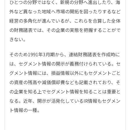
ひとつの分野ではなく、新規の分野へ進出したり、海
外など異なった地域へ市場の開拓を図ったりするなど
経営の多角化が進んでいるが、これらを合算した全体
の財務諸表では、その企業の実態を把握することがで
きない。
そのため1991年3月期から、連結財務諸表を作成時に
は、セグメント情報の開示が義務付けられている。セ
グメント情報には、損益情報以外にもセグメントごと
の資産の残高や減価償却費なども記載されており、そ
の企業を知る上でセグメント情報を知ることは重要と
なる。近年、開示が活発化しているIR情報もセグメン
ト情報の一種。