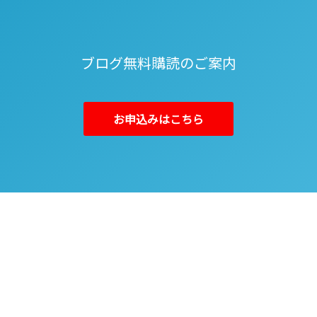
ブログ無料購読のご案内
お申込みはこちら