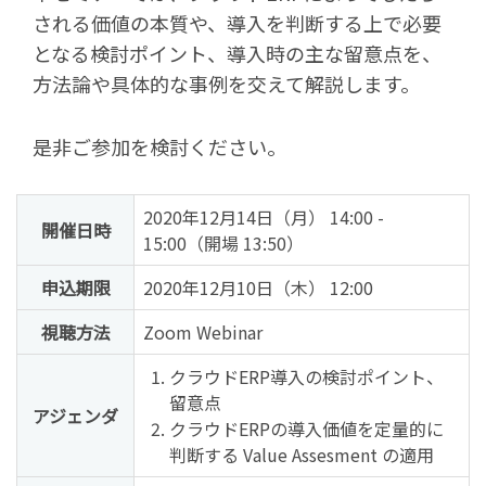
される価値の本質や、導入を判断する上で必要
となる検討ポイント、導入時の主な留意点を、
方法論や具体的な事例を交えて解説します。
是非ご参加を検討ください。
2020年12月14日（月） 14:00 -
開催日時
15:00（開場 13:50）
申込期限
2020年12月10日（木） 12:00
視聴方法
Zoom Webinar
クラウドERP導入の検討ポイント、
留意点
アジェンダ
クラウドERPの導入価値を定量的に
判断する Value Assesment の適用