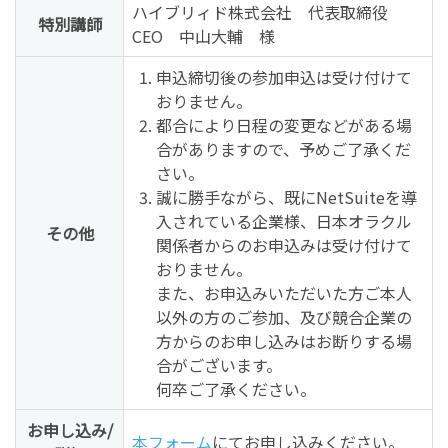
ハイブリィド株式会社 代表取締役
特別講師
CEO 中山大輔 様
申込締切後の参加申込は受け付けて
おりません。
都合により日程の変更などがある場
合がありますので、予めご了承くだ
さい。
誠に勝手ながら、既にNetSuiteを導
入されている企業様、日本オラクル
その他
関係者からのお申込みは受け付けて
おりません。
また、お申込みいただいた方ご本人
以外の方のご参加、及び競合企業の
方からのお申し込みはお断りする場
合がございます。
何卒ご了承ください。
お申し込み/
本フォーム
にてお申し込みください。