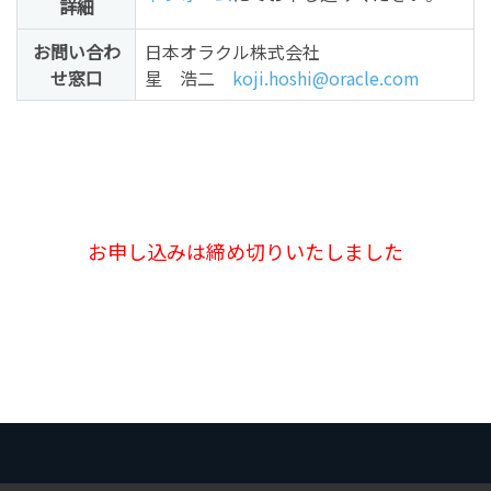
詳細
お問い合わ
日本オラクル株式会社
せ窓口
星 浩二
koji.hoshi@oracle.com
お申し込みは締め切りいたしました