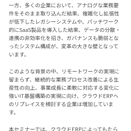
一方、多くの企業において、アナログな業務要
件をそのまま取り込んだ結果、複雑化し拡張性
が低下したレガシーシステムや、パッチワーク
的にSaaS製品を導入した結果、データの分散・
連携の非効率化を招き、ガバナンスも脆弱とな
ったシステム構成が、変革の大きな壁となって
います。
このような背景の中、リモートワークの実現に
留まらず、継続的な業務プロセス改善による生
産性の向上、事業成長に柔軟に対応する変化に
強いIT基盤構築の実現に向け、クラウドERPへ
のリプレイスを検討する企業は増加していま
す。
本セミナーでは、クラウドERPによってもたら