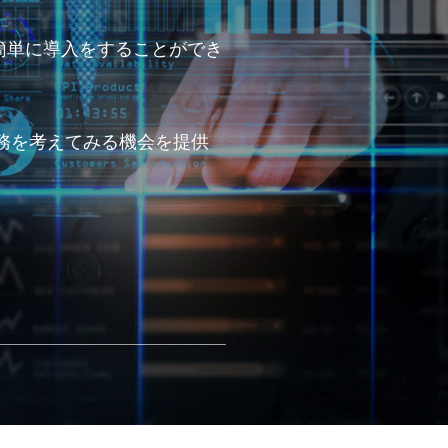
り簡単に導入をすることができ
務を考えてみる機会を提供