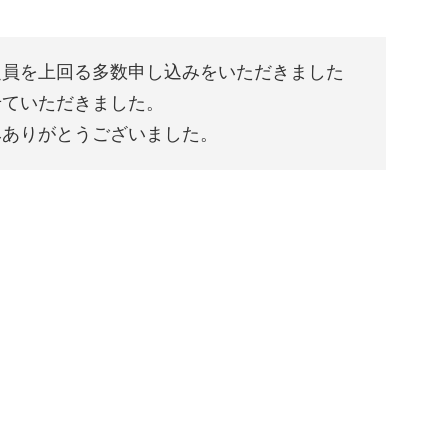
定員を上回る多数申し込みをいただきました
せていただきました。
みありがとうございました。