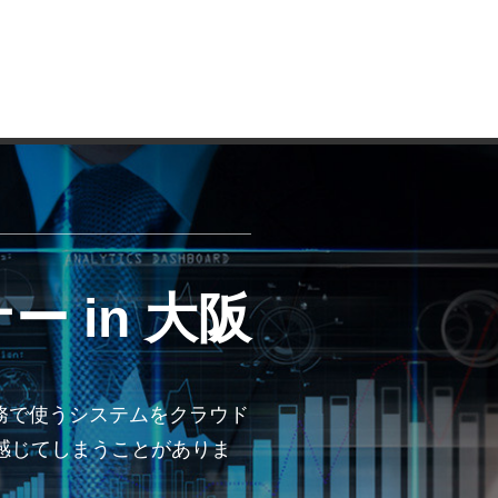
 in 大阪
の業務で使うシステムをクラウド
感じてしまうことがありま