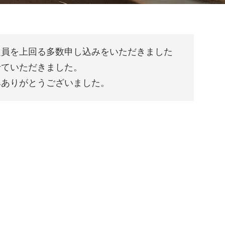
定員を上回る多数申し込みをいただきました
せていただきました。
みありがとうございました。