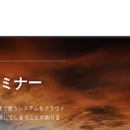
セミナー
の業務で使うシステムをクラウド
感じてしまうことがありま