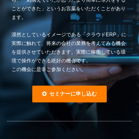
ことができた」というお言葉をいただくことがあり
ます。
漠然としているイメージである「クラウドERP」に
実際に触れて、将来の会社の業務を考えてみる機会
を提供させていただきます。実際に稼働している環
境で操作ができる絶好の機会です。
この機会に是非ご参加ください。
セミナーに申し込む