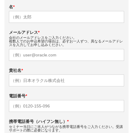
名
*
メールアドレス
*
会社のメールアドレスをご入力ください。
複数人でのお申込希望の場合は、必ずお一人ずつ、異なるメールアドレ
スを入力してお申し込みください。
貴社名
*
電話番号
*
携帯電話番号（ハイフン無し）
*
セミナー当日にご本人がつながる携帯電話番号をご入力ください。受講
サポートの際に必要になります。