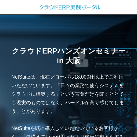
クラウドERPハンズオンセミナー
in 大阪
NetSuiteは、現在グローバル18,000社以上でご利用
いただいています。「日々の業務で使うシステムを
クラウドに構築する」という言葉だけを聞くととて
も現実のものではなく、ハードルが高く感じてしま
うことがあります。
NetSuiteを既に導入していただいているお客様か
ら、「気構えていたが思ったより簡単に導入をする