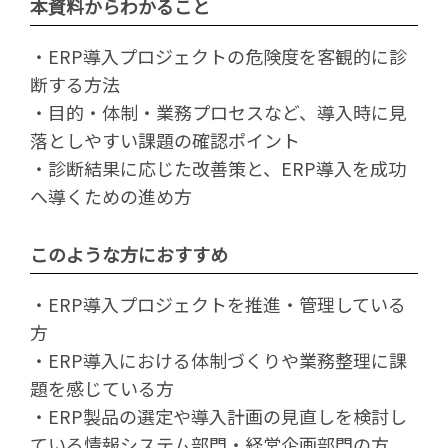
本資料からわかること
・ERP導入プロジェクトの危険度を客観的に診
断する方法
・目的・体制・業務プロセスなど、導入時に見
落としやすい課題の確認ポイント
・診断結果に応じた改善策と、ERP導入を成功
へ導くための進め方
このような方におすすめ
・ERP導入プロジェクトを推進・管理している
方
・ERP導入における体制づくりや業務整理に課
題を感じている方
・ERP製品の選定や導入計画の見直しを検討し
ている情報システム部門・経営企画部門の方