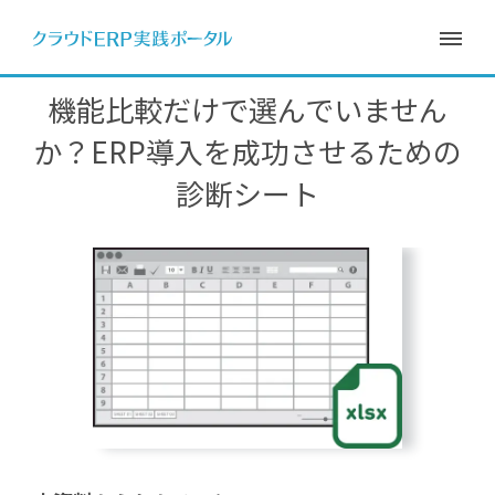
機能比較だけで選んでいません
か？
ERP導入を成功させるための
診断シート