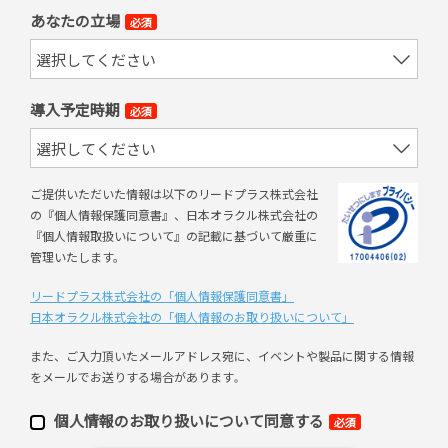
あなたの立場
必須
導入予定時期
必須
ご提供いただいた情報は以下のリードプラス株式会社
の『個人情報保護同意書』、日本オラクル株式会社の
『個人情報取扱いについて』の記載に基づいて厳重に
管理いたします。
リードプラス株式会社の「個⼈情報保護同意書」
日本オラクル株式会社の「個⼈情報のお取り扱いについて」
また、ご⼊⼒頂いたメールアドレス宛に、イベントや製品に関する情報
をメールでお送りする場合があります
。
個⼈情報のお取り扱いについて同意する
必須