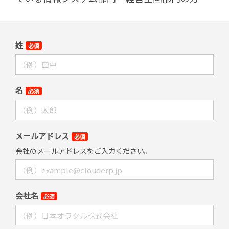
姓
必須
名
必須
メールアドレス
必須
会社のメールアドレスをご入力ください。
会社名
必須