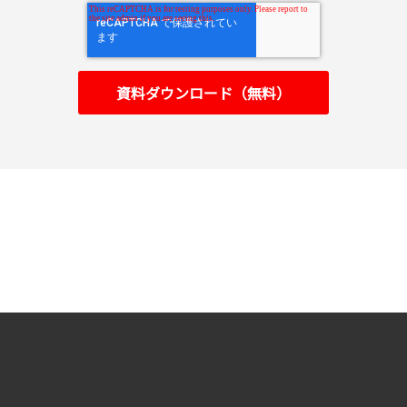
© 2026 Cloud ERP Practice Portal. All right reserved.