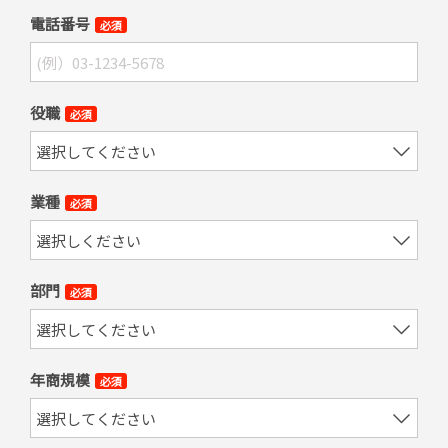
電話番号
必須
役職
必須
業種
必須
部門
必須
年商規模
必須