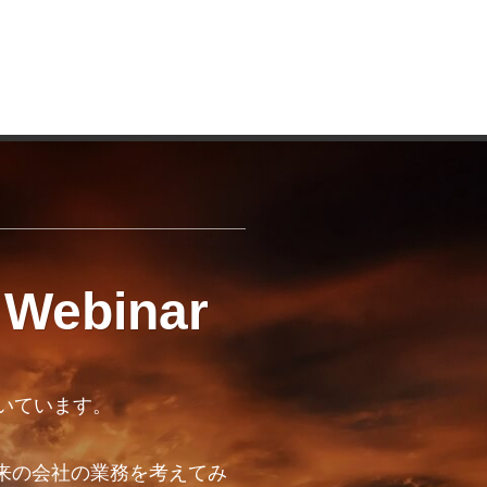
 Webinar
ただいています。
来の会社の業務を考えてみ