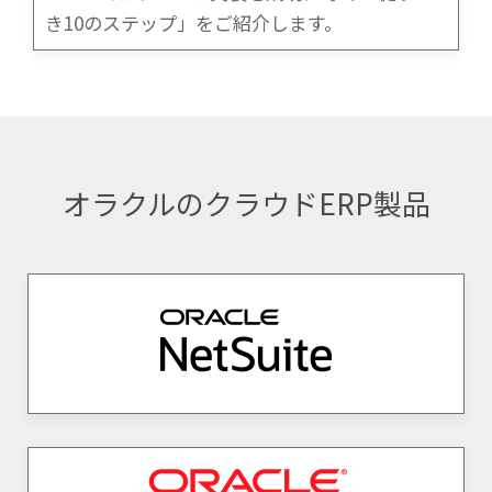
き10のステップ」をご紹介します。
オラクルのクラウドERP製品