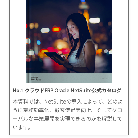
No.1 クラウドERP Oracle NetSuite公式カタログ
本資料では、NetSuiteの導入によって、どのよ
うに業務効率化、顧客満足度向上、そしてグロ
ーバルな事業展開を実現できるのかを解説して
います。