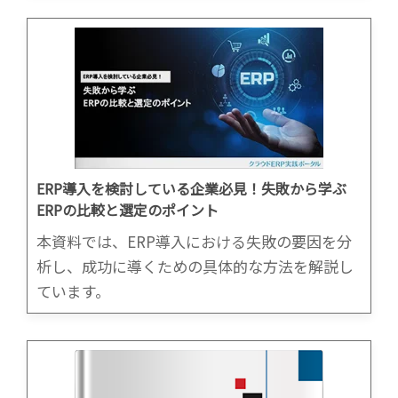
ERP導入を検討している企業必見！失敗から学ぶ
ERPの比較と選定のポイント
本資料では、ERP導入における失敗の要因を分
析し、成功に導くための具体的な方法を解説し
ています。