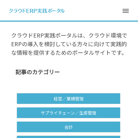
クラウドERP実践ポータルは、クラウド環境で
ERPの導入を検討している方々に向けて
実践的
な情報を提供するためのポータルサイトです。
記事のカテゴリー
経営／業績管理
サプライチェーン／生産管理
会計