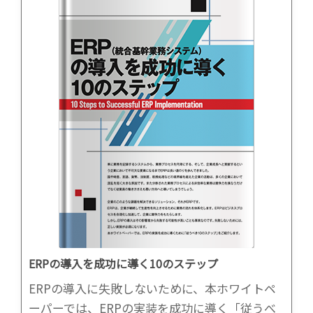
ERPの導入を成功に導く10のステップ
ERPの導入に失敗しないために、本ホワイトペ
ーパーでは、ERPの実装を成功に導く「従うべ