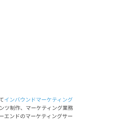
て
インバウンドマーケティング
ンツ制作、マーケティング業務
ーエンドのマーケティングサー