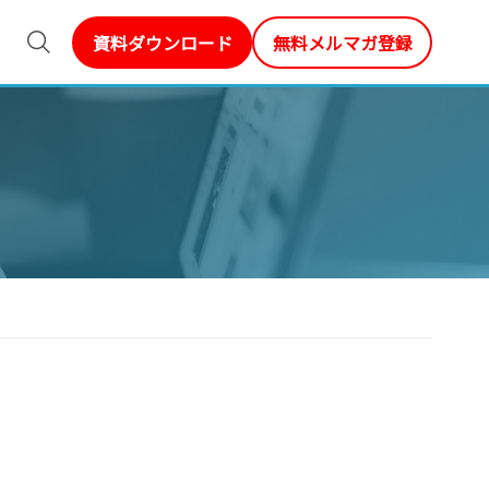
資料ダウンロード
無料メルマガ登録