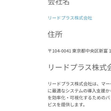
会社名
リードプラス株式会社
住所
〒104-0041 東京都中央区新富 
リードプラス株式
リードプラス株式会社は、マー
に最適なシステムの導入支援か
を効率化・可視化するためのバ
ビスを提供します。