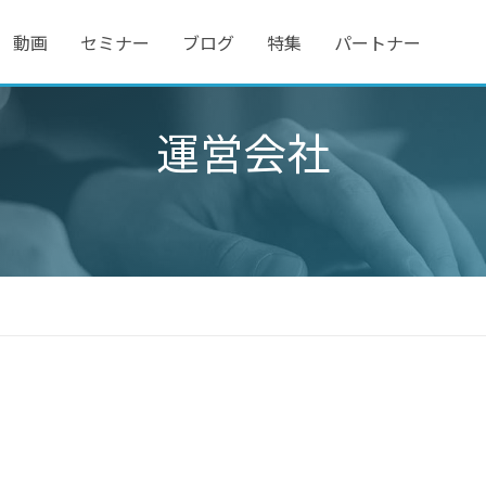
動画
セミナー
ブログ
特集
パートナー
運営会社