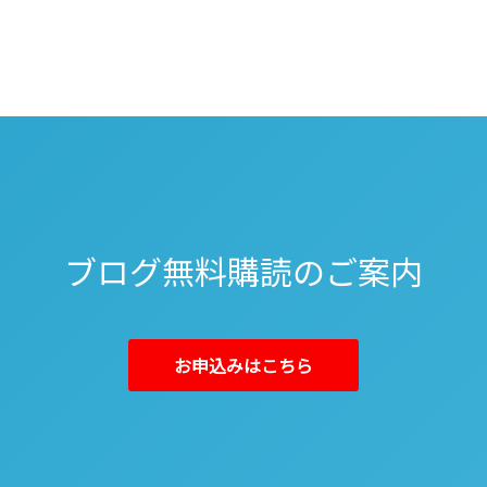
ブログ無料購読のご案内
お申込みはこちら