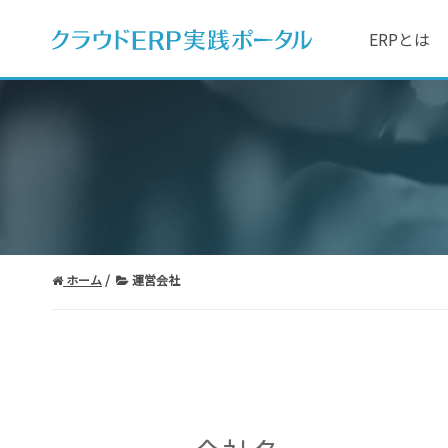
ERPとは
ホーム
運営会社