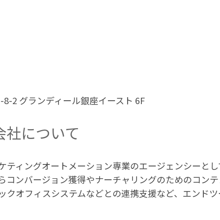
1-8-2 グランディール銀座イースト 6F
会社について
ケティングオートメーション専業のエージェンシーとし
らコンバージョン獲得やナーチャリングのためのコンテ
ックオフィスシステムなどとの連携支援など、エンドツ