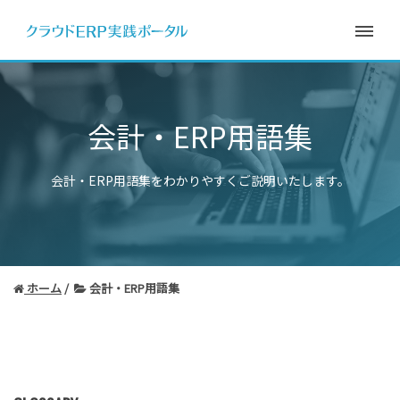
会計・ERP用語集
会計・ERP用語集をわかりやすくご説明いたします。
ホーム
会計・ERP用語集