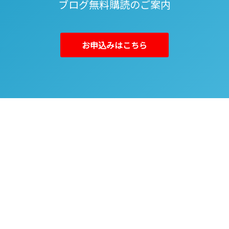
ブログ無料購読のご案内
お申込みはこちら