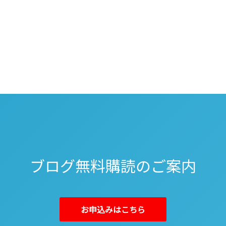
ブログ無料購読のご案内
お申込みはこちら