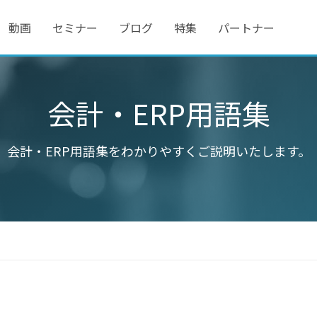
動画
セミナー
ブログ
特集
パートナー
会計・ERP用語集
会計・ERP用語集をわかりやすくご説明いたします。