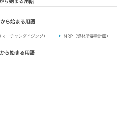
 」から始まる用語
 」から始まる用語
（マーチャンダイジング）
MRP（資材所要量計画）
 」から始まる用語