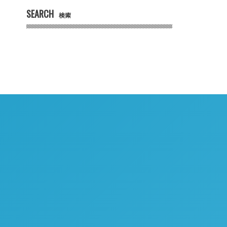
SEARCH
検索