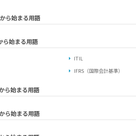
 」から始まる用語
 」から始まる用語
ITIL
IFRS（国際会計基準）
 」から始まる用語
 」から始まる用語