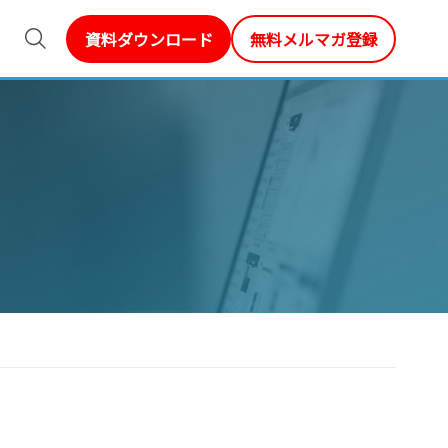
資料ダウンロード
無料メルマガ登録