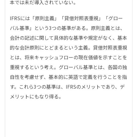
本では未だ導入されていない。
IFRSには「原則主義」「貸借対照表重視」「グロー
バル基準」という3つの基準がある。原則主義とは、
会計の記述に関して具体的な基準や規定がなく、基本
的な会計原則にとどまるという主義。貸借対照表重視
とは、将来キャッシュフローの現在価値を示すことを
重視するという考え。グローバル基準とは、各国の独
自性を考慮せず、基本的に英語で定義を行うことを指
す。これら3つの基準は、IFRSのメリットであり、デ
メリットにもなり得る。