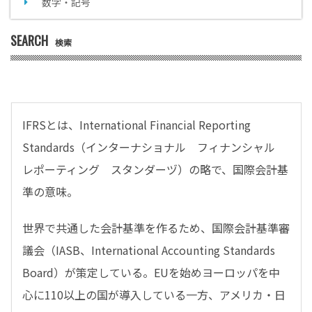
数字・記号
SEARCH
検索
IFRSとは、International Financial Reporting
Standards（インターナショナル フィナンシャル
レポーティング スタンダーヅ）の略で、国際会計基
準の意味。
世界で共通した会計基準を作るため、国際会計基準審
議会（IASB、International Accounting Standards
Board）が策定している。EUを始めヨーロッパを中
心に110以上の国が導入している一方、アメリカ・日