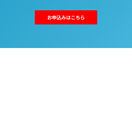
お申込みはこちら