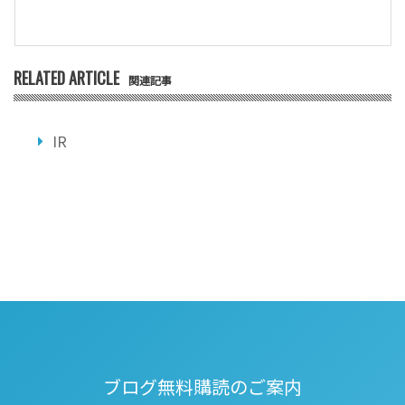
RELATED ARTICLE
関連記事
IR
ブログ無料購読のご案内