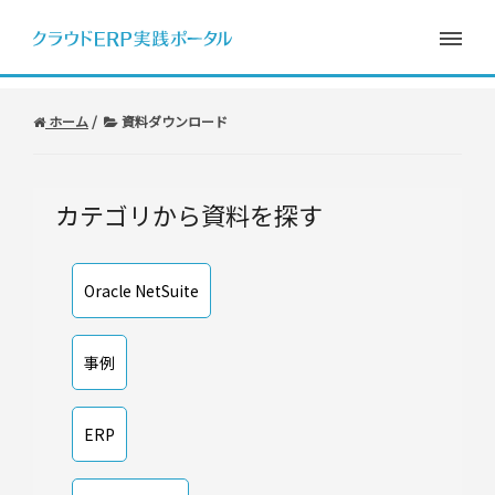
ホーム
資料ダウンロード
カテゴリから資料を探す
Oracle NetSuite
事例
ERP