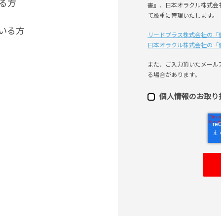
る方
書』、日本オラクル株式会
て厳重に管理いたします。
いる方
リードプラス株式会社の「
日本オラクル株式会社の「
また、ご⼊⼒頂いたメール
る場合があります
。
個⼈情報のお取り