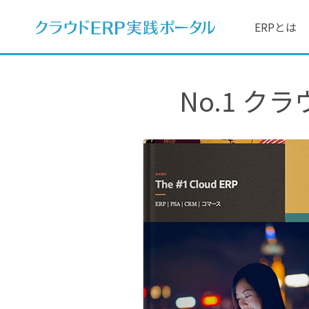
ERPとは
No.1 クラ