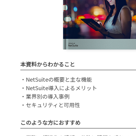
本資料からわかること
・NetSuiteの概要と主な機能
・NetSuite導入によるメリット
・業界別の導入事例
・セキュリティと可用性
このような方におすすめ