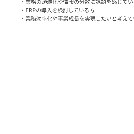
・業務の煩雑化や情報の分散に課題を感じてい
・ERPの導入を検討している方
・業務効率化や事業成長を実現したいと考えて