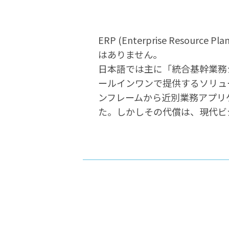
ERP (Enterprise Res
はありません。
日本語では主に「統合基幹業務
ールインワンで提供するソリュ
ンフレームから近別業務アプリ
た。しかしその代償は、現代ビ