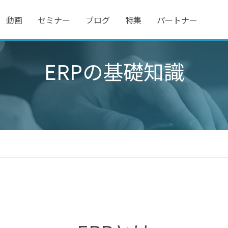
動画
セミナー
ブログ
特集
パートナー
ERPの基礎知識