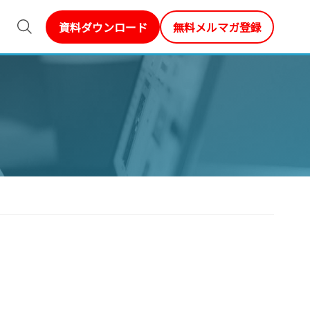
資料ダウンロード
無料メルマガ登録