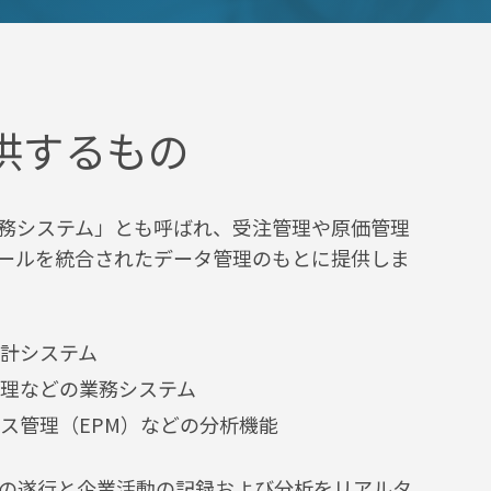
提供するもの
務システム」とも呼ばれ、受注管理や原価管理
ールを統合されたデータ管理のもとに提供しま
計システム
理などの業務システム
ス管理（EPM）などの分析機能
の遂行と企業活動の記録および分析をリアルタ