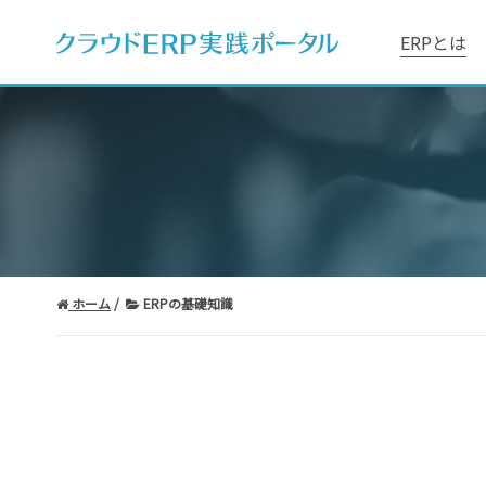
ERPとは
ホーム
ERPの基礎知識