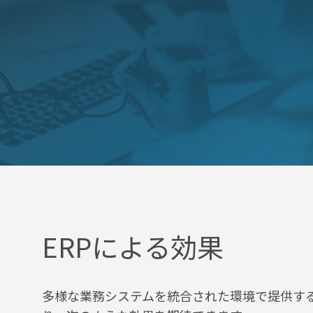
ERPによる効果
多様な業務システムを統合された環境で提供する