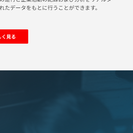
れたデータをもとに行うことができます。
しく見る