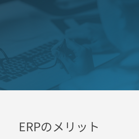
ERPのメリット