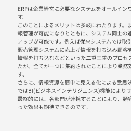
ERPは企業経営に必要なシステムをオールイン
す。
このことによるメリットは多岐にわたります。
報管理が可能になりとともに、システム同士の
アップが可能です。例えば従来システムでは取
販売管理システムに売上げ情報を打ち込み顧客
情報を打ち込むなどといった二重三重のプロセ
たが、全てが一つに集約されたことにより業務
す。
さらに、情報資源を簡単に見える化による意思決
ではBI(ビジネスインテリジェンス)機能により
最終的には、各部門が連携することにより、顧
った効果も期待できるのです。