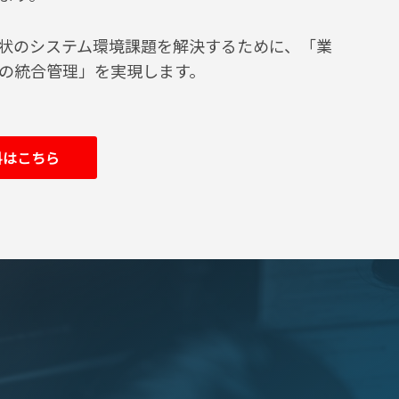
現状のシステム環境課題を解決するために、「業
の統合管理」を実現します。
料はこちら