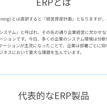
ERPとは
ource Planning) とは直訳すると「経営資産計画」となり
システム」と呼ばれ、その名の通り企業経営に欠かせな
ーションです。
今日、多くの企業のシステム環境は分断化
ケーションが主流になったことで、企業は部署ごとに効
ジネスにおいて重大な課題を生んでいます。
代表的なERP製品