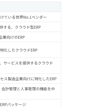
続けている世界No.1ベンダー
提供する、クラウド型ERP
企業向けのERP
特化したクラウドERP
、サービスを提供するクラウド
セス製造企業向けに特化したERP
る、会計管理と人事管理の機能を中
ERPパッケージ