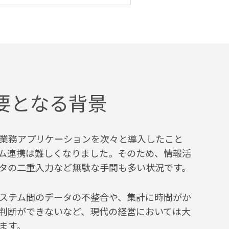
必要となる背景
業務アプリケーションを次々と導入したこと
ム連携は難しくなりました。そのため、情報活
タの二重入力など無駄な手間も多い状況です。
ステム間のデータの不整合や、集計に時間がか
判断ができないなど、現代の経営においては大
ます。