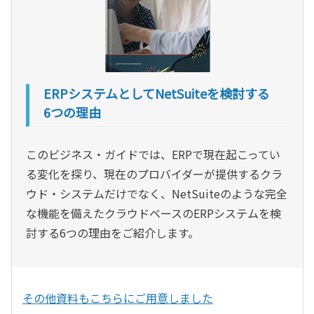
ERPシステムとしてNetSuiteを検討する
6つの理由
このビジネス・ガイドでは、ERPで現在起こってい
る変化を探り、現在のプロバイダーが提供するクラ
ウド・システムだけでなく、NetSuiteのような完全
な機能を備えたクラウドベースのERPシステムを検
討する6つの理由をご紹介します。
その他資料もこちらにご用意しました