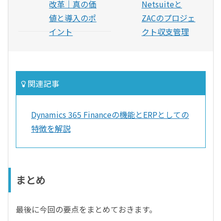
改革｜真の価
Netsuiteと
値と導入のポ
ZACのプロジェ
イント
クト収支管理
関連記事
Dynamics 365 Financeの機能とERPとしての
特徴を解説
まとめ
最後に今回の要点をまとめておきます。