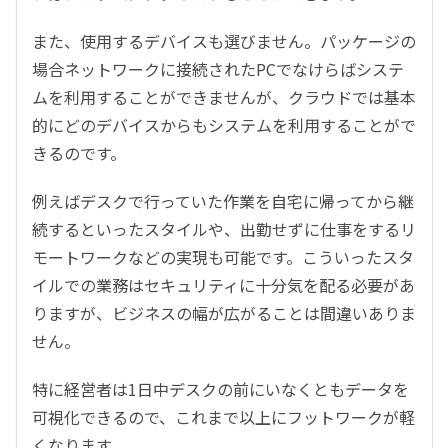
また、使用するデバイスも選びません。パッケージの
場合ネットワークに接続されたPCでなけらばシステ
ムを利用することができませんが、クラウドでは基本
的にどのデバイスからもシステムを利用することがで
きるのです。
例えばデスクで行っていた作業を自宅に帰ってから継
続するといったスタイルや、出勤せずに仕事をするリ
モートワークなどの実現も可能です。こういったスタ
イルでの業務はセキュリティに十分気を配る必要があ
りますが、ビジネスの幅が広がることは間違いありま
せん。
特に経営者は1日中デスクの前にいなくともデータを
可視化できるので、これまで以上にフットワークが軽
くなります。