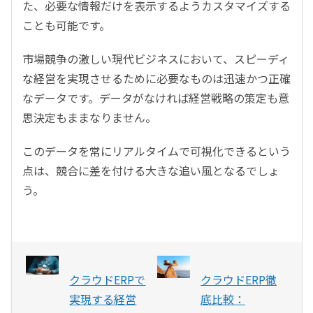
た、必要な情報だけを表示するようカスタマイズする
ことも可能です。
市場競争の激しい現代ビジネスにおいて、スピーディ
な経営を実現させるために必要なものは迅速かつ正確
なデータです。データがなければ経営戦略の策定も意
思決定もままなりません。
このデータを常にリアルタイムで可視化できるという
点は、競合に差を付ける大きな追い風となるでしょ
う。
クラウドERPで
クラウドERP徹
実現する経営
底比較：