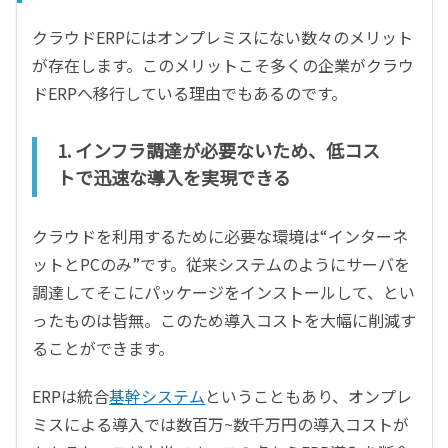
クラウドERPにはオンプレミスにない数々のメリット
が存在します。このメリットこそ多くの企業がクラウ
ドERPへ移行している理由でもあるのです。
1. インフラ調達が必要ないため、低コス
トで迅速な導入を実現できる
クラウドを利用するために必要な環境は“インターネ
ットとPCのみ”です。従来システムのようにサーバを
調達してそこにパッケージをインストールして、とい
ったものは皆無。このため導入コストを大幅に削減す
ることができます。
ERPは統合
基幹システム
ということもあり、オンプレ
ミスによる導入では数百万~数千万円の導入コストが