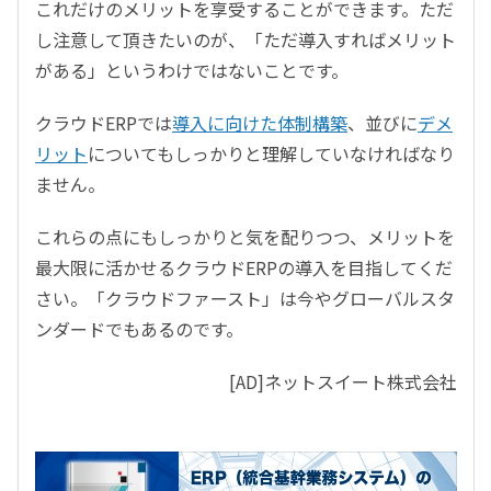
これだけのメリットを享受することができます。ただ
し注意して頂きたいのが、「ただ導入すればメリット
がある」というわけではないことです。
クラウドERPでは
導入に向けた体制構築
、並びに
デメ
リット
についてもしっかりと理解していなければなり
ません。
これらの点にもしっかりと気を配りつつ、メリットを
最大限に活かせるクラウドERPの導入を目指してくだ
さい。「クラウドファースト」は今やグローバルスタ
ンダードでもあるのです。
[AD]ネットスイート株式会社