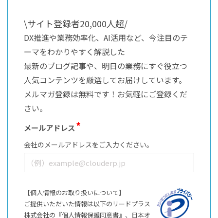
\サイト登録者20,000人超/
DX推進や業務効率化、AI活用など、今注目のテ
ーマをわかりやすく解説した
最新のブログ記事や、明日の業務にすぐ役立つ
人気コンテンツを厳選してお届けしています。
メルマガ登録は無料です！お気軽にご登録くだ
さい。
メールアドレス
会社のメールアドレスをご入力ください。
【個人情報のお取り扱いについて】
ご提供いただいた情報は以下のリードプラス
株式会社の『個人情報保護同意書』、日本オ