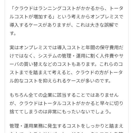
「クラウドはランニングコストがかかるから、トータ
ルコストが増加する」という考えからオンプレミスで
導入するケースがありますが、これは大きな誤解で
す。
実はオンプレミスでは導入コストと年間の保守費用だ
けではなく、システムの管理・運用に割く人件費やサ
ーバの買い替えなどのコストもあります。これらのコ
ストまでを踏まえて考えると、クラウドの方がトータ
ル的なコストを抑えられるケースが多いのです。
もちろん全ての企業に該当することではありません
が、クラウドはトータルコストがかかると早々に切り
捨ててしまうのは非常にもったいないでしょう。
管理・運用業務に発生するコストをしっかりと踏まえ