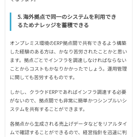
5. 海外拠点で同一のシステムを利用でき
るためナレッジを蓄積できる
オンプレミス環境の
ERP
拠点間で共有できるよう構築
した経験のある方は、かなり苦労されたことかと思い
ます。拠点ごとでインフラを調達しなければならない
ことからコストもかなりかかったでしょう。運用管理
に関しても苦労するものです。
しかし、クラウド
ERP
であればインフラ調達する必要
がないので、拠点間でも非常に簡単かつシンプルいシ
ステムを共有することができます。
各拠点から生成される売上げデータなどをリアルタイ
ムで確認することができるので、経営指針を迅速に判