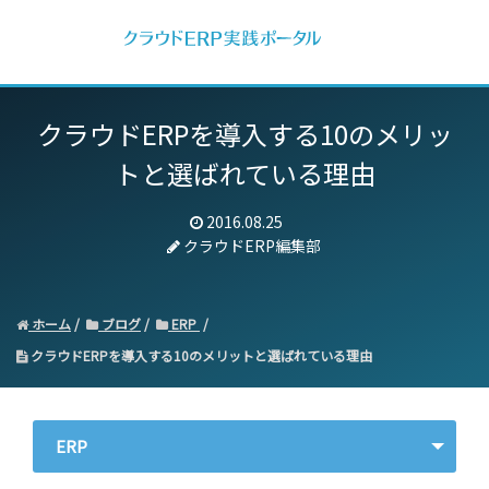
クラウドERPを導入する10のメリッ
トと選ばれている理由
2016.08.25
クラウドERP編集部
ホーム
ブログ
ERP
クラウドERPを導入する10のメリットと選ばれている理由
ERP