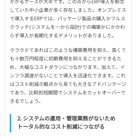
かかるケースが大半です。この点からERP導入を断念
していた中小企業が多く存在しました。オンプレミス
で導入するERPでは、パッケージ製品の購入かフルス
クラッチ(システムを一から設計)での構築かにかかわ
らず導入が長期化するデメリットがありました。
クラウドであればこのような構築費用を抑え、高くて
も十数万円程度に初期費用を抑えることができるた
め、大幅なコストダウンにつながります。加えて、イ
ンフラ調達がないことで導入を迅速化できます。これ
はコスト削減の観点から見ても大きなアドバンテージ
であり、比較的短期間でシステムをカットオーバーで
きるでしょう。
2. システムの運用・管理業務がないため
トータル的なコスト削減につながる