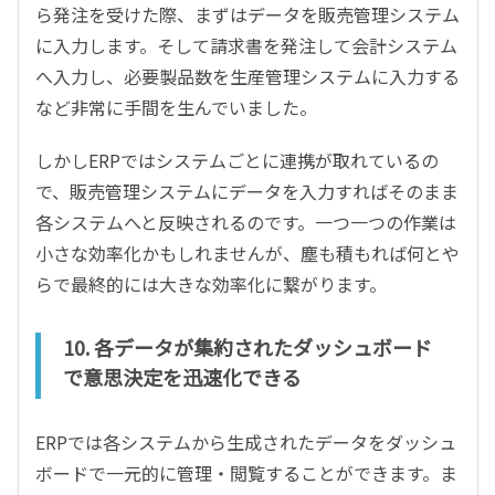
ら発注を受けた際、まずはデータを販売管理システム
に入力します。そして請求書を発注して会計システム
へ入力し、必要製品数を生産管理システムに入力する
など非常に手間を生んでいました。
しかしERPではシステムごとに連携が取れているの
で、販売管理システムにデータを入力すればそのまま
各システムへと反映されるのです。一つ一つの作業は
小さな効率化かもしれませんが、塵も積もれば何とや
らで最終的には大きな効率化に繋がります。
10. 各データが集約されたダッシュボード
で意思決定を迅速化できる
ERPでは各システムから生成されたデータをダッシュ
ボードで一元的に管理・閲覧することができます。ま