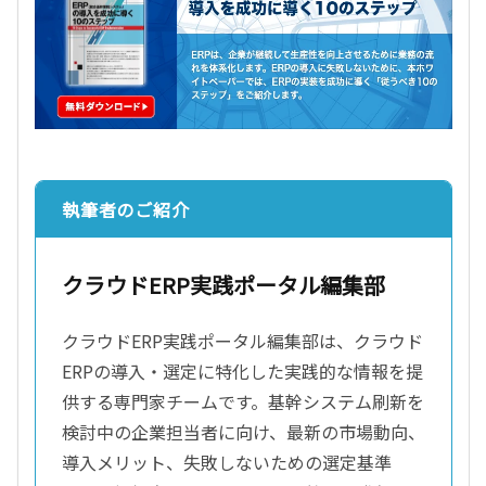
執筆者のご紹介
クラウドERP実践ポータル編集部
クラウドERP実践ポータル編集部は、クラウド
ERPの導入・選定に特化した実践的な情報を提
供する専門家チームです。基幹システム刷新を
検討中の企業担当者に向け、最新の市場動向、
導入メリット、失敗しないための選定基準