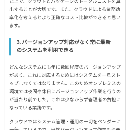
た上で、クラウドとパッケージのトータルコストを算
出することが大切です。また、クラウドによる業務効
率化を考えるとより正確なコスト比較ができると思い
ます。
3. バージョンアップ対応がなく常に最新
のシステムを利用できる
どんなシステムにも年に数回程度のバージョンアップ
があり、これに対応するためにはシステムを一旦スト
ップしなくてはなりません。このためオンプレミスの
環境では夜間や休日にバージョンアップ作業を行うの
が当たり前でした。これは少なからず管理者の負担に
なっている業務です。
クラウドではシステム管理・運用の一切をベンダーに
一任しているので、当然バージョンアップ作業も必要