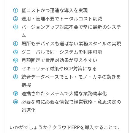
低コストかつ迅速な導入を実現
運用・管理不要でトータルコスト削減
バージョンアップ対応不要で常に最新のシステ
ム
場所もデバイスも選ばない業務スタイルの実現
グローバルで同一システムを利用可能
月額固定で費用対効果が見えやすい
セキュリティ対策やBCP対策になる
統合データベースでヒト・モノ・カネの動きを
把握
連携されたシステムで大幅な業務効率化
必要な時に必要な情報で経営戦略・意思決定の
迅速化
いかがでしょうか？クラウドERPを導入することで、