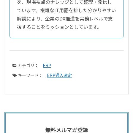
を、現場視点のナレッジとして整理・発信し
ています。複雑なIT用語を排した分かりやすい
解説により、企業のDX推進を実務レベルで支
援することをミッションとしています。
カテゴリ：
ERP
キーワード：
ERP導入選定
無料メルマガ登録