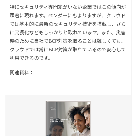
特にセキュリティ専門家がいない企業ではこの傾向が
顕著に現れます。ベンダーにもよりますが、クラウド
では基本的に最新のセキュリティ技術を搭載し、さら
に冗長化などもしっかりと取れています。また、災害
時のために自社でBCP対策を取ることは難しくても、
クラウドでは常にBCP対策が取れているので安心して
利用できるのです。
関連資料：