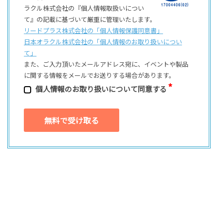
ラクル株式会社の『個人情報取扱いについ
て』の記載に基づいて厳重に管理いたします。
リードプラス株式会社の「個⼈情報保護同意書」
日本オラクル株式会社の「個⼈情報のお取り扱いについ
て」
また、ご⼊⼒頂いたメールアドレス宛に、イベントや製品
に関する情報をメールでお送りする場合があります。
個⼈情報のお取り扱いについて同意する