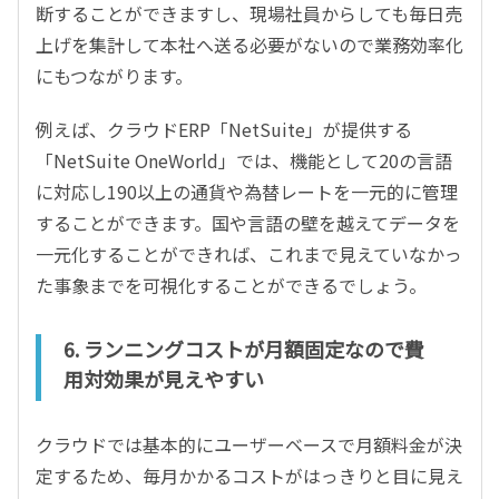
断することができますし、現場社員からしても毎日売
上げを集計して本社へ送る必要がないので業務効率化
にもつながります。
例えば、クラウドERP「NetSuite」が提供する
「NetSuite OneWorld」では、機能として20の言語
に対応し190以上の通貨や為替レートを一元的に管理
することができます。国や言語の壁を越えてデータを
一元化することができれば、これまで見えていなかっ
た事象までを可視化することができるでしょう。
6. ランニングコストが月額固定なので費
用対効果が見えやすい
クラウドでは基本的にユーザーベースで月額料金が決
定するため、毎月かかるコストがはっきりと目に見え