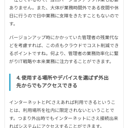
ありません。また、大体が業務時間外である夜間や休
日に行うので日中業務に支障をきたすこともないので
す。
バージョンアップ時にかかっていた管理者の残業代な
どを考慮すれば、この点もクラウドでコスト削減でき
るポイントですね。何より、管理者の業務効率化に繋
がりIT戦略や本来業務に注力することができます。
4. 使用する場所やデバイスを選ばず外出
先からでもアクセスできる
インターネットとPCさえあれば利用できるというこ
とは、利用場所を社内に限定されないということで
す。つまり外出時でもインターネットにさえ接続出来
ればシステムにアクセスすることができます。