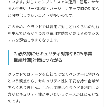
ています。対してオンプレミスでは運用・管理にかか
る人件費やサーバ障害・バージョンアップ時の対応な
ど可視化しづらいコストが多いのです。
このため、クラウドでは費用に対しどれくらいの利益
を生んでいるか？つまり費用対効果が見えるのでシス
テムを評価しやすくなります。
7. 必然的にセキュリティ対策やBCP(事業
継続計画)対策につながる
クラウドではデータを自社ではなくベンダーに預ける
という観点から、セキュリティ性に不安を持つ企業が
少なくありません。しかし実際はクラウドを利用した
方がセキュリティ性が高いというケースがほとんどな
のです。