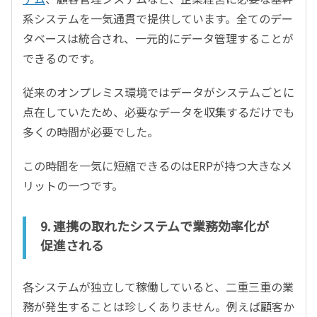
系システムを一気通貫で提供しています。全てのデー
タベースは統合され、一元的にデータ管理することが
できるのです。
従来のオンプレミス環境ではデータがシステムごとに
点在していたため、必要なデータを収集するだけでも
多くの時間が必要でした。
この時間を一気に短縮できるのはERPが持つ大きなメ
リットの一つです。
9. 連携の取れたシステムで業務効率化が
促進される
各システムが独立して稼働していると、二重三重の業
務が発生することは珍しくありません。例えば顧客か