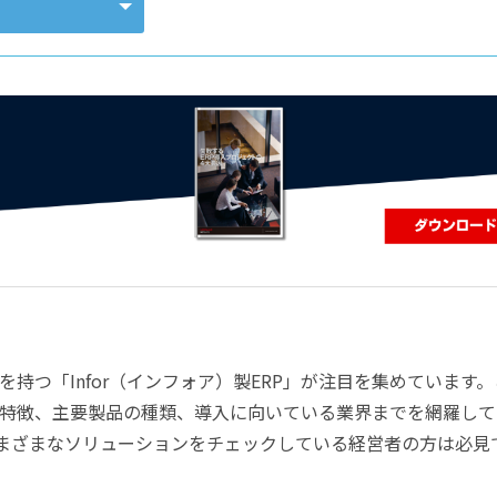
コンピューティング
持つ「Infor（インフォア）製ERP」が注目を集めています。
RPの特徴、主要製品の種類、導入に向いている業界までを網羅し
さまざまなソリューションをチェックしている経営者の方は必見