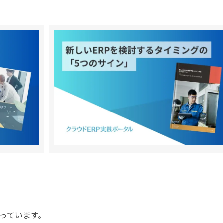
ろっています。