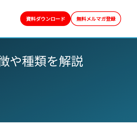
資料ダウンロード
無料メルマガ登録
 特徴や種類を解説