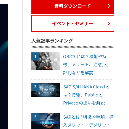
資料ダウンロード
イベント・セミナー
人気記事ランキング
OBIC7 とは？機能や特
徴、メリット、注意点、
評判などを解説
SAP S/4 HANA Cloud と
は？特徴、Public と
Private の違いを解説
SAPとは? 特徴や種類、導
入メリット・デメリット