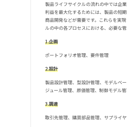
製品ライフサイクルの流れの中では企業
利益を最大化するためには、製品の短期
商品開発などが需要です。これらを実現
ルの中の各プロセスにおける、必要な管
1.企画
ポートフォリオ管理、要件管理
2.設計
製品設計管理、型設計管理、モデルベー
ジュール管理、原価管理、制御モデル管
3.調達
取引先管理、購買部品管理、サプライヤ