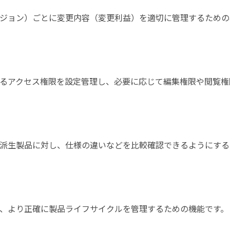
ジョン）ごとに変更内容（変更利益）を適切に管理するための
するアクセス権限を設定管理し、必要に応じて編集権限や閲覧権
派生製品に対し、仕様の違いなどを比較確認できるようにする
、より正確に製品ライフサイクルを管理するための機能です。