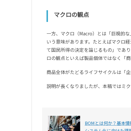
マクロの観点
一方、マクロ（Macro）とは「巨視
いう意味があります。たとえばマクロ経
て国民所得の決定を論じるもの」であり
ロの観点といえば製品個体ではなく「商
商品全体がたどるライフサイクルは「企
説明が長くなりましたが、本稿ではミク
BOMとは何か？基本情
システム化に向けた課