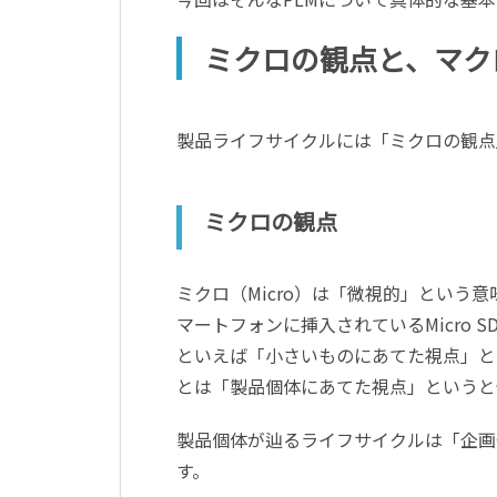
ミクロの観点と、マク
製品ライフサイクルには「ミクロの観点
ミクロの観点
ミクロ（Micro）は「微視的」という
マートフォンに挿入されているMicro
といえば「小さいものにあてた視点」と
とは「製品個体にあてた視点」というと
製品個体が辿るライフサイクルは「企画
す。