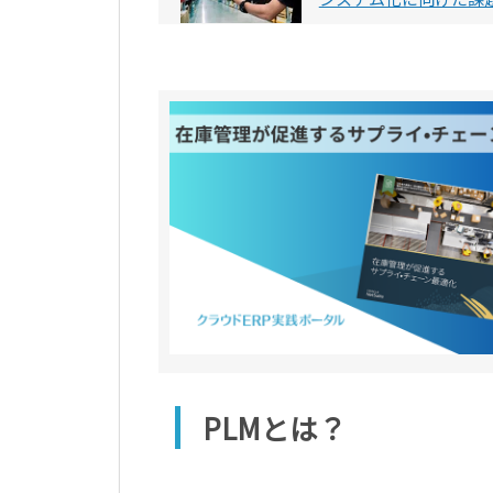
PLMとは？