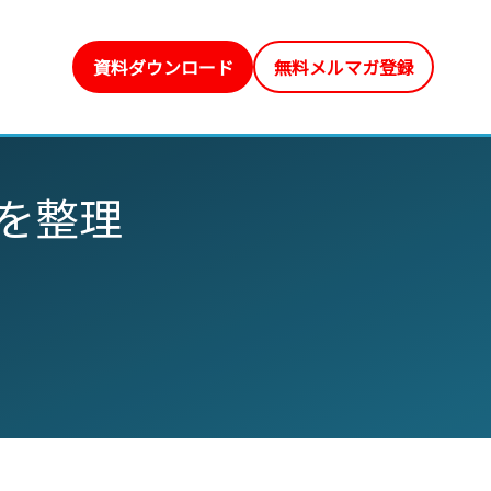
資料ダウンロード
無料メルマガ登録
を整理