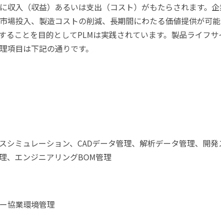
に収入（収益）あるいは支出（コスト）がもたらされます。企
市場投入、製造コストの削減、長期間にわたる価値提供が可能
することを目的としてPLMは実践されています。製品ライフサ
理項目は下記の通りです。
スシミュレーション、CADデータ管理、解析データ管理、開発
理、エンジニアリングBOM管理
ー協業環境管理