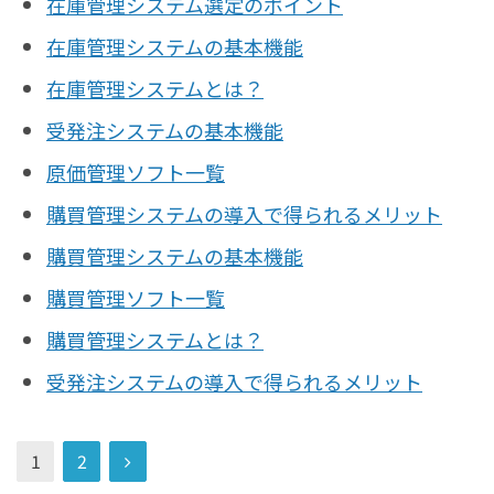
在庫管理システム選定のポイント
在庫管理システムの基本機能
在庫管理システムとは？
受発注システムの基本機能
原価管理ソフト一覧
購買管理システムの導入で得られるメリット
購買管理システムの基本機能
購買管理ソフト一覧
購買管理システムとは？
受発注システムの導入で得られるメリット
1
2