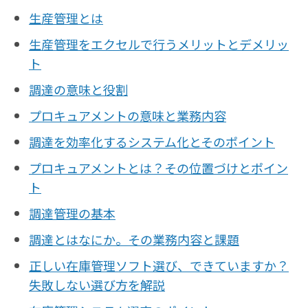
生産管理とは
生産管理をエクセルで行うメリットとデメリッ
ト
調達の意味と役割
プロキュアメントの意味と業務内容
調達を効率化するシステム化とそのポイント
プロキュアメントとは？その位置づけとポイン
ト
調達管理の基本
調達とはなにか。その業務内容と課題
正しい在庫管理ソフト選び、できていますか？
失敗しない選び方を解説