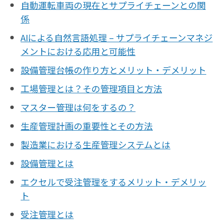
自動運転車両の現在とサプライチェーンとの関
係
AIによる自然言語処理 – サプライチェーンマネジ
メントにおける応用と可能性
設備管理台帳の作り方とメリット・デメリット
工場管理とは？その管理項目と方法
マスター管理は何をするの？
生産管理計画の重要性とその方法
製造業における生産管理システムとは
設備管理とは
エクセルで受注管理をするメリット・デメリッ
ト
受注管理とは