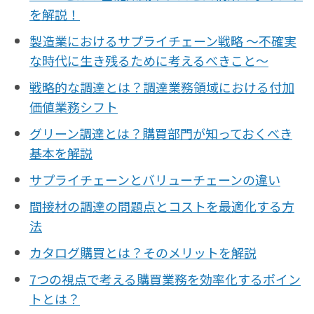
を解説！
製造業におけるサプライチェーン戦略 〜不確実
な時代に生き残るために考えるべきこと〜
戦略的な調達とは？調達業務領域における付加
価値業務シフト
グリーン調達とは？購買部門が知っておくべき
基本を解説
サプライチェーンとバリューチェーンの違い
間接材の調達の問題点とコストを最適化する方
法
カタログ購買とは？そのメリットを解説
7つの視点で考える購買業務を効率化するポイン
トとは？