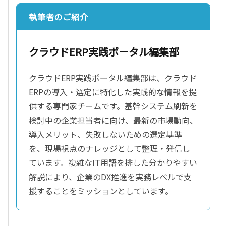
執筆者のご紹介
クラウドERP実践ポータル編集部
クラウドERP実践ポータル編集部は、クラウド
ERPの導入・選定に特化した実践的な情報を提
供する専門家チームです。基幹システム刷新を
検討中の企業担当者に向け、最新の市場動向、
導入メリット、失敗しないための選定基準
を、現場視点のナレッジとして整理・発信し
ています。複雑なIT用語を排した分かりやすい
解説により、企業のDX推進を実務レベルで支
援することをミッションとしています。