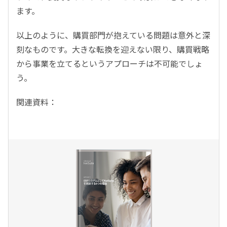
ます。
以上のように、購買部門が抱えている問題は意外と深
刻なものです。大きな転換を迎えない限り、購買戦略
から事業を立てるというアプローチは不可能でしょ
う。
関連資料：