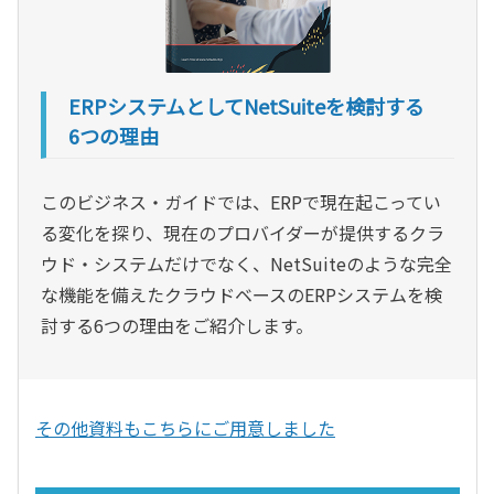
ERPシステムとしてNetSuiteを検討する
6つの理由
このビジネス・ガイドでは、ERPで現在起こってい
る変化を探り、現在のプロバイダーが提供するクラ
ウド・システムだけでなく、NetSuiteのような完全
な機能を備えたクラウドベースのERPシステムを検
討する6つの理由をご紹介します。
その他資料もこちらにご用意しました