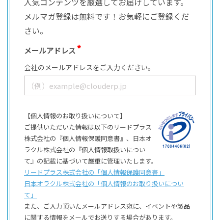
人気コンテンツを厳選してお届けしています。
メルマガ登録は無料です！お気軽にご登録くだ
さい。
メールアドレス
会社のメールアドレスをご入力ください。
【個人情報のお取り扱いについて】
ご提供いただいた情報は以下のリードプラス
株式会社の『個人情報保護同意書』、日本オ
ラクル株式会社の『個人情報取扱いについ
て』の記載に基づいて厳重に管理いたします。
リードプラス株式会社の「個⼈情報保護同意書」
日本オラクル株式会社の「個⼈情報のお取り扱いについ
て」
また、ご⼊⼒頂いたメールアドレス宛に、イベントや製品
に関する情報をメールでお送りする場合があります。