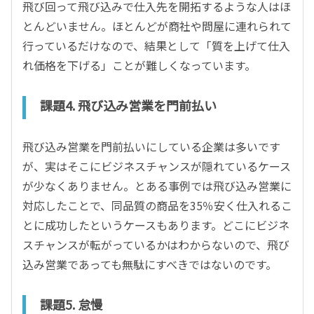
飛び回って飛び込みで仕入先を開拓するような人はほ
とんどいません。ほとんどが商社や問屋に連れられて
行っているだけなので、結果として「質を上げて仕入
れ価格を下げる」ことが難しくなっています。
課題4. 飛び込み営業を門前払い
飛び込み営業を門前払いにしている企業は多いです
が、実はそこにビジネスチャンスが隠れているケース
が少なくありません。とある事例では飛び込み営業に
対応したことで、同品質の商品を35％安く仕入れるこ
とに成功したというケースもあります。どこにビジネ
スチャンスが転がっているかはわからないので、飛び
込み営業であっても無駄にすべきではないのです。
課題5. 怠慢