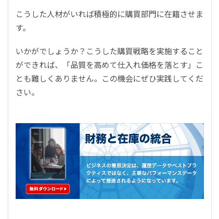
こうした人材がいれば積極的に購買部門に在籍させま
す。
いかがでしょうか？こうした購買戦略を実施すること
ができれば、「品質を高めて仕入れ価格を落とす」こ
とも難しくありません。この機会にぜひ実践してくだ
さい。