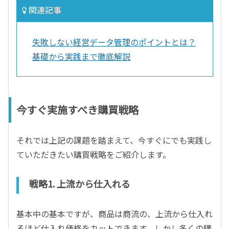
関連記事
失敗しない経営データ管理のポイントとは？
基礎から実践まで徹底解説
今すぐ実施すべき購買戦略
それでは上記の課題を踏まえて、今すぐにでも実践し
ていただきたい購買戦略をご紹介します。
戦略1. 上流から仕入れる
基本中の基本ですが、商品は商流の、上流から仕入れ
るほど仕入れ価格をカットできます。しかし多くの購