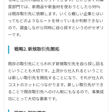
買部門では、新商品や新食材を使おうとしたら99％
は既存取引先に依頼します。いくら親しい企業とはい
ってもどのようなルートを持っているか判断できない
ので、調査しながら同時に自ら探すというのがセオリ
ーです。
戦略2. 新規取引先開拓
既存の取引先にとらわれず新規取引先を自ら探し回る
ということも大切です。上流から仕入れるということ
は新しい取引先を開拓することになり、それが仕入れ
コストのカットにつながります。新しい取引先ができ
ることで既存取引先へのけん制にもなるので、事業成
功にとって大切な要素です。