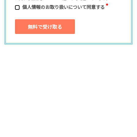
個⼈情報のお取り扱いについて同意する