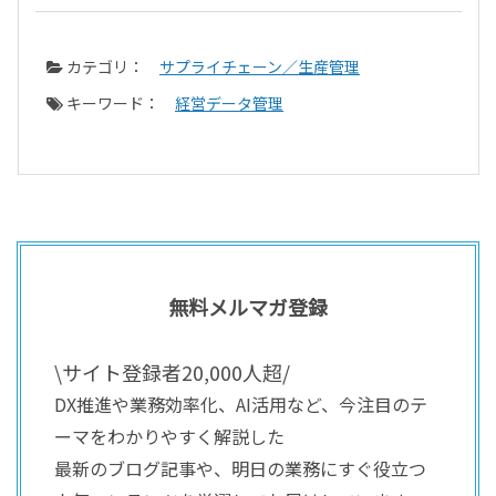
カテゴリ：
サプライチェーン／生産管理
キーワード：
経営データ管理
無料メルマガ登録
\サイト登録者20,000人超/
DX推進や業務効率化、AI活用など、今注目のテ
ーマをわかりやすく解説した
最新のブログ記事や、明日の業務にすぐ役立つ