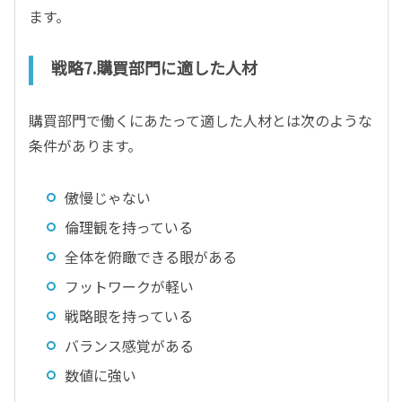
ます。
戦略7.購買部門に適した人材
購買部門で働くにあたって適した人材とは次のような
条件があります。
傲慢じゃない
倫理観を持っている
全体を俯瞰できる眼がある
フットワークが軽い
戦略眼を持っている
バランス感覚がある
数値に強い