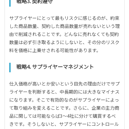
戦略3. 契約遵守
サプライヤーにとって最もリスクに感じるのが、約束
した商品数量、契約した商品数量が売れないという理
由で削減されることです。どんなに売れなくても契約
数量は必ず引き取るようにしないと、その分のリスク
料を価格に上乗せされる可能性があります。
戦略4. サプライヤーマネジメント
仕入価格が高いとか安いという目先の理由だけでサプ
ライヤーを判断すると、中長期的には大きなマイナス
になります。そこで有効的なのがサプライヤーによっ
て取り組みを変えることです。さらに、企業の主力商
品に関しては可能ならば3～4社に分けて購買するべ
きです。そうしないと、サプライヤーにコントロール