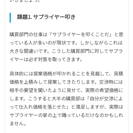
課題1. サプライヤー叩き
購買部門の仕事は「サプライヤーを叩くことだ」と思
っている人が多いのが現状です。しかしながらこれは
大きな間違いです。こうした購買部門に対してサプラ
イヤーは必ず対策を取ってきます。
具体的には提案価格が叩かれることを見越して、見積
価格を上積みして提案してきたりします。交渉時には
相手の要望を聞いたように見せて、実際の希望価格に
します。こうすると大半の購買部は「自分が交渉によ
って仕入れ価格を落とせた」と満足しますが、実際は
サプライヤーの掌の上で踊っているだけなのかもしれ
ません。