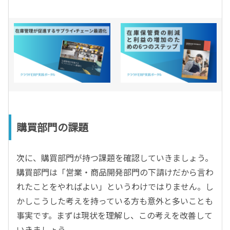
購買部門の課題
次に、購買部門が持つ課題を確認していきましょう。
購買部門は「営業・商品開発部門の下請けだから言わ
れたことをやればよい」というわけではりません。し
かしこうした考えを持っている方も意外と多いことも
事実です。まずは現状を理解し、この考えを改善して
いきましょう。