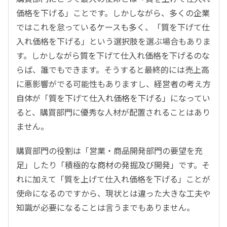
価格を下げる」ことです。しかしながら、多くの企業
ではこれを怠っているケースも多く、「質を下げて仕
入れ価格を下げる」という選択肢を選ぶ場合もありま
す。しかしながら質を下げて仕入れ価格を下げるのな
らば、誰でもできます。そうすると最終的には売上高
に悪影響がでる可能性もありますし、経営者の考え方
自体が「質を下げて仕入れ価格を下げる」になってい
ると、購買部門に優秀な人材が配置されることはあり
ません。
購買部門の役割は「営業・商品開発部門の要望を充
足」したり「積極的な商材の発掘及び開発」です。そ
れに加えて「質を上げて仕入れ価格を下げる」ことが
使命になるのですから、現状とは違った大きな工夫や
知識が必要になることは言うまでもありません。