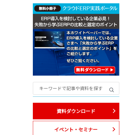
資料ダウンロード
イベント・セミナー