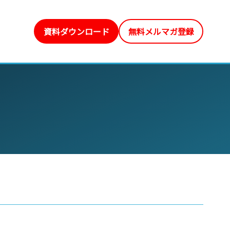
資料ダウンロード
無料メルマガ登録