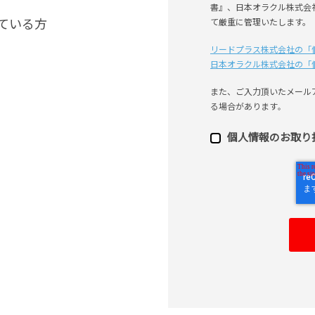
書』、日本オラクル株式会
ている方
て厳重に管理いたします。
リードプラス株式会社の「
日本オラクル株式会社の「
また、ご⼊⼒頂いたメール
る場合があります
。
個⼈情報のお取り