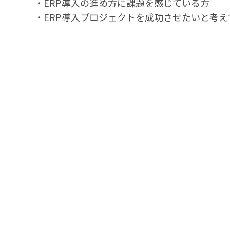
・ERP導入の進め方に課題を感じている方
・ERP導入プロジェクトを成功させたいと考え