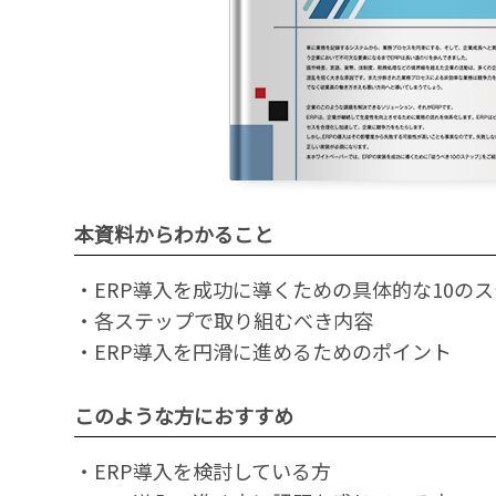
本資料からわかること
・ERP導入を成功に導くための具体的な10の
・各ステップで取り組むべき内容
・ERP導入を円滑に進めるためのポイント
このような方におすすめ
・ERP導入を検討している方