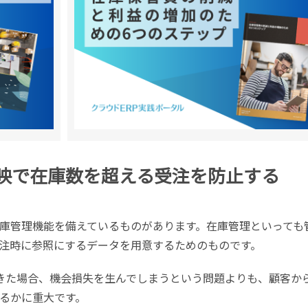
反映で在庫数を超える受注を防止する
庫管理機能を備えているものがあります。在庫管理といっても
注時に参照にするデータを用意するためのものです。
きた場合、機会損失を生んでしまうという問題よりも、顧客か
るかに重大です。