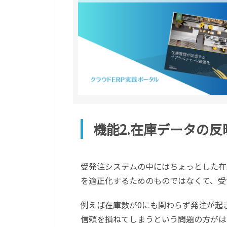
機能2.在庫データの
受発注システムの中にはちょっとした在
を適正化するためのものではなくて、受
例えば在庫数が0にも関わらず発注が起
信頼を損ねてしまうという問題の方がは