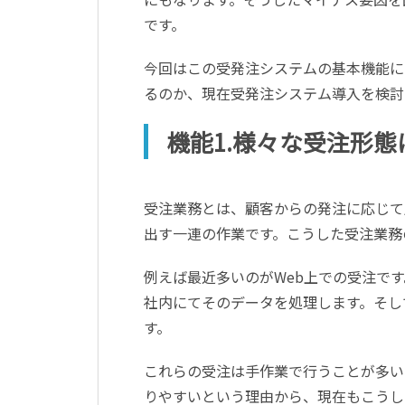
です。
今回はこの受発注システムの基本機能に
るのか、現在受発注システム導入を検討
機能1.様々な受注形
受注業務とは、顧客からの発注に応じて
出す一連の作業です。こうした受注業務
例えば最近多いのがWeb上での受注で
社内にてそのデータを処理します。そし
す。
これらの受注は手作業で行うことが多い
りやすいという理由から、現在もこうし