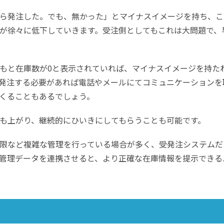
ら発注した。でも、無かった」とマイナスイメージを持ち、こ
が徐々に低下していきます。受注側としてもこれは大問題で、
もと在庫数が0と表示されていれば、マイナスイメージを持た
発注する必要があれば電話やメールにてコミュニケーションを
くることもあるでしょう。
も上がり、継続的にひいきにしてもらうことも可能です。
限など複雑な管理を行っている場合が多く、受発注システムだ
管理データを連携させると、より正確な在庫情報を提示できる