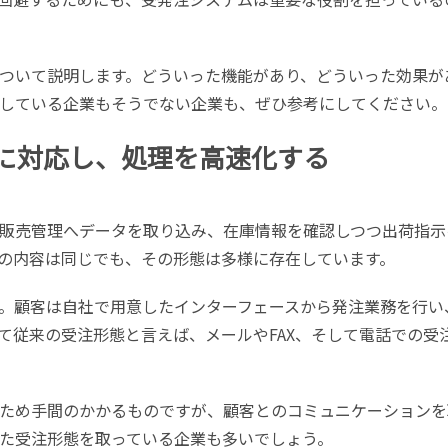
ついて説明します。どういった機能があり、どういった効果が
している企業もそうでない企業も、ぜひ参考にしてください。
態に対応し、処理を高速化する
販売管理へデータを取り込み、在庫情報を確認しつつ出荷指示
の内容は同じでも、その形態は多様に存在しています。
す。顧客は自社で用意したインターフェースから発注業務を行い
て従来の受注形態と言えば、メールやFAX、そして電話での受
ため手間のかかるものですが、顧客とのコミュニケーションを
た受注形態を取っている企業も多いでしょう。