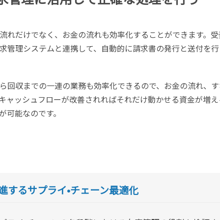
流れだけでなく、お金の流れも効率化することができます。受
求管理システムと連携して、自動的に請求書の発行と送付を行
ら回収までの一連の業務も効率化できるので、お金の流れ、す
キャッシュフローが改善されればそれだけ動かせる資金が増え
が可能なのです。
進するサプライ•チェーン最適化