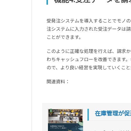
受発注システムを導入することでモノの
注システムに入力された受注データは請
ことができます。
このように正確な処理を行えば、請求か
わちキャッシュフローを改善できます。
ので、より良い経営を実現していくこと
関連資料：
在庫管理が促