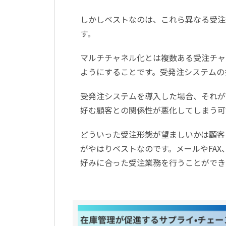
しかしベストなのは、これら異なる受注
す。
マルチチャネル化とは複数ある受注チャ
ようにすることです。受発注システムの
受発注システムを導入した場合、それが
好む顧客との関係性が悪化してしまう可
どういった受注形態が望ましいかは顧客
がやはりベストなのです。メールやFA
好みに合った受注業務を行うことができ