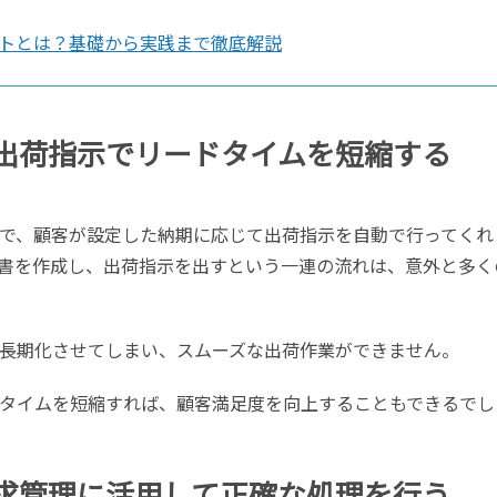
トとは？基礎から実践まで徹底解説
た出荷指示でリードタイムを短縮する
で、顧客が設定した納期に応じて出荷指示を自動で行ってくれ
書を作成し、出荷指示を出すという一連の流れは、意外と多く
長期化させてしまい、スムーズな出荷作業ができません。
タイムを短縮すれば、顧客満足度を向上することもできるでし
請求管理に活用して正確な処理を行う