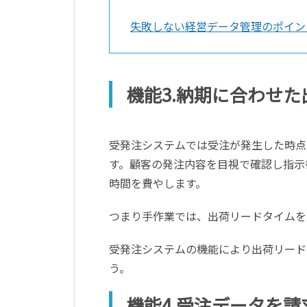
失敗しない経営データ管理のポイン
機能3.納期に合わせ
受発注システムでは受注が発生した時点
す。顧客の発注内容を目視で確認し指示
時間を費やします。
つまり手作業では、出荷リードタイムを
受発注システムの機能により出荷リード
う。
機能4.受注データを