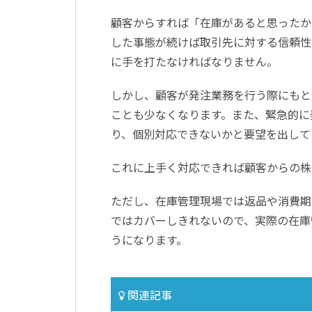
顧客からすれば「在庫があると思ったか
した事態が続けば取引先に対する信頼性
に手を打たなければなりません。
しかし、顧客が発注業務を行う際にもと
ことも少なくなります。また、緊急的に
り、個別対応できないかと要望を出して
これに上手く対応できれば顧客からの株
ただし、在庫管理現場では返品や消費期
ではカバーしきれないので、実際の在庫
うになります。
関連記事