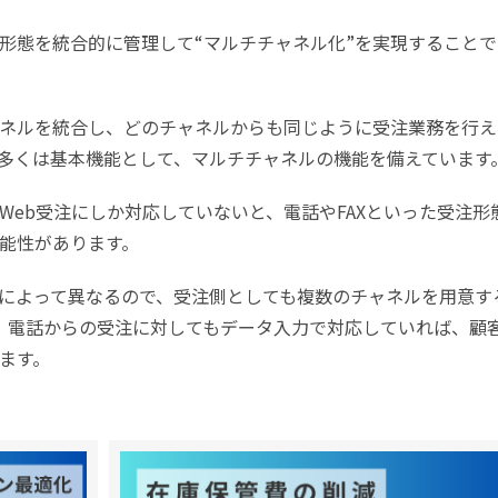
形態を統合的に管理して“マルチチャネル化”を実現することで
ネルを統合し、どのチャネルからも同じように受注業務を行え
多くは基本機能として、マルチチャネルの機能を備えています
Web受注にしか対応していないと、電話やFAXといった受注形
能性があります。
によって異なるので、受注側としても複数のチャネルを用意す
X、電話からの受注に対してもデータ入力で対応していれば、顧
ます。