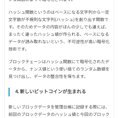
ハッシュ関数というのはベースになる文字列から一定
文字数が不規則な文字列(ハッシュ)を創り出す関数で
す。そのためデータの内容がほんの少しでも違えば、
まったく違ったハッシュ値が作られる、ベースになる
データが読み取れないという、不可逆性が高い暗号化
技術です。
ブロックチェーンはハッシュ関数にて暗号化されたデ
ータから、ナンス値という使い捨てのランダム数値を
見つけ出し、データの整合性を保ちます。
4. 新しいビットコインが生まれる
新しいブロックデータを管理台帳に記録する際には、
前回のブロックデータのハッシュ値と今回のブロック