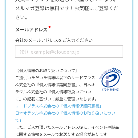
メルマガ登録は無料です！お気軽にご登録くだ
さい。
メールアドレス
会社のメールアドレスをご入力ください。
【個人情報のお取り扱いについて】
ご提供いただいた情報は以下のリードプラス
株式会社の『個人情報保護同意書』、日本オ
ラクル株式会社の『個人情報取扱いについ
て』の記載に基づいて厳重に管理いたします。
リードプラス株式会社の「個⼈情報保護同意書」
日本オラクル株式会社の「個⼈情報のお取り扱いについ
て」
また、ご⼊⼒頂いたメールアドレス宛に、イベントや製品
に関する情報をメールでお送りする場合があります。