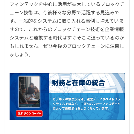
フィンテックを中心に活用が拡大しているブロックチ
ェーン技術は、今後様々な分野で活躍する見込みで
す。一般的なシステムに取り入れる事例も増えていま
すので、これからのブロックチェーン技術を企業情報
システムと連携する時代はすぐそこに迫っているのか
もしれません。ぜひ今後のブロックチェーンに注目し
ましょう。