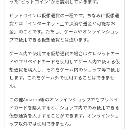
った“ビットコイン”から説明していきます。
ビットコインは仮想通貨の一種です。ちなみに仮想通
貨とは「インターネット上で決済や送金が可能なお
金」のことです。ただし、ゲームやオンラインショッ
プで使用できる仮想通貨とは違います。
ゲーム内で使用する仮想通貨の場合はクレジットカー
ドやプリペイドカードを使用してゲーム内で使える仮
想通貨を購入し、それをゲーム内のショップ等で使用
します。これをゲーム外で使用することはできませ
ん。
この他Amazon等のオンラインショップでもプリペイ
ドカードを購入すると、ショップ内でのみ使用できる
仮想通貨を入手することができます。オンラインショ
ップ以外では使用できません。