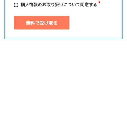
個⼈情報のお取り扱いについて同意する