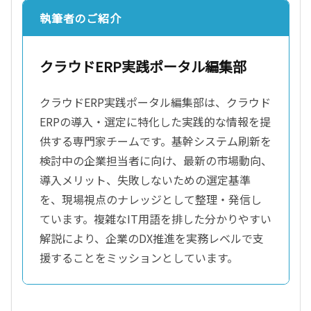
執筆者のご紹介
クラウドERP実践ポータル編集部
クラウドERP実践ポータル編集部は、クラウド
ERPの導入・選定に特化した実践的な情報を提
供する専門家チームです。基幹システム刷新を
検討中の企業担当者に向け、最新の市場動向、
導入メリット、失敗しないための選定基準
を、現場視点のナレッジとして整理・発信し
ています。複雑なIT用語を排した分かりやすい
解説により、企業のDX推進を実務レベルで支
援することをミッションとしています。