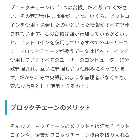
ブロックチェーンは「1つの台帳」だと考えてくださ
い。その管理台帳には誰が、いつ、いくら、ビットコ
インを使用・送金したのかといった情報がすべて記載
されています。この台帳は誰が管理しているかという
と、ビットコインを使用しているすべてのユーザーで
す。ブロックチェーンが扱うデータはビットコインを
使用しているすべてのユーザーのコンピューターに分
散管理され、互いに管理し合う仕組みになっていま
す。だからこそ中央銀行のような管理者がなくても、
安心な通貨として使用できるのです。
ブロックチェーンのメリット
そんなブロックチェーンのメリットとは何か？ビット
コインや、企業がブロックチェーン技術を取り入れる