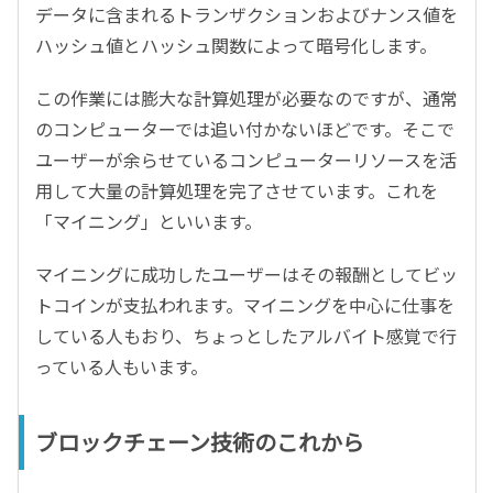
データに含まれるトランザクションおよびナンス値を
ハッシュ値とハッシュ関数によって暗号化します。
この作業には膨大な計算処理が必要なのですが、通常
のコンピューターでは追い付かないほどです。そこで
ユーザーが余らせているコンピューターリソースを活
用して大量の計算処理を完了させています。これを
「マイニング」といいます。
マイニングに成功したユーザーはその報酬としてビッ
トコインが支払われます。マイニングを中心に仕事を
している人もおり、ちょっとしたアルバイト感覚で行
っている人もいます。
ブロックチェーン技術のこれから