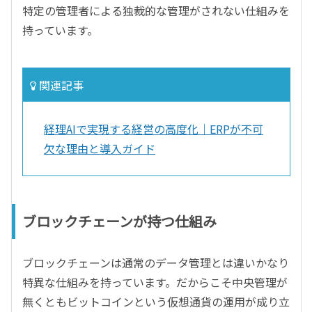
特定の管理者による独裁的な管理がされない仕組みを
持っています。
関連記事
経理AIで実現する経営の高度化｜ERPが不可
欠な理由と導入ガイド
ブロックチェーンが持つ仕組み
ブロックチェーンは通常のデータ管理とは違いかなり
特異な仕組みを持っています。だからこそ中央管理が
無くともビットコインという仮想通貨の運用が成り立