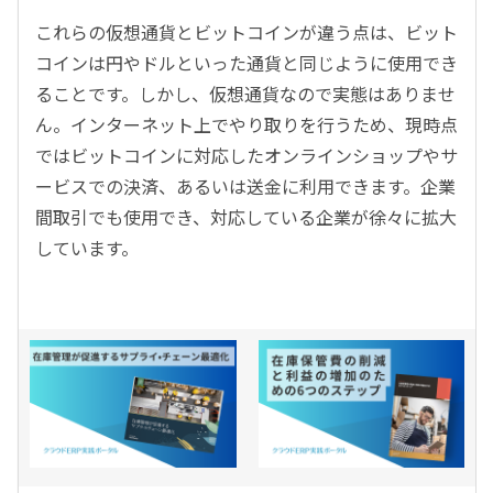
これらの仮想通貨とビットコインが違う点は、ビット
コインは円やドルといった通貨と同じように使用でき
ることです。しかし、仮想通貨なので実態はありませ
ん。インターネット上でやり取りを行うため、現時点
ではビットコインに対応したオンラインショップやサ
ービスでの決済、あるいは送金に利用できます。企業
間取引でも使用でき、対応している企業が徐々に拡大
しています。