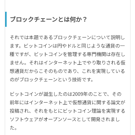
ブロックチェーンとは何か？
それでは本題であるブロックチェーンについて説明し
ます。ビットコインは円やドルと同じような通貨の一
種ですが、ビットコインを管理する専門機関は存在し
ません。それはインターネット上でやり取りされる仮
想通貨だからこそのものであり、これを実現している
のがブロックチェーンという技術です。
ビットコインが誕生したのは2009年のことで、その
前年にはインターネット上で仮想通貨に関する論文が
投稿され、それをもとにビットコイン理論を実現する
ソフトウェアがオープンソースとして開発されまし
た。