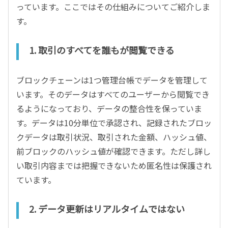
っています。ここではその仕組みについてご紹介しま
す。
1. 取引のすべてを誰もが閲覧できる
ブロックチェーンは1つ管理台帳でデータを管理して
います。そのデータはすべてのユーザーから閲覧でき
るようになっており、データの整合性を保っていま
す。データは10分単位で承認され、記録されたブロッ
クデータは取引状況、取引された金額、ハッシュ値、
前ブロックのハッシュ値が確認できます。ただし詳し
い取引内容までは把握できないため匿名性は保護され
ています。
2. データ更新はリアルタイムではない