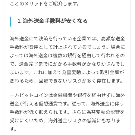
ことのメリットをご紹介します。
1. 海外送金手数料が安くなる
海外送金にて決済を行っている企業では、高額な送金
手数料が費用として計上されているでしょう。場合に
よっては海外送金は複数の銀行を経由して行われるの
で、送金完了までにかかる手数料がかなりかさんでし
まいます。これに加えて為替変動によって取引金額が
変わるため、回避できないリスクが多く存在します。
一方ビットコインは金融機関や銀行を経由せずに海外
送金が行える仮想通貨です。従って、海外送金に伴う
手数料が低く抑えられます。さらに為替変動の影響を
受けにくいため、海外送金リスクの低減にもなりま
す。