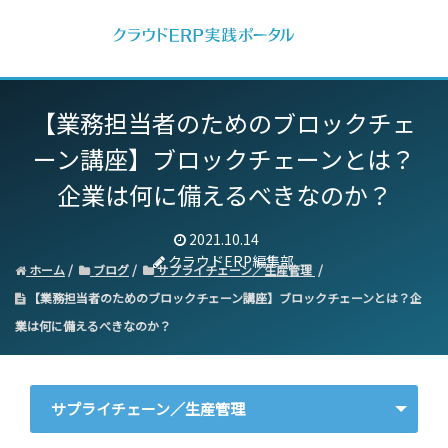
【業務担当者のためのブロックチェ
ーン講座】ブロックチェーンとは？
企業は何に備えるべきなのか？
2021.10.14
クラウドERP編集部
ホーム
ブログ
サプライチェーン／生産管理
【業務担当者のためのブロックチェーン講座】ブロックチェーンとは？企
業は何に備えるべきなのか？
サプライチェーン／生産管理