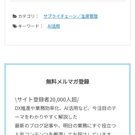
カテゴリ：
サプライチェーン／生産管理
キーワード：
AI活用
無料メルマガ登録
\サイト登録者20,000人超/
DX推進や業務効率化、AI活用など、今注目のテ
ーマをわかりやすく解説した
最新のブログ記事や、明日の業務にすぐ役立つ
人気コンテンツを厳選してお届けしています。