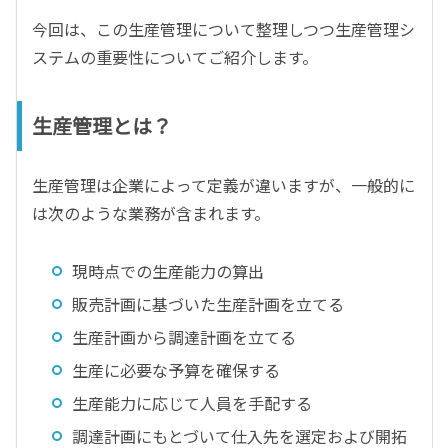
今回は、この生産管理について整理しつつ生産管理シ
ステムの重要性についてご紹介します。
生産管理とは？
生産管理は企業によって定義が違いますが、一般的に
は次のような業務が含まれます。
現時点での生産能力の算出
販売計画に基づいた生産計画を立てる
生産計画から調達計画を立てる
生産に必要な予算を確保する
生産能力に応じて人員を手配する
調達計画にもとづいて仕入先を選定および開拓