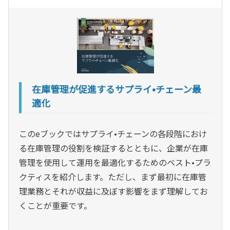
在庫管理が促進するサプライ•チェーン最
適化
このeブックではサプライ•チェーンの各段階におけ
る在庫管理の役割を検証するとともに、企業が在庫
管理を使用して運用を最適化するためのベスト•プラ
クティスを紹介します。ただし、まず最初に在庫管
理業務とそれが収益に及ぼす影響をまず理解してお
くことが重要です。