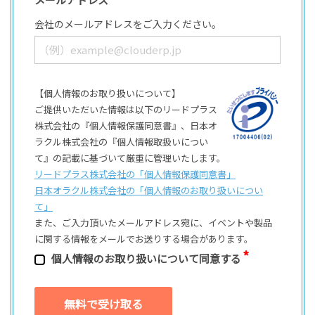
会社のメールアドレスをご入力ください。
【個人情報のお取り扱いについて】
ご提供いただいた情報は以下のリードプラス
株式会社の『個人情報保護同意書』、日本オ
ラクル株式会社の『個人情報取扱いについ
て』の記載に基づいて厳重に管理いたします。
リードプラス株式会社の「個⼈情報保護同意書」
日本オラクル株式会社の「個⼈情報のお取り扱いについ
て」
また、ご⼊⼒頂いたメールアドレス宛に、イベントや製品
に関する情報をメールでお送りする場合があります。
個⼈情報のお取り扱いについて同意する