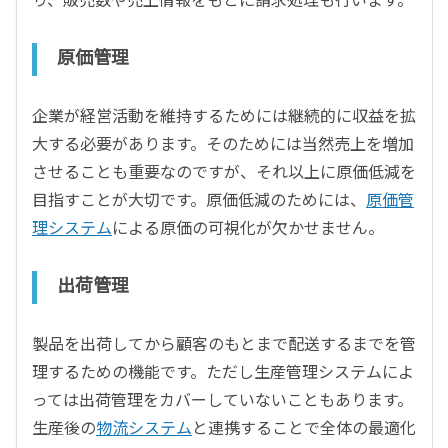
原価管理
企業が経営活動を維持するためには継続的に収益を拡
大する必要があります。そのためには当然売上を増加
させることも重要なのですが、それ以上に原価低減を
目指すことが大切です。原価低減のためには、
原価管
理システム
による原価の可視化が欠かせません。
出荷管理
製品を出荷してから顧客のもとまで配送するまでを管
理するための機能です。ただし生産管理システムによ
っては出荷管理をカバーしていないこともあります。
生産後の
物流システム
と連携することで全体の最適化