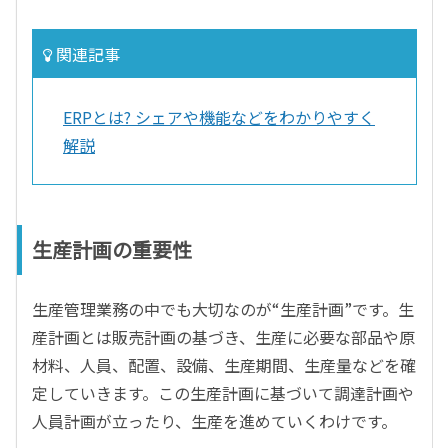
関連記事
ERPとは? シェアや機能などをわかりやすく
解説
生産計画の重要性
生産管理業務の中でも大切なのが“生産計画”です。生
産計画とは販売計画の基づき、生産に必要な部品や原
材料、人員、配置、設備、生産期間、生産量などを確
定していきます。この生産計画に基づいて調達計画や
人員計画が立ったり、生産を進めていくわけです。