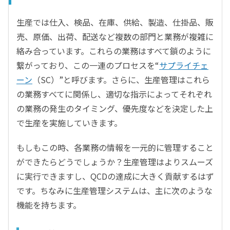
生産では仕入、検品、在庫、供給、製造、仕掛品、販
売、原価、出荷、配送など複数の部門と業務が複雑に
絡み合っています。これらの業務はすべて鎖のように
繋がっており、この一連のプロセスを“
サプライチェ
ーン
（SC）”と呼びます。さらに、生産管理はこれら
の業務すべてに関係し、適切な指示によってそれぞれ
の業務の発生のタイミング、優先度などを決定した上
で生産を実施していきます。
もしもこの時、各業務の情報を一元的に管理すること
ができたらどうでしょうか？生産管理はよりスムーズ
に実行できますし、QCDの達成に大きく貢献するはず
です。ちなみに生産管理システムは、主に次のような
機能を持ちます。