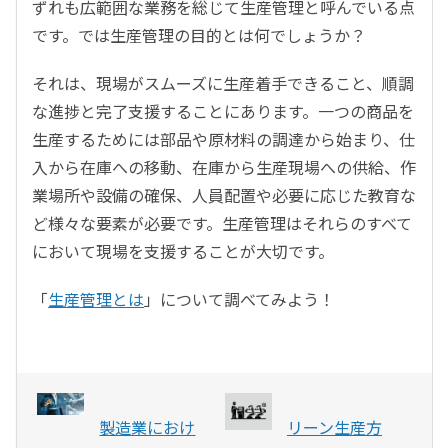
ずれも広範囲な業務を総じて生産管理と呼んでいる点
です。では生産管理の目的とは何でしょうか？
それは、現場がスムーズに生産着手できること、順調
な進捗と完了支援することにあります。一つの商品を
生産するためには部品や原材料の調達から始まり、仕
入から在庫への移動、在庫から生産現場への供給、作
業場所や設備の確保、人員配置や必要に応じた教育な
ど様々な要素が必要です。生産管理はそれらのすべて
において現場を支援することが大切です。
「
生産管理とは
」について調べてみよう！
製造業におけ
リーン生産方