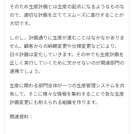
そのため生産計画とは生産の起点になるようなものな
ので、適切な計画を立ててスムーズに進行することが
大切です。
しかし、計画通りに生産が進むことはなかなかありま
せん。顧客からの納期変更や仕様変更などにより、
日々計画は変化していきます。その中でも生産計画を
正しく実行していくために欠かせないのが関連部門の
連携でしょう。
生産に関わる部門全体が一つの生産管理システムを共
有して、そこに様々な情報を集約することで急な生産
計画変更にも耐えられる組織を作ります。
関連資料：