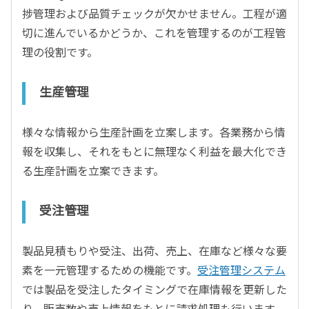
捗管理および品質チェックが欠かせません。工程が適
切に進んでいるかどうか、これを管理するのが工程管
理の役割です。
生産管理
様々な情報から生産計画を立案します。各業務から情
報を収集し、それをもとに無理なく利益を最大化でき
る生産計画を立案できます。
受注管理
製品見積もりや受注、出荷、売上、在庫など様々な要
素を一元管理するための機能です。
受注管理システム
では製品を受注したタイミングで在庫情報を更新した
り、販売数や売上情報をもとに請求処理も行います。