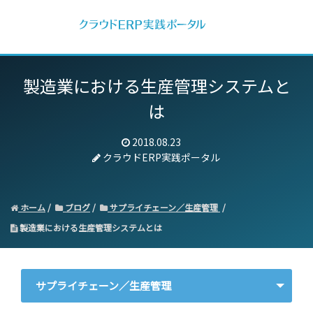
製造業における生産管理システムと
は
2018.08.23
クラウドERP実践ポータル
ホーム
ブログ
サプライチェーン／生産管理
製造業における生産管理システムとは
サプライチェーン／生産管理