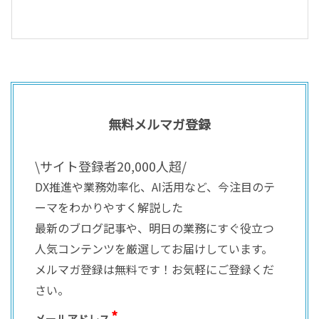
無料メルマガ登録
\サイト登録者20,000人超/
DX推進や業務効率化、AI活用など、今注目のテ
ーマをわかりやすく解説した
最新のブログ記事や、明日の業務にすぐ役立つ
人気コンテンツを厳選してお届けしています。
メルマガ登録は無料です！お気軽にご登録くだ
さい。
メールアドレス