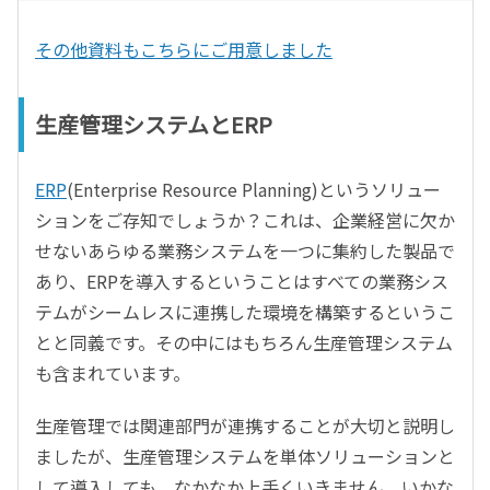
その他資料もこちらにご用意しました
生産管理システムとERP
ERP
(Enterprise Resource Planning)というソリュー
ションをご存知でしょうか？これは、企業経営に欠か
せないあらゆる業務システムを一つに集約した製品で
あり、ERPを導入するということはすべての業務シス
テムがシームレスに連携した環境を構築するというこ
とと同義です。その中にはもちろん生産管理システム
も含まれています。
生産管理では関連部門が連携することが大切と説明し
ましたが、生産管理システムを単体ソリューションと
して導入しても、なかなか上手くいきません。いかな