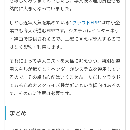
も珍しくありませんでしたし、導入後の運用負担も必
然的に大きくなっていました。
しかし近年人気を集めている“
クラウドERP
”は中小企
業でも導入が進むERPです。システムはインターネッ
ト経由で提供されるので、正確に言えば導入するので
はなく契約・利用します。
それによって導入コストを大幅に抑えつつ、特別な運
用スキルが無くともベンダーがシステムを運用してい
るので、その点も心配はいりません。ただしクラウド
であるためカスタマイズ性が低いという傾向はあるの
で、その点に注意は必要です。
まとめ