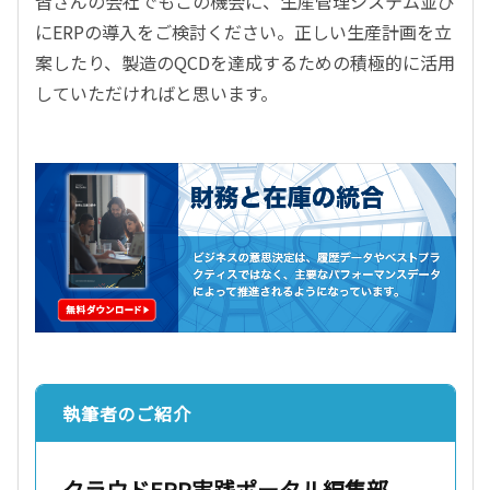
皆さんの会社でもこの機会に、生産管理システム並び
にERPの導入をご検討ください。正しい生産計画を立
案したり、製造のQCDを達成するための積極的に活用
していただければと思います。
執筆者のご紹介
クラウドERP実践ポータル編集部