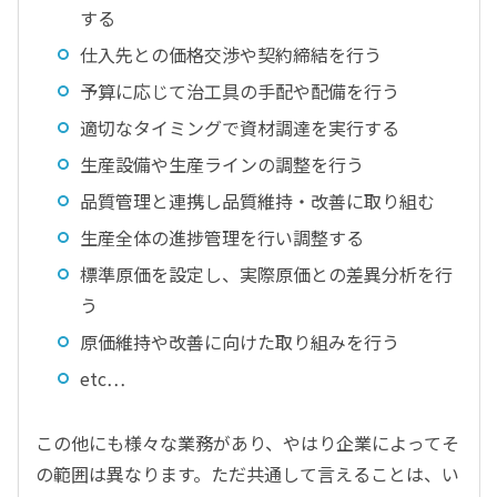
する
仕入先との価格交渉や契約締結を行う
予算に応じて治工具の手配や配備を行う
適切なタイミングで資材調達を実行する
生産設備や生産ラインの調整を行う
品質管理と連携し品質維持・改善に取り組む
生産全体の進捗管理を行い調整する
標準原価を設定し、実際原価との差異分析を行
う
原価維持や改善に向けた取り組みを行う
etc…
この他にも様々な業務があり、やはり企業によってそ
の範囲は異なります。ただ共通して言えることは、い