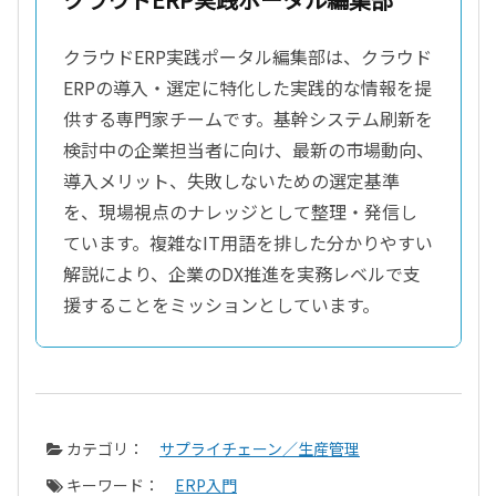
クラウドERP実践ポータル編集部は、クラウド
ERPの導入・選定に特化した実践的な情報を提
供する専門家チームです。基幹システム刷新を
検討中の企業担当者に向け、最新の市場動向、
導入メリット、失敗しないための選定基準
を、現場視点のナレッジとして整理・発信し
ています。複雑なIT用語を排した分かりやすい
解説により、企業のDX推進を実務レベルで支
援することをミッションとしています。
カテゴリ：
サプライチェーン／生産管理
キーワード：
ERP入門