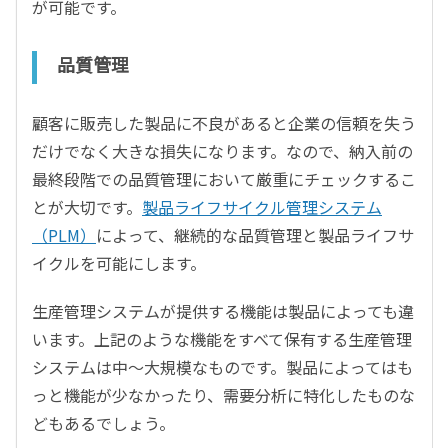
が可能です。
品質管理
顧客に販売した製品に不良があると企業の信頼を失う
だけでなく大きな損失になります。なので、納入前の
最終段階での品質管理において厳重にチェックするこ
とが大切です。
製品ライフサイクル管理システム
（PLM）
によって、継続的な品質管理と製品ライフサ
イクルを可能にします。
生産管理システムが提供する機能は製品によっても違
います。上記のような機能をすべて保有する生産管理
システムは中～大規模なものです。製品によってはも
っと機能が少なかったり、需要分析に特化したものな
どもあるでしょう。