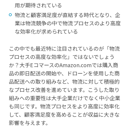
用が期待されている
物流と顧客満足度が直結する時代となり、企
業は物流競争の中で物流プロセスのより高度
な効率化が求められている
この中でも最近特に注目されているのが「物流
プロセスの高度な効率化」ではないでしょう
か？大手EコマースのAmazon.comでは購入商
品の即日配送の開始や、ドローンを使用した商
品配送への取り組みなど、物流に対して積極的
なプロセス改善を進めています。こうした取り
組みへの重要性は大手企業だけでなく中小企業
も同じです。物流プロセスをより高度に効率化
して、顧客満足度を高めることが収益に大きな
影響を与えます。