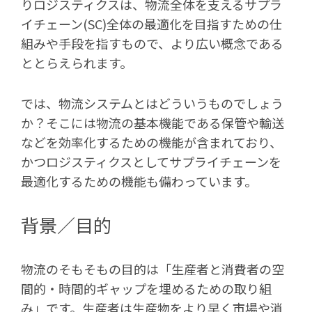
りロジスティクスは、物流全体を支えるサプラ
イチェーン(SC)全体の最適化を目指すための仕
組みや手段を指すもので、より広い概念である
ととらえられます。
では、物流システムとはどういうものでしょう
か？そこには物流の基本機能である保管や輸送
などを効率化するための機能が含まれており、
かつロジスティクスとしてサプライチェーンを
最適化するための機能も備わっています。
背景／目的
物流のそもそもの目的は「生産者と消費者の空
間的・時間的ギャップを埋めるための取り組
み」です。生産者は生産物をより早く市場や消