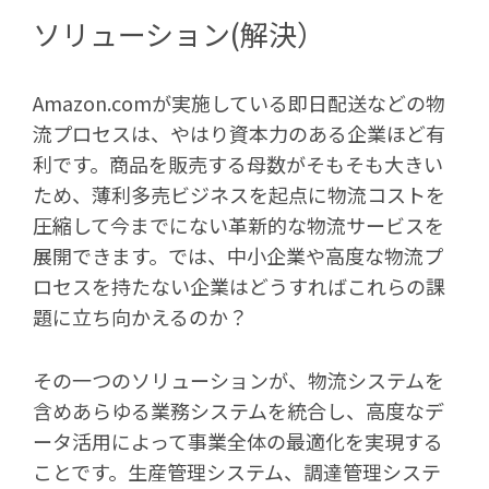
ソリューション(解決）
Amazon.comが実施している即日配送などの物
流プロセスは、やはり資本力のある企業ほど有
利です。商品を販売する母数がそもそも大きい
ため、薄利多売ビジネスを起点に物流コストを
圧縮して今までにない革新的な物流サービスを
展開できます。では、中小企業や高度な物流プ
ロセスを持たない企業はどうすればこれらの課
題に立ち向かえるのか？
その一つのソリューションが、物流システムを
含めあらゆる業務システムを統合し、高度なデ
ータ活用によって事業全体の最適化を実現する
ことです。生産管理システム、調達管理システ