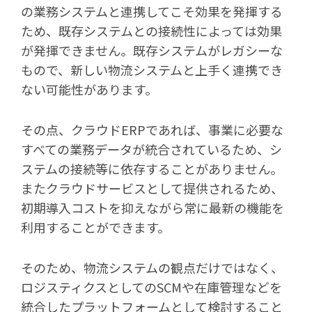
の業務システムと連携してこそ効果を発揮する
ため、既存システムとの接続性によっては効果
が発揮できません。既存システムがレガシーな
もので、新しい物流システムと上手く連携でき
ない可能性があります。
その点、クラウドERPであれば、事業に必要な
すべての業務データが統合されているため、シ
ステムの接続等に依存することがありません。
またクラウドサービスとして提供されるため、
初期導入コストを抑えながら常に最新の機能を
利用することができます。
そのため、物流システムの観点だけではなく、
ロジスティクスとしてのSCMや在庫管理などを
統合したプラットフォームとして検討すること