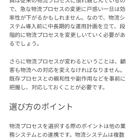
員は従来の物流プロセスに慣れ親しんでいるの
で、急な物流プロセスの変更に戸惑い一旦は効
率性が下がるかもしれません。なので、物流シ
ステム導入前に中長期的な運用計画を立て、段
階的に物流プロセスを変更しいていく必要があ
るでしょう。
さらに物流プロセスが変わるということは、顧
客も物流への対応を変えなければなりません。
既存プロセスとの親和性や副作用などを事前に
把握し、対応しておくことが必要です。
選び方のポイント
物流プロセスを選択する際のポイントは他の業
務システムとの連携です。物流システムは複数