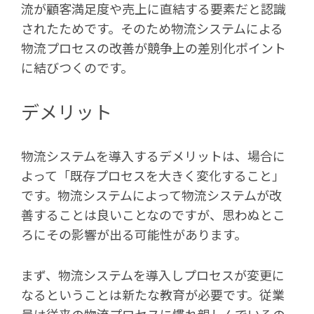
流が顧客満足度や売上に直結する要素だと認識
されたためです。そのため物流システムによる
物流プロセスの改善が競争上の差別化ポイント
に結びつくのです。
デメリット
物流システムを導入するデメリットは、場合に
よって「既存プロセスを大きく変化すること」
です。物流システムによって物流システムが改
善することは良いことなのですが、思わぬとこ
ろにその影響が出る可能性があります。
まず、物流システムを導入しプロセスが変更に
なるということは新たな教育が必要です。従業