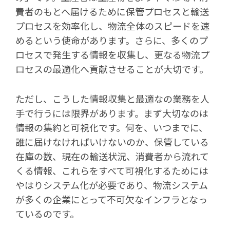
費者のもとへ届けるために保管プロセスと輸送
プロセスを効率化し、物流全体のスピードを速
めるという使命があります。さらに、多くのプ
ロセスで発生する情報を収集し、更なる物流プ
ロセスの最適化へ貢献させることが大切です。
ただし、こうした情報収集と最適なの業務を人
手で行うには限界があります。まず大切なのは
情報の集約と可視化です。何を、いつまでに、
誰に届けなければいけないのか、保管している
在庫の数、現在の輸送状況、消費者から流れて
くる情報、これらをすべて可視化するためには
やはりシステム化が必要であり、物流システム
が多くの企業にとって不可欠なインフラとなっ
ているのです。