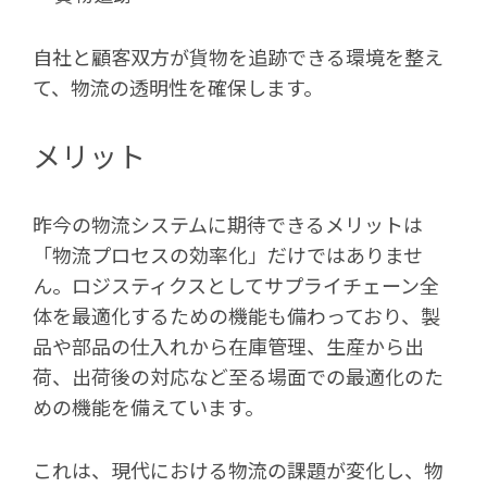
自社と顧客双方が貨物を追跡できる環境を整え
て、物流の透明性を確保します。
メリット
昨今の物流システムに期待できるメリットは
「物流プロセスの効率化」だけではありませ
ん。ロジスティクスとしてサプライチェーン全
体を最適化するための機能も備わっており、製
品や部品の仕入れから在庫管理、生産から出
荷、出荷後の対応など至る場面での最適化のた
めの機能を備えています。
これは、現代における物流の課題が変化し、物