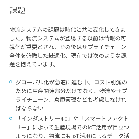
課題
物流システムの課題は時代と共に変化してきま
した。物流システムが登場する以前は情報の可
視化が重要とされ、その後はサプライチェーン
全体を俯瞰した最適化、現在では次のような課
題を抱えています。
グローバル化が急速に進む中、コスト削減の
ために生産関連部分だけでなく、物流やサプ
ライチェーン、倉庫管理なども考慮しなけれ
ばならない
「インダストリー4.0」や「スマートファクト
リー」によって生産現場でのIoT活用が目立つ
ようになり、物流にもIoT活用によるデータ活