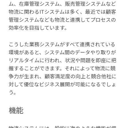
ム、在庫管理システム、販売管理システムなど
物流に関わるITシステムは多く、最近では顧客
管理システムなども物流と連携してプロセスの
効率化を目指しています。
こうした業務システムがすべて連携されている
環境があると、システム間のデータやり取りが
リアルタイムに行われ、状況や問題を即座に把
握することができます。それによって物流に競
争力が生まれ、顧客満足度の向上と競合他社に
対して優位なビジネス展開が可能になるでしょ
う。
機能