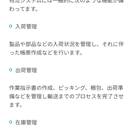
物流システムには一般的に次のような機能が備
わってます。
入荷管理
製品や部品などの入荷状況を管理し、それに伴
った帳票作成などを行います。
出荷管理
作業指示書の作成、ピッキング、梱包、出荷準
備などを管理し輸送までのプロセスを完了させ
ます。
在庫管理