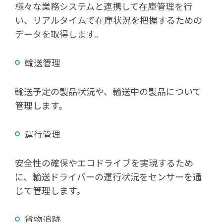
様々な業務システムと連携して在庫管理を行
い、リアルタイムで在庫状況を把握するための
データを取得します。
輸送管理
輸送予定の製品状況や、輸送中の製品について
管理します。
運行管理
安全性の確保やエコドライブを実現するため
に、輸送ドライバーの運行状況をセンサーを通
じて管理します。
貨物追跡