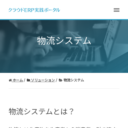
物流システム
ホーム
ソリューション
物流システム
物流システムとは？