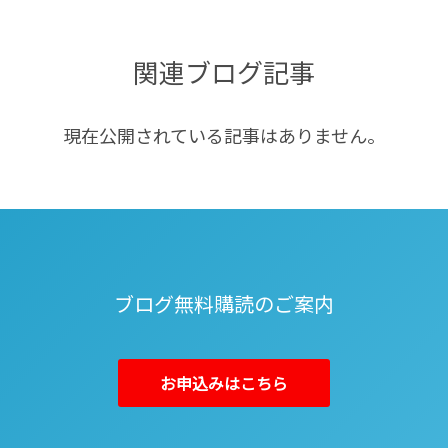
関連ブログ記事
現在公開されている記事はありません。
ブログ無料購読のご案内
お申込みはこちら