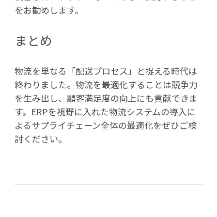
をお勧めします。
まとめ
物流を単なる「配送プロセス」と捉える時代は
終わりました。物流を最適化することは競争力
を生み出し、顧客満足度の向上にも貢献できま
す。ERPを視野に入れた物流システムの導入に
よるサプライチェーン全体の最適化をぜひご検
討ください。