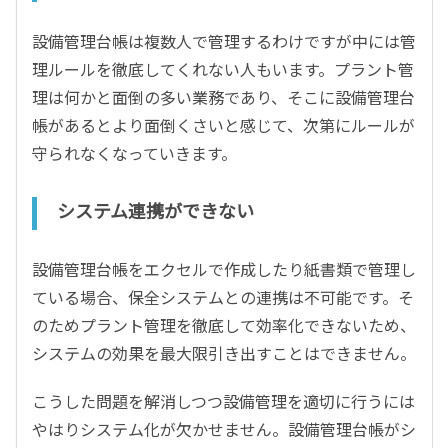
設備管理台帳は複数人で管理するわけですが中には管
理ルールを徹底してくれない人もいます。プラント管
理は何かと面倒の多い業務であり、そこに設備管理台
帳があるとより面倒くさいと感じて、次第にルールが
守られなくなっていきます。
システム連携ができない
設備管理台帳をエクセルで作成したり紙書類で管理し
ている場合、保全システムとの連携は不可能です。そ
のためプラント管理を徹底して効率化できないため、
システムの効果を最大限引き出すことはできません。
こうした問題を解消しつつ設備管理を適切に行うには
やはりシステム化が欠かせません。設備管理台帳がシ