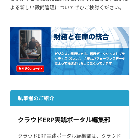
よる新しい設備管理についてぜひご検討ください。
執筆者のご紹介
クラウドERP実践ポータル編集部
クラウドERP実践ポータル編集部は、クラウド