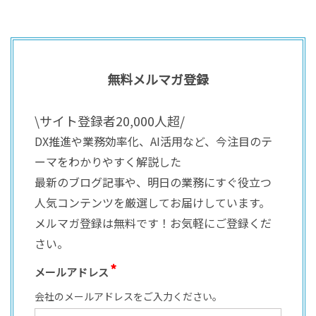
無料メルマガ登録
\サイト登録者20,000人超/
DX推進や業務効率化、AI活用など、今注目のテ
ーマをわかりやすく解説した
最新のブログ記事や、明日の業務にすぐ役立つ
人気コンテンツを厳選してお届けしています。
メルマガ登録は無料です！お気軽にご登録くだ
さい。
メールアドレス
会社のメールアドレスをご入力ください。