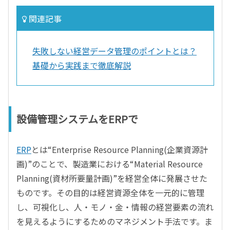
関連記事
失敗しない経営データ管理のポイントとは？
基礎から実践まで徹底解説
設備管理システムをERPで
ERP
とは“Enterprise Resource Planning(企業資源計
画)”のことで、製造業における“Material Resource
Planning(資材所要量計画)”を経営全体に発展させた
ものです。その目的は経営資源全体を一元的に管理
し、可視化し、人・モノ・金・情報の経営要素の流れ
を見えるようにするためのマネジメント手法です。ま