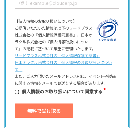
【個人情報のお取り扱いについて】
ご提供いただいた情報は以下のリードプラス
株式会社の『個人情報保護同意書』、日本オ
ラクル株式会社の『個人情報取扱いについ
て』の記載に基づいて厳重に管理いたします。
リードプラス株式会社の「個⼈情報保護同意書」
日本オラクル株式会社の「個⼈情報のお取り扱いについ
て」
また、ご⼊⼒頂いたメールアドレス宛に、イベントや製品
に関する情報をメールでお送りする場合があります。
個⼈情報のお取り扱いについて同意する