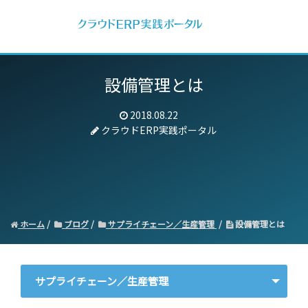
設備管理とは
2018.08.22
クラウドERP実践ポータル
ホーム
ブログ
サプライチェーン／生産管理
設備管理とは
サプライチェーン／生産管理