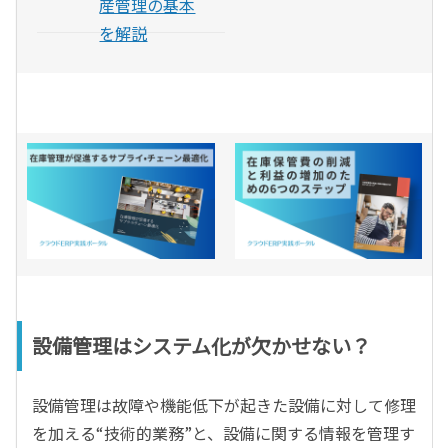
産管理の基本
を解説
設備管理はシステム化が欠かせない？
設備管理は故障や機能低下が起きた設備に対して修理
を加える“技術的業務”と、設備に関する情報を管理す