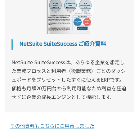
NetSuite SuiteSuccess ご紹介資料
NetSuite SuiteSuccessは、あらゆる企業を想定し
た業務プロセスと利用者（役職業務）ごとのダッシ
ュポードをプリセットしたすぐに使えるERPです。
価格も月額20万円台から利用可能なため利益を圧迫
せずに企業の成長エンジンとして機能します。
その他資料もこちらにご用意しました