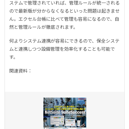
ステムで管理されていれば、管理ルールが統一される
ので最新版が分からなくなるといった問題は起きませ
ん。エクセル台帳に比べて管理も容易になるので、自
然と管理ルールが徹底されます。
何よりシステム連携が容易にできるので、保全システ
ムと連携しつつ設備管理を効率化することも可能で
す。
関連資料：