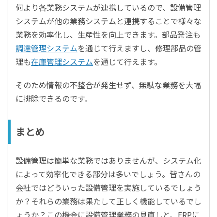
何より各業務システムが連携しているので、設備管理
システムが他の業務システムと連携することで様々な
業務を効率化し、生産性を向上できます。部品発注も
調達管理システム
を通じて行えますし、修理部品の管
理も
在庫管理システム
を通じて行えます。
そのため情報の不整合が発生せず、無駄な業務を大幅
に排除できるのです。
まとめ
設備管理は簡単な業務ではありませんが、システム化
によって効率化できる部分は多いでしょう。皆さんの
会社ではどういった設備管理を実施しているでしょう
か？それらの業務は果たして正しく機能しているでし
ょうか？この機会に設備管理業務の見直しと、ERPに