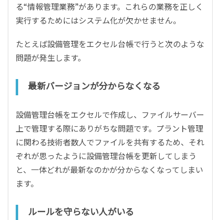
る“情報管理業務”があります。これらの業務を正しく
実行するためにはシステム化が欠かせません。
たとえば設備管理をエクセル台帳で行うと次のような
問題が発生します。
最新バージョンが分からなくなる
設備管理台帳をエクセルで作成し、ファイルサーバー
上で管理する際にありがちな問題です。プラント管理
に関わる技術者数人でファイルを共有するため、それ
ぞれが思ったように設備管理台帳を更新してしまう
と、一体どれが最新なのかが分からなくなってしまい
ます。
ルールを守らない人がいる