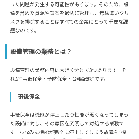
った問題が発生する可能性があります。そのため、設
備を含めた資源や試案を適切に管理し、無駄遣いやリ
スクを排除することはすべての企業にとって重要な課
題なのです。
設備管理の業務とは？
設備管理の業務内容は大きく分けて3つあります。そ
れが“事後保全・予防保全・台帳記録”です。
事後保全
事後保全は機能が停止したり性能が悪くなってしまっ
た設備に対し、その原因を究明して対処する業務で
す。ちなみに機能が完全に停止してしまう故障を“機