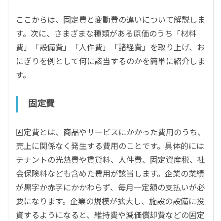
ここからは、固定費と変動費の違いについて解説しま
す。次に、さまざまな種類がある原価のうち「材料
費」「設備費」「人件費」「諸経費」を取り上げ、お
にぎりを例として何に該当するのかを簡単に紹介しま
す。
固定費
固定費とは、商品やサービスにかかった費用のうち、
売上に関係なく発生する費用のことです。具体的には
テナントの光熱費や賃貸料、人件費、固定資産税、社
会保険料なども含めた費用が該当します。企業の業績
が黒字か赤字にかかわらず、毎月一定額の支払いが必
要になります。企業の規模が拡大し、施設の設備に投
資するようになると、維持費や減価償却費などの固定