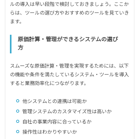
ルの導入は早い段階で検討しておきましょう。ここか
らは、ツールの選び方やおすすめのツールを見ていき
ます。
原価計算・管理ができるシステムの選び
方
スムーズな原価計算・管理を実現するためには、以下
の機能や条件を満たしているシステム・ツールを導入
すると業務効率化につながります。
他システムとの連携は可能か
管理システムのカスタマイズ性は高いか
自社の事業内容に合っているか
操作性はわかりやすいか