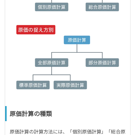
原価計算の種類
原価計算の計算方法には、「個別原価計算」「総合原