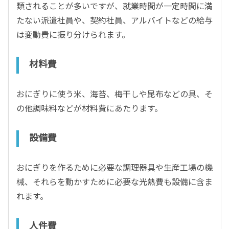
類されることが多いですが、就業時間が一定時間に満
たない派遣社員や、契約社員、アルバイトなどの給与
は変動費に振り分けられます。
材料費
おにぎりに使う米、海苔、梅干しや昆布などの具、そ
の他調味料などが材料費にあたります。
設備費
おにぎりを作るために必要な調理器具や生産工場の機
械、それらを動かすために必要な光熱費も設備に含ま
れます。
人件費