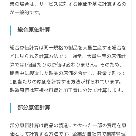
業の場合は、サービスに対する原価を基に計算するの
が一般的です。
総合原価計算
総合原価計算は同一規格の製品を大量生産する場合な
どに見られる計算方法です。通常、大量生産の原価計
算では1個当たりの原価は変わりません。そのため、
期間中に製造した製品の原価を合計し、数量で割って
1個当たりの原価を計算する方法が採られています。
製造原価は直接材料費と加工費に分けて計算します。
部分原価計算
部分原価計算は商品の製造にかかった一部の費用を原
価として計算する方法です。企業が自社内で業績管理