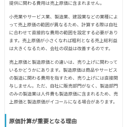
提供に関わる費用は売上原価に含まれません。
小売業やサービス業、製造業、建設業などの業種によ
って売上原価の範囲が異なるため、計算する際は自社
に合わせて直接的な費用の範囲を設定する必要があり
ます。売上原価が小さくなれば粗利となる売上総利益
は大きくなるため、会社の収益は改善するのです。
売上原価と製造原価との違いは、売り上げに関わって
いるかどうかにあります。製造原価は商品やサービス
の製造に関わる費用を指すため、売り上げには直接関
与しません。ただ、自社に販売部門がなく、製造部門
のみの製造業は人件費も製造原価に含まれるため、売
上原価と製造原価がイコールになる場合があります。
原価計算が重要となる理由