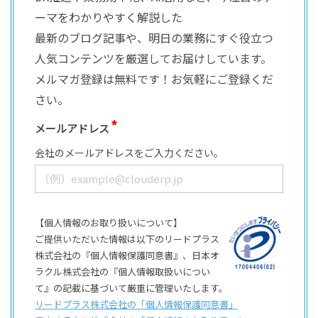
ーマをわかりやすく解説した
最新のブログ記事や、明日の業務にすぐ役立つ
人気コンテンツを厳選してお届けしています。
メルマガ登録は無料です！お気軽にご登録くだ
さい。
メールアドレス
会社のメールアドレスをご入力ください。
【個人情報のお取り扱いについて】
ご提供いただいた情報は以下のリードプラス
株式会社の『個人情報保護同意書』、日本オ
ラクル株式会社の『個人情報取扱いについ
て』の記載に基づいて厳重に管理いたします。
リードプラス株式会社の「個⼈情報保護同意書」