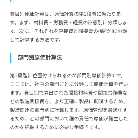
費目別原価計算は、原価計算の第1段階に当たりま
す。まず、材料費・労務費・経費の形態別に分類しま
す。次に、それぞれを直接費と間接費の機能別に分類
して計算する方法です。
部門別原価計算法
第2段階に位置付けられるのが部門別原価計算です。
ここでは、社内の部門ごとに分類して原価計算を行い
ます。費目別で算出された間接材料費や間接労務費な
どの製造間接費を、より正確に製品に配賦するため、
製造関連の部門別に計算します。原価管理を最適化す
るため、どの部門において誰の責任で原価が発生した
のかを把握するために必要な手続きです。