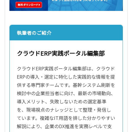
執筆者のご紹介
クラウドERP実践ポータル編集部
クラウドERP実践ポータル編集部は、クラウド
ERPの導入・選定に特化した実践的な情報を提
供する専門家チームです。基幹システム刷新を
検討中の企業担当者に向け、最新の市場動向、
導入メリット、失敗しないための選定基準
を、現場視点のナレッジとして整理・発信し
ています。複雑なIT用語を排した分かりやすい
解説により、企業のDX推進を実務レベルで支