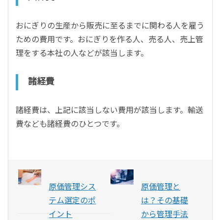
おにぎりの生産から販売に至るまでに関わる人を雇う
ための費用です。おにぎりを作る人、売る人、売上管
理をする本社の人などが該当します。
諸経費
諸経費は、上記に該当しない費用が該当します。輸送
費なども諸経費のひとつです。
原価管理シス
原価管理と
テム選定のポ
は？その基礎
イント
から管理手法