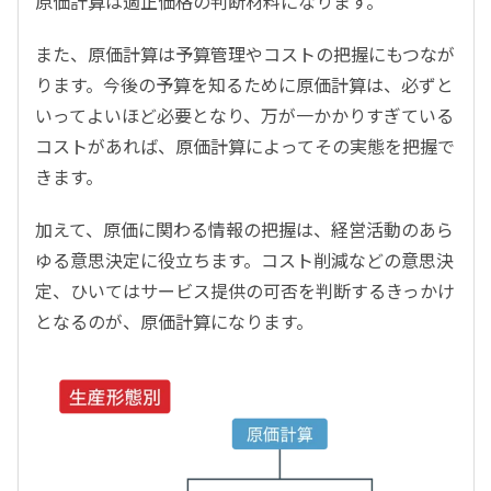
原価計算は適正価格の判断材料になります。
また、原価計算は予算管理やコストの把握にもつなが
ります。今後の予算を知るために原価計算は、必ずと
いってよいほど必要となり、万が一かかりすぎている
コストがあれば、原価計算によってその実態を把握で
きます。
加えて、原価に関わる情報の把握は、経営活動のあら
ゆる意思決定に役立ちます。コスト削減などの意思決
定、ひいてはサービス提供の可否を判断するきっかけ
となるのが、原価計算になります。