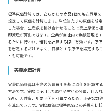
標準原価計算では、あらかじめ商品1個の製造費用を
想定して原価を計算します。単位当たりの原価を想定
した場合、生産数を掛け合わせることで売上原価と棚
卸資産が算出できます。企業が自社内で業績管理をす
るために行われ、粗利を計算する際に有効です。原価
を想定するだけでなく、目標とする原価を設定するこ
とも可能です。
実際原価計算
実際原価計算は実際の製造費用を基に原価を計算する
方法です。実際に使用した原料や材料の分量、仕入れ
価格、人件費、所要時間を計算するため、正確な数値
を算出できます。実際原価は標準原価との差異を比較