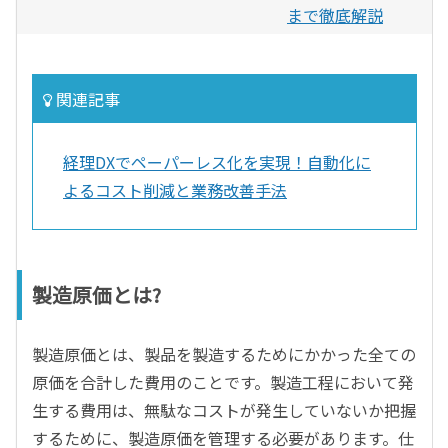
まで徹底解説
関連記事
経理DXでペーパーレス化を実現！自動化に
よるコスト削減と業務改善手法
製造原価とは?
製造原価とは、製品を製造するためにかかった全ての
原価を合計した費用のことです。製造工程において発
生する費用は、無駄なコストが発生していないか把握
するために、製造原価を管理する必要があります。仕