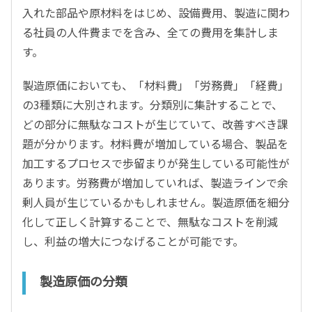
入れた部品や原材料をはじめ、設備費用、製造に関わ
る社員の人件費までを含み、全ての費用を集計しま
す。
製造原価においても、「材料費」「労務費」「経費」
の3種類に大別されます。分類別に集計することで、
どの部分に無駄なコストが生じていて、改善すべき課
題が分かります。材料費が増加している場合、製品を
加工するプロセスで歩留まりが発生している可能性が
あります。労務費が増加していれば、製造ラインで余
剰人員が生じているかもしれません。製造原価を細分
化して正しく計算することで、無駄なコストを削減
し、利益の増大につなげることが可能です。
製造原価の分類