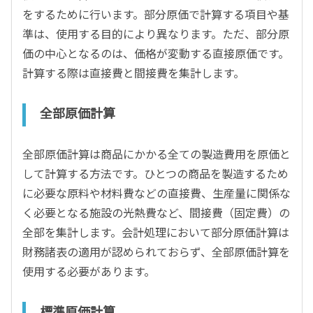
をするために行います。部分原価で計算する項目や基
準は、使用する目的により異なります。ただ、部分原
価の中心となるのは、価格が変動する直接原価です。
計算する際は直接費と間接費を集計します。
全部原価計算
全部原価計算は商品にかかる全ての製造費用を原価と
して計算する方法です。ひとつの商品を製造するため
に必要な原料や材料費などの直接費、生産量に関係な
く必要となる施設の光熱費など、間接費（固定費）の
全部を集計します。会計処理において部分原価計算は
財務諸表の適用が認められておらず、全部原価計算を
使用する必要があります。
標準原価計算