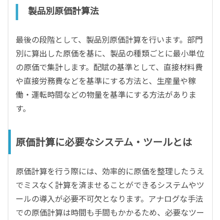
製品別原価計算法
最後の段階として、製品別原価計算を行います。部門
別に算出した原価を基に、製品の種類ごとに最小単位
の原価で集計します。配賦の基準として、直接材料費
や直接労務費などを基準にする方法と、生産量や稼
働・運転時間などの物量を基準にする方法がありま
す。
原価計算に必要なシステム・ツールとは
原価計算を行う際には、効率的に原価を整理したうえ
でミスなく計算を済ませることができるシステムやツ
ールの導入が必要不可欠となります。アナログな手法
での原価計算は時間も手間もかかるため、必要なツー