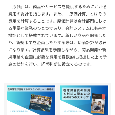
「原価」は、商品やサービスを提供するためにかかる
費用の総計を指します。また、「原価計算」とはその
費用を計算することです。原価計算は会計部門におけ
る重要な業務のひとつであり、会計システムにも基本
機能として搭載されています。新しい商品を開発した
り、新規事業を企画したりする際は、原価計算が必要
になります。計算結果を参照しながら、商品開発や新
規事業の企画に必要な費用を客観的に把握した上で予
算の検討を行い、経営判断に役立てるのです。