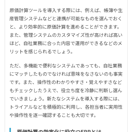
原価計算ツールを導入する際には、例えば、帳簿や生
産管理システムなどと連携が可能なものを選んでおく
と、より効率的に原価計算を進めることができます。
また、管理システムのカスタマイズ性が高ければ高い
ほど、自社業務に合った内容で運用ができるなどのメ
リットを感じられるでしょう。
ただ、多機能で便利なシステムであっても、自社業務
にマッチしたものでなければ意味をなさないのも事実
です。また、操作性のわかりやすさ・覚えやすさなど
もチェックしたうえで、役立ち度を冷静に判断し選ん
でいきましょう。新たなシステムを導入する際には、
トライアルなどを積極的に利用し、各担当者に実用性
や操作性を逐一確認することも大切です。
原価計算の効率化に役立つERPとは