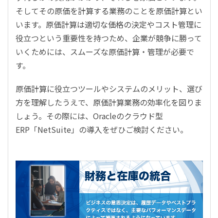
そしてその原価を計算する業務のことを原価計算とい
います。原価計算は適切な価格の決定やコスト管理に
役立つという重要性を持つため、企業が競争に勝って
いくためには、スムーズな原価計算・管理が必要で
す。
原価計算に役立つツールやシステムのメリット、選び
方を理解したうえで、原価計算業務の効率化を図りま
しょう。その際には、Oracleのクラウド型
ERP「NetSuite」の導入をぜひご検討ください。