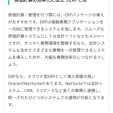
原価計算・管理を行う際には、ERPパッケージの導入
がおすすめです。ERPは複数業務アプリケーションを
一元的に管理できるシステムを指します。スムーズな
原価計算システムとしては会計ソフトなどもメジャー
ですが、せっかく業務環境を整備するなら、会計シス
テムも含めたさまざまな業務を一元管理できるシステ
ムを導入した方が、大幅な業務効率化につながるでし
ょう。
ERPなら、クラウド型ERPとして導入実績の高い
OracleのNetSuiteがあります。NetSuiteでは会計シ
ステム、CRM、Eコマースなど多くの業務と連携し、
統一されたひとつのシステムでの運用が可能となりま
す。