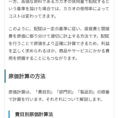
一方、高価な原料であるカカオの使用量で配賦すると
いう基準を設けた場合では、カカオの使用率によって
コストは変わってきます。
このように、配賦は一定の基準に従い、直接費と間接
費を原価に振り分けて適切に計上する方法です。配賦
を行うことで原価をより正確に計算できるため、利益
を正しく求められるほか、商品やサービスにかかる費
用を把握することにもつながります。
原価計算の方法
原価計算は、「費目別」「部門別」「製品別」の順番
で計算を行います。それぞれについて解説します。
費目別原価計算法