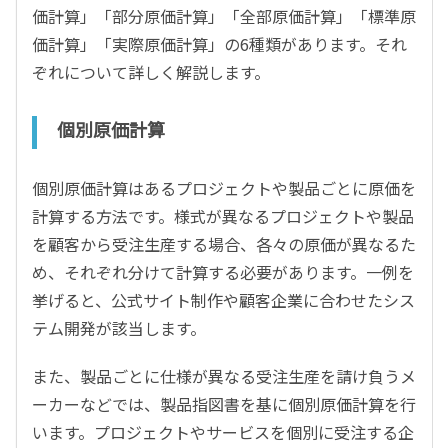
価計算」「部分原価計算」「全部原価計算」「標準原
価計算」「実際原価計算」の6種類があります。それ
ぞれについて詳しく解説します。
個別原価計算
個別原価計算はあるプロジェクトや製品ごとに原価を
計算する方法です。様式が異なるプロジェクトや製品
を顧客から受注生産する場合、各々の原価が異なるた
め、それぞれ分けて計算する必要があります。一例を
挙げると、公式サイト制作や顧客企業に合わせたシス
テム開発が該当します。
また、製品ごとに仕様が異なる受注生産を請け負うメ
ーカーなどでは、製品指図書を基に個別原価計算を行
います。プロジェクトやサービスを個別に受注する企