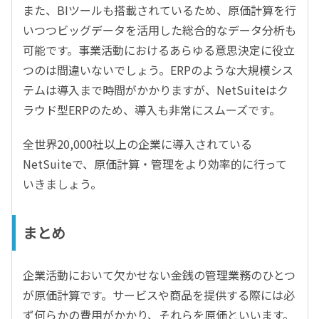
また、BIツールも搭載されているため、原価計算を行
いつつビッグデータを活用した総合的なデータ分析も
可能です。事業活動におけるあらゆる意思決定に役立
つのは間違いないでしょう。ERPのような大規模シス
テムは導入まで時間がかかりますが、NetSuiteはク
ラウド型ERPのため、導入も非常にスムーズです。
全世界20,000社以上の企業に導入されている
NetSuiteで、原価計算・管理をより効率的に行って
いきましょう。
まとめ
企業活動において欠かせない金銭の管理業務のひとつ
が原価計算です。サービスや商品を提供する際には必
ず何らかの費用がかかり、それらを原価といいます。