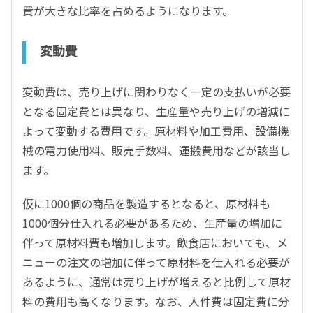
費が大きな比率を占めるようになります。
変動費
変動費は、売り上げに関わりなく一定の支払いが必要
となる固定費とは異なり、生産量や売り上げの増減に
よって変動する費用です。原材料や加工費用、設備機
械の電力使用料、販売手数料、運搬費用などが該当し
ます。
仮に1000個の商品を製造するとなると、原材料も
1000個分仕入れる必要があるため、生産量の増加に
伴って原材料費も増加します。飲食店においても、メ
ニューの注文の増加に伴って原材料を仕入れる必要が
あるように、通常は売り上げが増えると比例して原材
料の費用も高くなります。なお、人件費は固定費に分