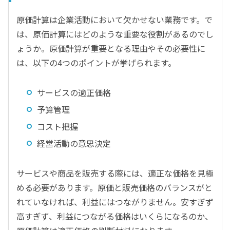
原価計算は企業活動において欠かせない業務です。で
は、原価計算にはどのような重要な役割があるのでし
ょうか。原価計算が重要となる理由やその必要性に
は、以下の4つのポイントが挙げられます。
サービスの適正価格
予算管理
コスト把握
経営活動の意思決定
サービスや商品を販売する際には、適正な価格を見極
める必要があります。原価と販売価格のバランスがと
れていなければ、利益にはつながりません。安すぎず
高すぎず、利益につながる価格はいくらになるのか、