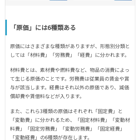
「原価」には6種類ある
原価にはさまざまな種類がありますが、形態別分類と
しては「材料費」「労務費」「経費」に分かれます。
材料費とは、素材費や燃料費など、物品の消費によっ
て生じる原価のことです。労務費は従業員の賃金や賞
与が該当します。経費はそれ以外の原価であり、減価
償却費や賃借料などが入ります。
また、これら3種類の原価はそれぞれ「固定費」と
「変動費」に分かれるため、「固定材料費」「変動材
料費」「固定労務費」「変動労務費」「固定経費」
「変動経費」の6種類が存在します。