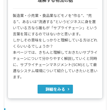
理解する物流の話
製造業・小売業・食品業などモノを"作る”、"売
る”、あるいは"流通する”というビジネスに身を置
いている方なら誰もが「サプライチェーン」という
言葉を耳にするのではないかと思います。
しかしその意味をしっかりと理解している方はどれ
くらいいるでしょうか？
本ページでは、きちんと理解しておきたいサプライ
チェーンについて分かりやすく解説していくと同時
に、サプライチェーンマネジメント(SCM)として最
適なシステム環境について紹介していきたいと思い
ます。
詳細をみる