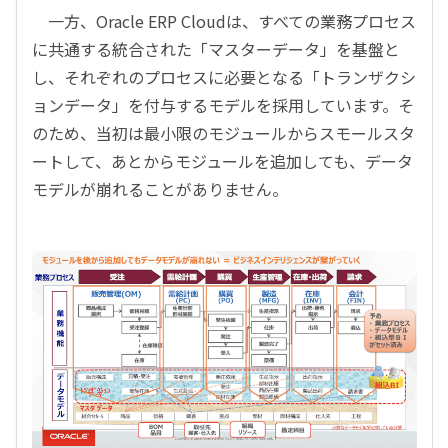
一方、Oracle ERP Cloudは、すべての業務プロセス
に共通する統合された「マスターデータ」を基盤と
し、それぞれのプロセスに必要となる「トランザクシ
ョンデータ」を付与するモデルを採用しています。そ
のため、当初は最小限のモジュールからスモールスタ
ートして、あとからモジュールを追加しても、データ
モデルが崩れることがありません。