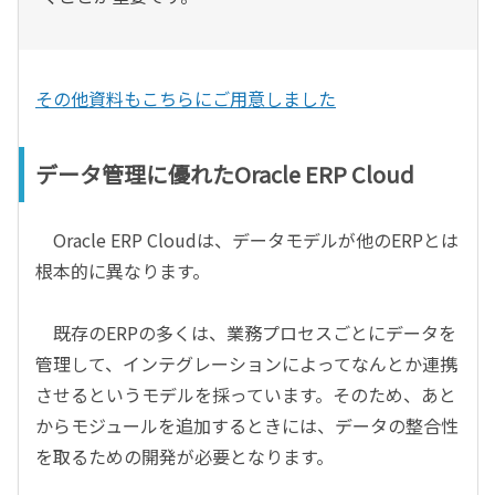
その他資料もこちらにご用意しました
データ管理に優れたOracle ERP Cloud
Oracle ERP Cloudは、データモデルが他のERPとは
根本的に異なります。
既存のERPの多くは、業務プロセスごとにデータを
管理して、インテグレーションによってなんとか連携
させるというモデルを採っています。そのため、あと
からモジュールを追加するときには、データの整合性
を取るための開発が必要となります。