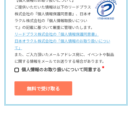
【個人情報のお取り扱いについて】
ご提供いただいた情報は以下のリードプラス
株式会社の『個人情報保護同意書』、日本オ
ラクル株式会社の『個人情報取扱いについ
て』の記載に基づいて厳重に管理いたします。
リードプラス株式会社の「個⼈情報保護同意書」
日本オラクル株式会社の「個⼈情報のお取り扱いについ
て」
また、ご⼊⼒頂いたメールアドレス宛に、イベントや製品
に関する情報をメールでお送りする場合があります。
個⼈情報のお取り扱いについて同意する