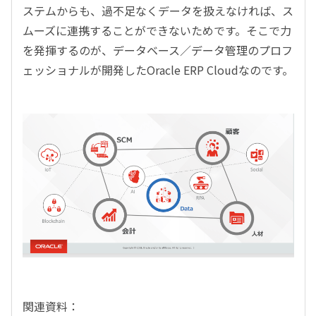
ステムからも、過不足なくデータを扱えなければ、ス
ムーズに連携することができないためです。そこで力
を発揮するのが、データベース／データ管理のプロフ
ェッショナルが開発したOracle ERP Cloudなのです。
関連資料：