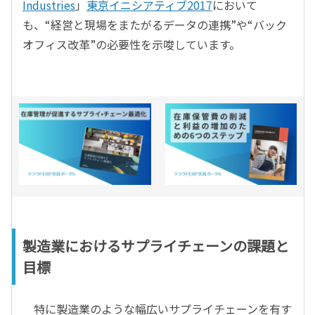
Industries
」
東京イニシアティブ2017
において
も、“経営と現場をまたがるデータの連携”や“バック
オフィス改革”の必要性を示唆しています。
製造業におけるサプライチェーンの課題と
目標
特に製造業のような幅広いサプライチェーンを有す