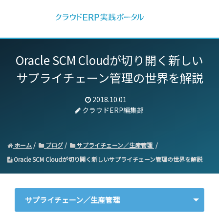
Oracle SCM Cloudが切り開く新しい
サプライチェーン管理の世界を解説
2018.10.01
クラウドERP編集部
ホーム
ブログ
サプライチェーン／生産管理
Oracle SCM Cloudが切り開く新しいサプライチェーン管理の世界を解説
サプライチェーン／生産管理