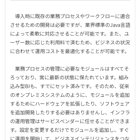
導入時に既存の業務プロセスやワークフローに適合
させるための開発は必要ですが、業界標準のJava言語
によって柔軟に対応させることが可能です。また、ユ
ーザー数に応じた利用料で済むため、ビジネスの状況
に合わせて運用コストを最適化することが可能です。
業務プロセスの管理に必要なモジュールはすべてそ
ろっており、常に最新の状態に保たれています。組み
込み型BIも、すでにセット済みです。そのため、従来
のオンプレミスシステムのように、モジュールを追加
するためにハードウェアを拡張したり、ソフトウェア
を追加開発したりする必要はありませんし、インフラ
の運用管理はサービスベンダーに任せることができま
す。設定を変更するだけでモジュールを追加し、すぐ
に運用を開始して、ビジネスインテリジェンスをつな