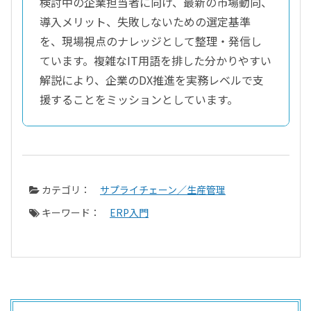
検討中の企業担当者に向け、最新の市場動向、
導入メリット、失敗しないための選定基準
を、現場視点のナレッジとして整理・発信し
ています。複雑なIT用語を排した分かりやすい
解説により、企業のDX推進を実務レベルで支
援することをミッションとしています。
カテゴリ：
サプライチェーン／生産管理
キーワード：
ERP入門