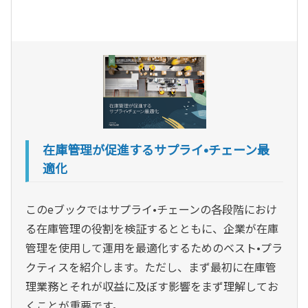
在庫管理が促進するサプライ•チェーン最
適化
このeブックではサプライ•チェーンの各段階におけ
る在庫管理の役割を検証するとともに、企業が在庫
管理を使用して運用を最適化するためのベスト•プラ
クティスを紹介します。ただし、まず最初に在庫管
理業務とそれが収益に及ぼす影響をまず理解してお
くことが重要です。