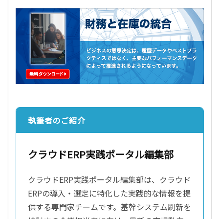
執筆者のご紹介
クラウドERP実践ポータル編集部
クラウドERP実践ポータル編集部は、クラウド
ERPの導入・選定に特化した実践的な情報を提
供する専門家チームです。基幹システム刷新を