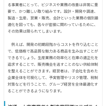
る事業者にとって、ビジネスや業務の改善は非常に重
要で、かつ難しい取り組みです。設計・開発や調達、
製造・生産、営業・販売、会計といった業務の個別最
適化を図っても、各々が密接に関わっているために、
その効果は限られてしまいます。
例えば、開発の初期段階からコストを作り込むこと
で、低価格で高品質な魅力ある商品を生み出すことが
できるでしょう。生産業務の効率化と在庫の適正化を
追求することで、販売機会を逃すことのない供給体制
を整えることができます。経営者は、子会社を含めた
企業全体を可視化して、予実管理やリスク管理、税制
対策などを行うことで、グループ経営を全体最適化す
ることができるようになります。