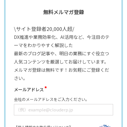
無料メルマガ登録
\サイト登録者20,000人超/
DX推進や業務効率化、AI活用など、今注目のテ
ーマをわかりやすく解説した
最新のブログ記事や、明日の業務にすぐ役立つ
人気コンテンツを厳選してお届けしています。
メルマガ登録は無料です！お気軽にご登録くだ
さい。
メールアドレス
会社のメールアドレスをご入力ください。