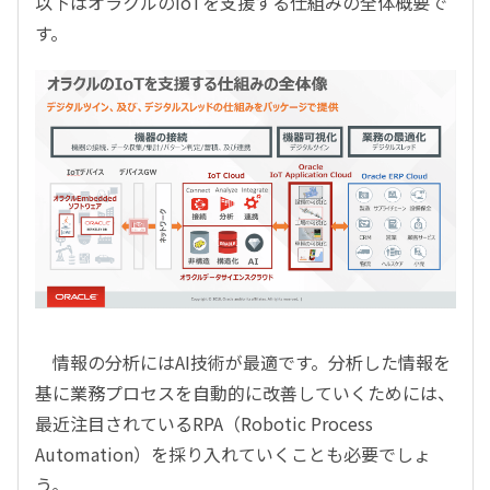
以下はオラクルのIoTを支援する仕組みの全体概要で
す。
情報の分析にはAI技術が最適です。分析した情報を
基に業務プロセスを自動的に改善していくためには、
最近注目されているRPA（Robotic Process
Automation）を採り入れていくことも必要でしょ
う。