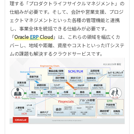
理する「プロダクトライフサイクルマネジメント」の
仕組みが必要です。そして、会計や営業支援、プロジ
ェクトマネジメントといった各種の管理機能と連携
し、事業全体を統括できる仕組みが必要です。
「
Oracle
ERP
Cloud
」は、これらの領域を幅広くカ
バーし、地域や距離、資産やコストといったITシステ
ムの課題も解決するクラウドサービスです。