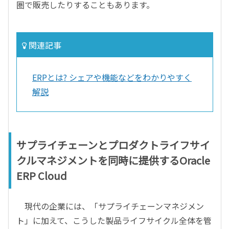
圏で販売したりすることもあります。
関連記事
ERPとは? シェアや機能などをわかりやすく
解説
サプライチェーンとプロダクトライフサイ
クルマネジメントを同時に提供するOracle
ERP Cloud
現代の企業には、「サプライチェーンマネジメン
ト」に加えて、こうした製品ライフサイクル全体を管