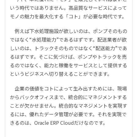
いう時代ではありません。高品質なサービスによって
モノの魅力を最大化する「コト」が必要な時代です。
例えば下水処理施設が欲しいのは、ポンプそのもの
ではなく“水処理能力”であるはずです。配送業者が欲
しいのは、トラックそのものではなく“配送能力”であ
るはずです。そこに気づけば、ポンプやトラックを売
るのではなく、能力と稼働をサービスとして提供する
というビジネスへ切り替えることができます。
企業の価値をコトによって生み出すためには、現場
からバックオフィスまで、統合的にマネジメントする
ことが欠かせません。統合的なマネジメントを実現す
るには、優れたデータ管理が必要です。それを実現で
きるのは、Oracle ERP Cloudだけなのです。