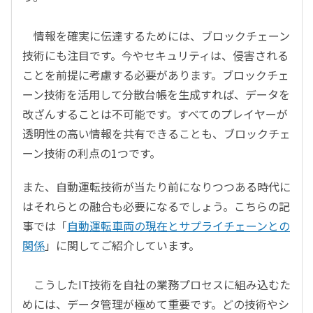
情報を確実に伝達するためには、ブロックチェーン
技術にも注目です。今やセキュリティは、侵害される
ことを前提に考慮する必要があります。ブロックチェ
ーン技術を活用して分散台帳を生成すれば、データを
改ざんすることは不可能です。すべてのプレイヤーが
透明性の高い情報を共有できることも、ブロックチェ
ーン技術の利点の1つです。
また、自動運転技術が当たり前になりつつある時代に
はそれらとの融合も必要になるでしょう。こちらの記
事では「
自動運転車両の現在とサプライチェーンとの
関係
」に関してご紹介しています。
こうしたIT技術を自社の業務プロセスに組み込むた
めには、データ管理が極めて重要です。どの技術やシ