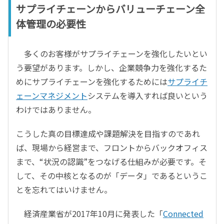
サプライチェーンからバリューチェーン全
体管理の必要性
多くのお客様がサプライチェーンを強化したいとい
う要望があります。しかし、企業競争力を強化するた
めにサプライチェーンを強化するためには
サプライチ
ェーンマネジメント
システムを導入すれば良いという
わけではありません。
こうした真の目標達成や課題解決を目指すのであれ
ば、現場から経営まで、フロントからバックオフィス
まで、“状況の認識”をつなげる仕組みが必要です。そ
して、その中核となるのが「データ」であるというこ
とを忘れてはいけません。
経済産業省が2017年10月に発表した「
Connected