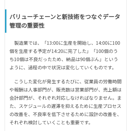
バリューチェーンと新技術をつなぐデータ
管理の重要性
製造業では、「13:00に生産を開始し、14:00に100
個を生産する予定が14:20に完了した」「100個のう
ち10個は不良だったため、納品は90個ぶん」という
ように、過程の中で状況は変化していくものです。
こうした変化が発生するたびに、従業員の労働時間
や報酬は人事部門が、販売数は営業部門が、売上額は
会計部門が、それぞれ対応しなければなりません。ま
た、スケジュールの遅滞を抑えるために生産プロセス
の改善を、不良率を低下させるために設計の改善を、
それぞれ検討していくことも重要です。