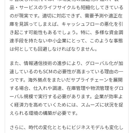
品・サービスのライフサイクルも短縮化してきている
のが現実です。適切に対応できず、需要予測や適正在
庫を見誤ってしまえば、キャッシュフローの悪化を引
き起こす可能性もあるでしょう。特に、多様な資金調
達手段を持たない中小企業にとって、このような事態
は何としても回避しなければなりません。
また、情報通信技術の進歩により、グローバル化が加
速しているのもSCMの必要性が高まっている理由の一
つです。海外拠点をまたいだサプライチェーンを展開
する場合、仕入れや調達、在庫管理や物流管理をグロ
ーバル規模で実行する必要があります。企業が効率よ
く経済力を高めていくためには、スムーズに状況を捉
えられる環境の構築が必要です。
さらに、時代の変化とともにビジネスモデルも変化し