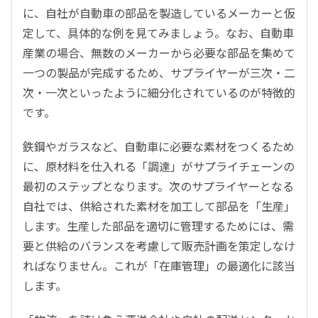
に、自社が自動車の部品を製造しているメーカーと仮
定して、具体的な例を見てみましょう。なお、自動車
産業の場合、無数のメーカーから必要な部品を集めて
一つの製品が完成するため、サプライヤーが三次・二
次・一次といったように細分化されているのが特徴的
です。
鉄鋼やガラスなど、自動車に必要な素材をつくるため
に、原材料を仕入れる「調達」がサプライチェーンの
最初のステップとなります。次のサプライヤーとなる
自社では、供給された素材を加工して部品を「生産」
します。生産した部品を適切に管理するためには、需
要と供給のバランスを考慮して販売計画を策定しなけ
ればなりません。これが「在庫管理」の最適化に該当
します。