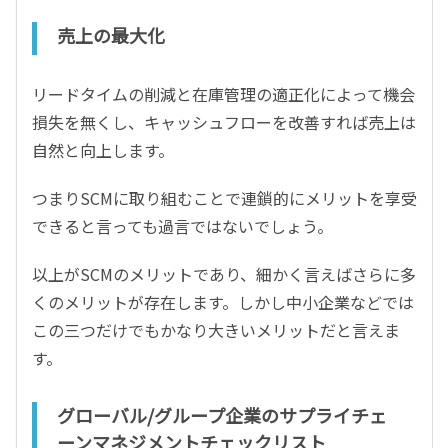
売上の最大化
リードタイムの削減と在庫管理の適正化によって機会
損失を無くし、キャッシュフローを改善すれば売上は
自然と向上します。
つまりSCMに取り組むことで連鎖的にメリットを享受
できると言っても過言ではないでしょう。
以上がSCMのメリットであり、細かく言えばさらに多
くのメリットが存在します。しかし中小企業などでは
この三つだけでもかなり大きいメリットだと言えま
す。
グローバル/グループ企業のサプライチェ
ーンマネジメントチェックリスト