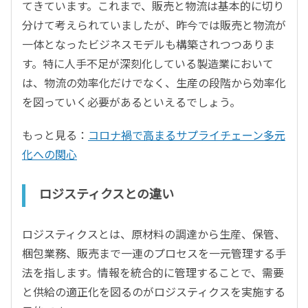
てきています。これまで、販売と物流は基本的に切り
分けて考えられていましたが、昨今では販売と物流が
一体となったビジネスモデルも構築されつつありま
す。特に人手不足が深刻化している製造業において
は、物流の効率化だけでなく、生産の段階から効率化
を図っていく必要があるといえるでしょう。
もっと見る：
コロナ禍で高まるサプライチェーン多元
化への関心
ロジスティクスとの違い
ロジスティクスとは、原材料の調達から生産、保管、
梱包業務、販売まで一連のプロセスを一元管理する手
法を指します。情報を統合的に管理することで、需要
と供給の適正化を図るのがロジスティクスを実施する