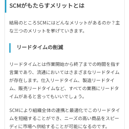
SCMがもたらすメリットとは
結局のところSCMにはどんなメリットがあるのか？主
な三つのメリットを挙げていきます。
リードタイムの削減
リードタイムとは作業開始から終了までの時間を指す
言葉であり、流通においてはさまざまなリードタイム
が存在します。仕入リードタイム、製造リードタイ
ム、販売リードタイムなど、すべての業務にリードタ
イムがあると言ってもいいでしょう。
SCMにより組織全体の連携と最適化でこのリードタイ
ムを短縮することができ、ニーズの高い商品をスピー
ディに市場へ供給することが可能になるのです。