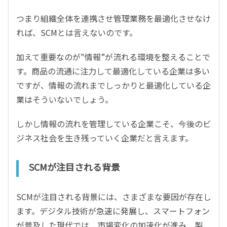
つまり組織全体を連携させ管理業務を最適化させなけ
れば、SCMとは言えないのです。
加えて重要なのが"情報”が流れる環境を整えることで
す。商品の流通に注力して最適化している企業は多い
ですが、情報の流れまでしっかりと最適化している企
業はそういないでしょう。
しかし情報の流れを管理している企業こそ、今後のビ
ジネス社会を生き残っていく企業だと言えます。
SCMが注目される背景
SCMが注目される背景には、さまざまな要因が存在し
ます。デジタル技術が急速に発展し、スマートフォン
が普及した現代では、市場変化の加速化が進み、製