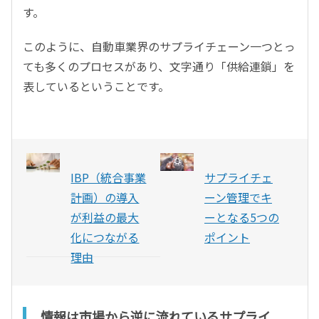
す。
このように、自動車業界のサプライチェーン一つとっ
ても多くのプロセスがあり、文字通り「供給連鎖」を
表しているということです。
IBP（統合事業
サプライチェ
計画）の導入
ーン管理でキ
が利益の最大
ーとなる5つの
化につながる
ポイント
理由
情報は市場から逆に流れているサプライ