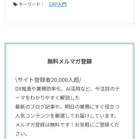
キーワード：
ERP入門
無料メルマガ登録
\サイト登録者20,000人超/
DX推進や業務効率化、AI活用など、今注目のテ
ーマをわかりやすく解説した
最新のブログ記事や、明日の業務にすぐ役立つ
人気コンテンツを厳選してお届けしています。
メルマガ登録は無料です！お気軽にご登録くだ
さい。