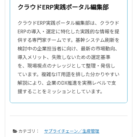
クラウドERP実践ポータル編集部
クラウドERP実践ポータル編集部は、クラウド
ERPの導入・選定に特化した実践的な情報を提
供する専門家チームです。基幹システム刷新を
検討中の企業担当者に向け、最新の市場動向、
導入メリット、失敗しないための選定基準
を、現場視点のナレッジとして整理・発信し
ています。複雑なIT用語を排した分かりやすい
解説により、企業のDX推進を実務レベルで支
援することをミッションとしています。
カテゴリ：
サプライチェーン／生産管理