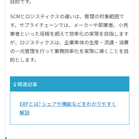
目的です。
SCMとロジスティクスの違いは、管理の対象範囲で
す。サプライチェーンでは、メーカーや卸業者、小売
業者といった垣根を超えて効率化の実現を目指します
が、ロジスティクスは、企業単体の生産・流通・消費
の一元管理を行って業務効率化を実現に導くことを目
的とします。
関連記事
ERPとは? シェアや機能などをわかりやすく
解説