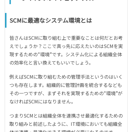
SCMに最適なシステム環境とは
皆さんはSCMに取り組む上で重要なことは何だとお考
えでしょうか？ここで真っ先に応えたいのはSCMを実
現するための"環境”です。システム化による組織全体
の効率化と言い換えてもいいでしょう。
例えばSCMに取り組むための管理手法というのはいく
つも存在します。組織的に管理計画を統合するなども
その一つですが、まずそれを実現するための"環境”が
なければSCMにはなりません。
つまりSCMとは組織全体を連携させ最適化するための
取り組みと前述したように、IT環境においても組織全