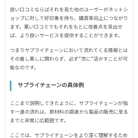
良い口コミならばそれを見た他のユーザーがネットシ
ョップに対して好印象を持ち、購買率向上につながり
ます。悪い口コミでもそれをもとに改善点を見出せ
ば、より良いサービスを提供することができます。
つまりサプライチェーンにおいて流れてくる情報とは
その善し悪しに関わらず、必ず"次に”活かすことが可
能なのです。
サプライチェーンの具体例
ここまで説明してきたように、サプライチェーンが指
す一連の流れは、原材料の調達から製品の販売に至る
までと非常に広範囲です。
ここでは、サプライチェーンをより深く理解するため