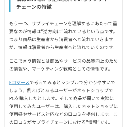
チェーンの特徴
もう一つ、サプライチェーンを理解するにあたって重
要なのが情報は"逆方向に”流れているという点です。
つまり商品は生産者から消費者へと流れていきます
が、情報は消費者から生産者へと流れていくのです。
ここで言う情報とは商品やサービスの品質向上のため
の情報や、マーケティング戦略としての情報です。
Eコマース
で考えてみるとシンプルで分かりやすいで
しょう。例えばとあるユーザーがネットショップで
PCを購入したとします。そして商品が届いて実際に
使用してみたユーザーは、購入したネットショップに
使用感やサービス対応などの口コミを提供します。こ
の口コミがサプライチェーンにおける"情報”です。