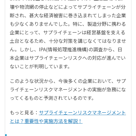
壊や物流網の停止などによってサプライチェーンが分
断され、甚大な経済被害に巻き込まれてしまった企業
も少なくありませんでした。特に、製造分野に携わる
企業にとって、サプライチェーンは経営基盤を支える
土台となるため、十分な対策を講じなくてはなりませ
ん。しかし、IPA(情報処理推進機構)の調査から、日
本企業はサプライチェーンリスクへの対応が進んでい
ないことが判明しています。
このような状況から、今後多くの企業において、サプ
ライチェーンリスクマネージメントの実施が急務にな
ってくるものと予測されているのです。
もっと見る：
サプライチェーンリスクマネージメント
とは？重要性や実施方法を解説！