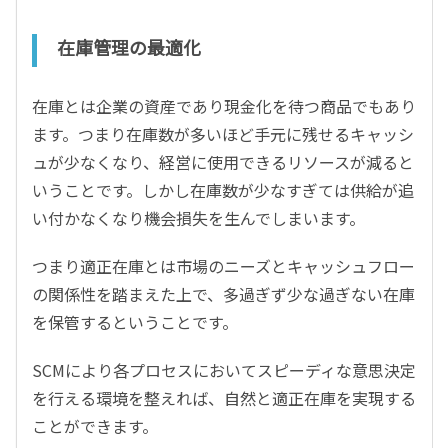
在庫管理の最適化
在庫とは企業の資産であり現金化を待つ商品でもあり
ます。つまり在庫数が多いほど手元に残せるキャッシ
ュが少なくなり、経営に使用できるリソースが減ると
いうことです。しかし在庫数が少なすぎては供給が追
い付かなくなり機会損失を生んでしまいます。
つまり適正在庫とは市場のニーズとキャッシュフロー
の関係性を踏まえた上で、多過ぎず少な過ぎない在庫
を保管するということです。
SCMにより各プロセスにおいてスピーディな意思決定
を行える環境を整えれば、自然と適正在庫を実現する
ことができます。