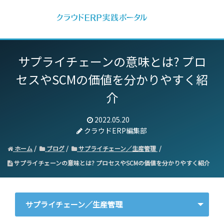
サプライチェーンの意味とは?
プロ
セスやSCMの価値を分かりやすく紹
介
2022.05.20
クラウドERP編集部
ホーム
ブログ
サプライチェーン／生産管理
サプライチェーンの意味とは? プロセスやSCMの価値を分かりやすく紹介
サプライチェーン／生産管理