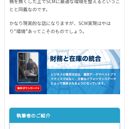
務を無くした上でSCMに最適な環境を整えるというこ
とと同義なのです。
かなり現実的な話になりますが、SCM実現はやは
り"環境”あってこそのものでしょう。
執筆者のご紹介