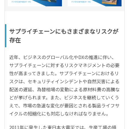
サプライチェーンにもさまざまなリスクが
存在
近年、ビジネスのグローバル化やDXの推進に伴い、
サプライチェーンに対するリスクマネジメントの必要
性が高まってきました。サプライチェーンにおけるリ
スクは、セキュリティインシデントや自然災害による
配送の遅延、為替相場の変動による原材料費の高騰な
どが挙げられます。また、ビジネスを継続していくう
えで、市場の急速な変化が要因とされる製品ライフサ
イクルの短縮化にも対応しなければなりません。
2011年に発生した東日本大震災では、生産工場の損