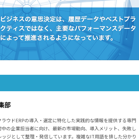
集部
クラウドERPの導入・選定に特化した実践的な情報を提供する専門
討中の企業担当者に向け、最新の市場動向、導入メリット、失敗し
ッジとして整理・発信しています。複雑なIT用語を排した分かり