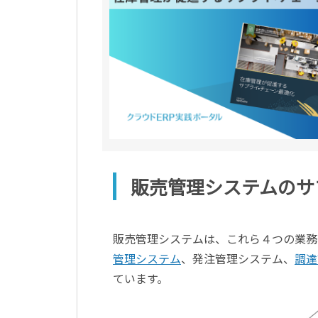
販売管理システムのサ
販売管理システムは、これら４つの業務
管理システム
、発注管理システム、
調達
ています。