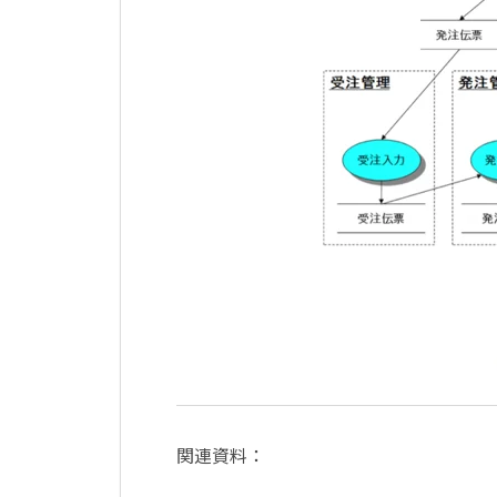
関連資料：