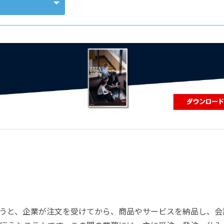
コンピューティング
うと、企業が注文を受けてから、商品やサービスを納品し、会