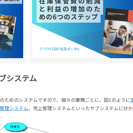
ブシステム
のためのシステムですので、個々の業務ごとに、図1のように
管理システム
、売上管理システムといったサブシステムに分か