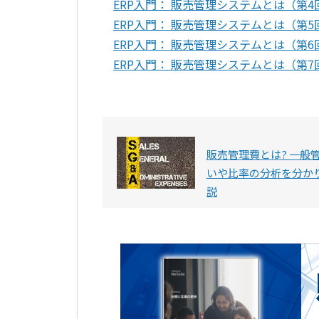
ERP入門： 販売管理システムとは（第4
ERP入門： 販売管理システムとは（第5
ERP入門： 販売管理システムとは（第6
ERP入門： 販売管理システムとは（第7
販売管理費とは? 一般
いや比率の分析を分か
説