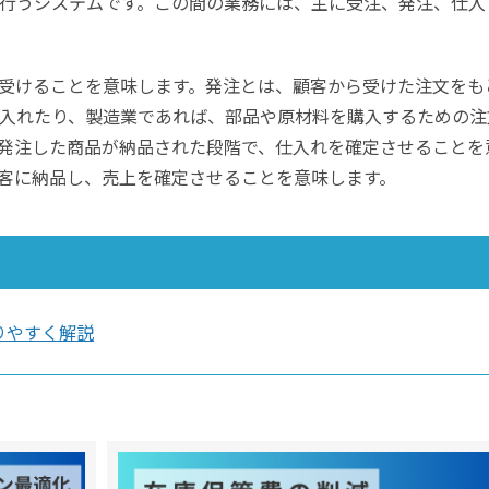
行うシステムです。この間の業務には、主に受注、発注、仕入
受けることを意味します。発注とは、顧客から受けた注文をも
入れたり、製造業であれば、部品や原材料を購入するための注
発注した商品が納品された段階で、仕入れを確定させることを
客に納品し、売上を確定させることを意味します。
りやすく解説