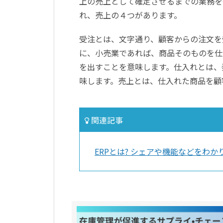
上の売上として確定させるまでの業務を
れ、売上の４つがあります。
受注とは、文字通り、顧客からの注文を
に、小売業であれば、商品そのものを仕
を出すことを意味します。仕入れとは、
味します。売上とは、仕入れた商品を顧
関連記事
ERPとは? シェアや機能などをわか