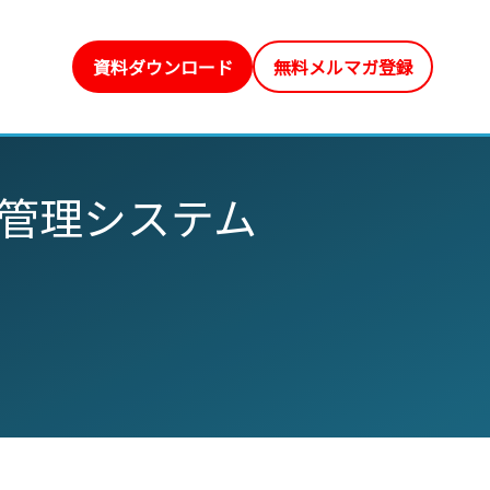
資料ダウンロード
無料メルマガ登録
管理システム