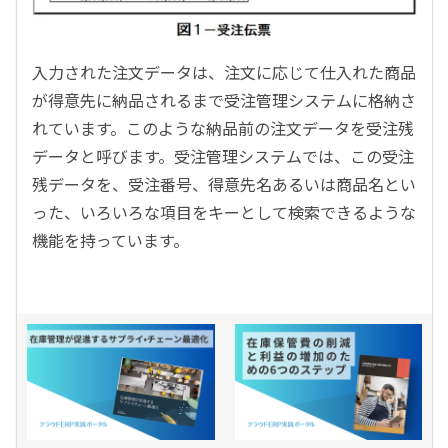
入力された注文データは、注文に応じて仕入れた商品
が得意先に納品されるまで受注管理システムに格納さ
れています。このような納品前の注文データを受注残
データと呼びます。受注管理システムでは、この受注
残データを、受注番号、得意先名あるいは商品名とい
った、いろいろな項目をキーとして検索できるような
機能を持っています。