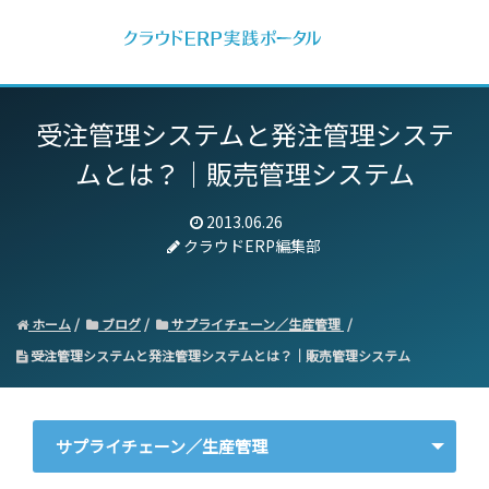
受注管理システムと発注管理システ
ムとは？｜販売管理システム
2013.06.26
クラウドERP編集部
ホーム
ブログ
サプライチェーン／生産管理
受注管理システムと発注管理システムとは？｜販売管理システム
サプライチェーン／生産管理