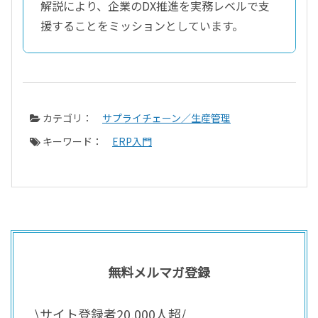
解説により、企業のDX推進を実務レベルで支
援することをミッションとしています。
カテゴリ：
サプライチェーン／生産管理
キーワード：
ERP入門
無料メルマガ登録
\サイト登録者20,000人超/