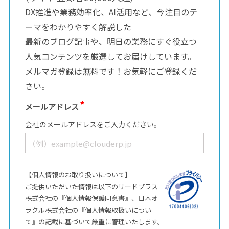
DX推進や業務効率化、AI活用など、今注目のテ
ーマをわかりやすく解説した
最新のブログ記事や、明日の業務にすぐ役立つ
人気コンテンツを厳選してお届けしています。
メルマガ登録は無料です！お気軽にご登録くだ
さい。
メールアドレス
会社のメールアドレスをご入力ください。
【個人情報のお取り扱いについて】
ご提供いただいた情報は以下のリードプラス
株式会社の『個人情報保護同意書』、日本オ
ラクル株式会社の『個人情報取扱いについ
て』の記載に基づいて厳重に管理いたします。