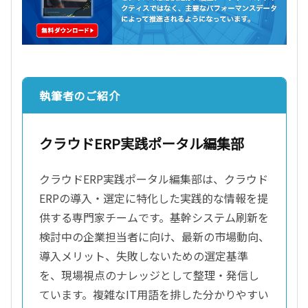
執筆者のご紹介
クラウドERP実践ポータル編集部
クラウドERP実践ポータル編集部は、クラウド
ERPの導入・選定に特化した実践的な情報を提
供する専門家チームです。基幹システム刷新を
検討中の企業担当者に向け、最新の市場動向、
導入メリット、失敗しないための選定基準
を、現場視点のナレッジとして整理・発信し
ています。複雑なIT用語を排した分かりやすい