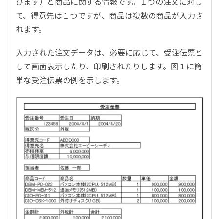
びます）と商品に関する情報です。１つの注文に対し
て、得意先は１つですが、商品は複数の商品が入力さ
れます。
入力された注文データは、必要に応じて、受注伝票と
して画面表示したり、印刷されたりします。図１に簡
単な受注伝票の例を示します。