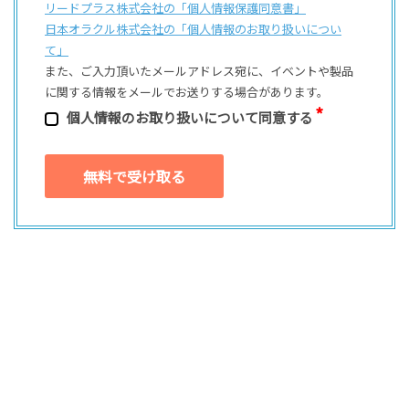
リードプラス株式会社の「個⼈情報保護同意書」
日本オラクル株式会社の「個⼈情報のお取り扱いについ
て」
また、ご⼊⼒頂いたメールアドレス宛に、イベントや製品
に関する情報をメールでお送りする場合があります。
個⼈情報のお取り扱いについて同意する