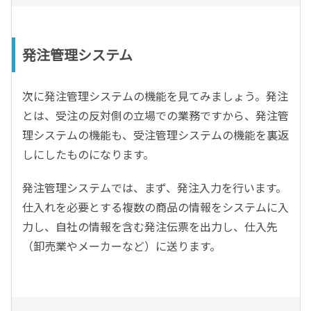
発注管理システム
次に発注管理システムの機能を見てみましょう。発注
とは、受注の反対側の立場での業務ですから、発注管
理システムの機能も、受注管理システムの機能を裏返
しにしたものになります。
発注管理システムでは、まず、発注入力を行います。
仕入れを必要とする複数の商品の情報をシステムに入
力し、自社の情報を含む発注伝票を出力し、仕入先
（卸売業やメーカーなど）に送ります。