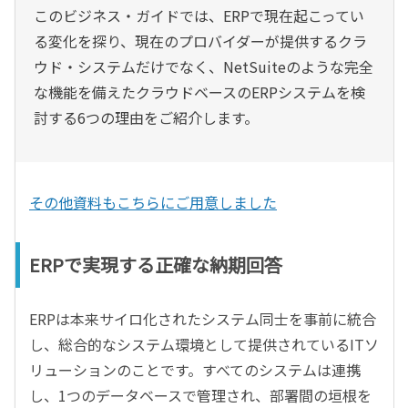
このビジネス・ガイドでは、ERPで現在起こってい
る変化を探り、現在のプロバイダーが提供するクラ
ウド・システムだけでなく、NetSuiteのような完全
な機能を備えたクラウドベースのERPシステムを検
討する6つの理由をご紹介します。
その他資料もこちらにご用意しました
ERPで実現する正確な納期回答
ERPは本来サイロ化されたシステム同士を事前に統合
し、総合的なシステム環境として提供されているITソ
リューションのことです。すべてのシステムは連携
し、1つのデータベースで管理され、部署間の垣根を