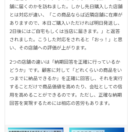
舗に届くのかを訪ねました。しかし先日購入した店舗
とは対応が違い、「この商品ならば近隣店舗に在庫が
ありますので、本日ご購入いただければ明日発送し、
2日後にはご自宅もしくは当店に届きます。」と返答
されました。こうした対応をされると「おっ！」と思
い、その店舗への評価が上がります。
2つの店舗の違いは「納期回答を正確に行っているか
どうか」です。顧客に対して「どれくらいの商品をい
つまでに納品できるか」を正確に回答し、それを実行
することだけで商品価値を高めたり、会社としての信
用を高めることができるのです。ただし、正確な納期
回答を実現するためには相応の苦労もあります。