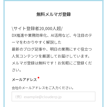
無料メルマガ登録
\サイト登録者20,000人超/
DX推進や業務効率化、AI活用など、今注目のテ
ーマをわかりやすく解説した
最新のブログ記事や、明日の業務にすぐ役立つ
人気コンテンツを厳選してお届けしています。
メルマガ登録は無料です！お気軽にご登録くだ
さい。
メールアドレス
会社のメールアドレスをご入力ください。