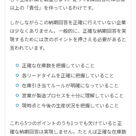
以上の「責任」を伴っているわけです。
しかしながらこの納期回答を正確に行えていない企業
は少なくありません。一般的に、正確な納期回答を実
現するためには次のポイントを押さえる必要があると
言われています。
正確な在庫数を把握していること
各リードタイムを正確に把握していること
在庫引き当てルールが明確になっていること
営業が製造プロセスを十分に理解していること
現時点と今後の生産状況を把握していること
これら5つのポイントのうち1つでも欠けていると正
確な納期回答は実現しません。たとえば正確な在庫数