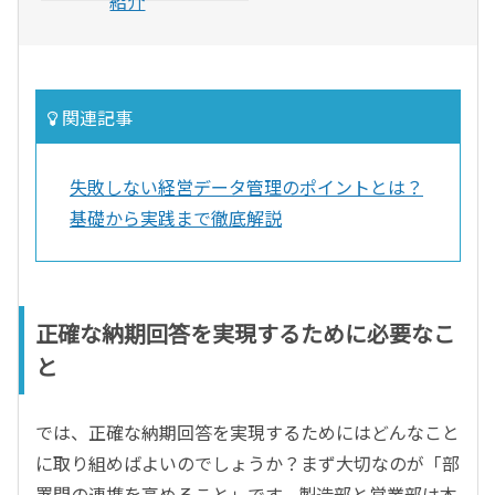
紹介
関連記事
失敗しない経営データ管理のポイントとは？
基礎から実践まで徹底解説
正確な納期回答を実現するために必要なこ
と
では、正確な納期回答を実現するためにはどんなこと
に取り組めばよいのでしょうか？まず大切なのが「部
署間の連携を高めること」です。製造部と営業部は本