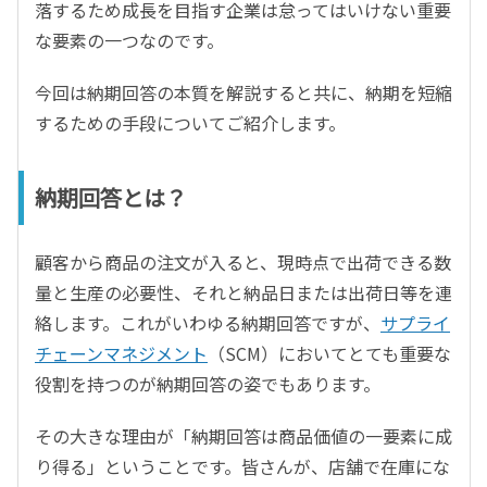
落するため成長を目指す企業は怠ってはいけない重要
な要素の一つなのです。
今回は納期回答の本質を解説すると共に、納期を短縮
するための手段についてご紹介します。
納期回答とは？
顧客から商品の注文が入ると、現時点で出荷できる数
量と生産の必要性、それと納品日または出荷日等を連
絡します。これがいわゆる納期回答ですが、
サプライ
チェーンマネジメント
（SCM）においてとても重要な
役割を持つのが納期回答の姿でもあります。
その大きな理由が「納期回答は商品価値の一要素に成
り得る」ということです。皆さんが、店舗で在庫にな