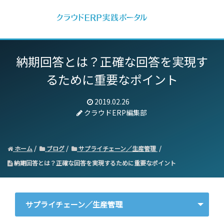
納期回答とは？正確な回答を実現す
るために重要なポイント
2019.02.26
クラウドERP編集部
ホーム
ブログ
サプライチェーン／生産管理
納期回答とは？正確な回答を実現するために重要なポイント
サプライチェーン／生産管理