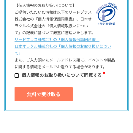
【個人情報のお取り扱いについて】
ご提供いただいた情報は以下のリードプラス
株式会社の『個人情報保護同意書』、日本オ
ラクル株式会社の『個人情報取扱いについ
て』の記載に基づいて厳重に管理いたします。
リードプラス株式会社の「個⼈情報保護同意書」
日本オラクル株式会社の「個⼈情報のお取り扱いについ
て」
また、ご⼊⼒頂いたメールアドレス宛に、イベントや製品
に関する情報をメールでお送りする場合があります。
個⼈情報のお取り扱いについて同意する