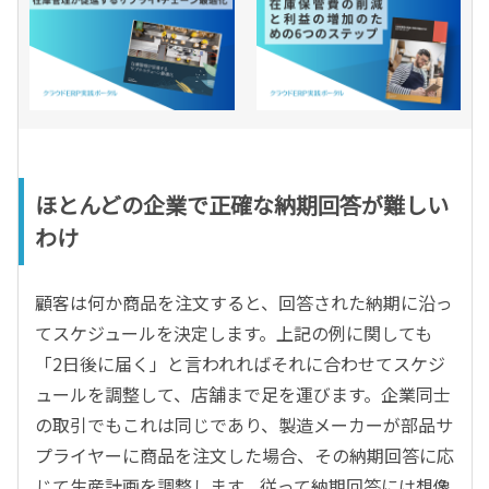
ほとんどの企業で正確な納期回答が難しい
わけ
顧客は何か商品を注文すると、回答された納期に沿っ
てスケジュールを決定します。上記の例に関しても
「2日後に届く」と言われればそれに合わせてスケジ
ュールを調整して、店舗まで足を運びます。企業同士
の取引でもこれは同じであり、製造メーカーが部品サ
プライヤーに商品を注文した場合、その納期回答に応
じて生産計画を調整します。従って納期回答には想像