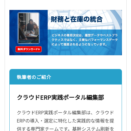
執筆者のご紹介
クラウドERP実践ポータル編集部
クラウドERP実践ポータル編集部は、クラウド
ERPの導入・選定に特化した実践的な情報を提
供する専門家チームです。基幹システム刷新を