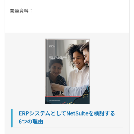
関連資料：
ERPシステムとしてNetSuiteを検討する
6つの理由