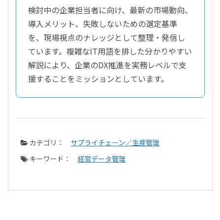
検討中の企業担当者に向け、最新の市場動向、
導入メリット、失敗しないための選定基準
を、現場視点のナレッジとして整理・発信し
ています。複雑なIT用語を排した分かりやすい
解説により、企業のDX推進を実務レベルで支
援することをミッションとしています。
カテゴリ：
サプライチェーン／生産管理
キーワード：
経営データ管理