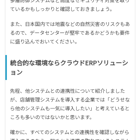
ているかもしっかりと確認しておきましょう。
また、日本国内では地震などの自然災害のリスクもあ
るので、データセンターが堅牢であるかどうかも要件
に盛り込んでおいてください。
統合的な環境ならクラウドERPソリューシ
ョン
先程、他システムとの連携性について紹介しました
が、店舗管理システムを導入する企業では「どうせな
ら他のシステムも一気に導入したい」と考えていると
ころも多いのではないかと思います。
確かに、すべてのシステムとの連携性を確認しながら