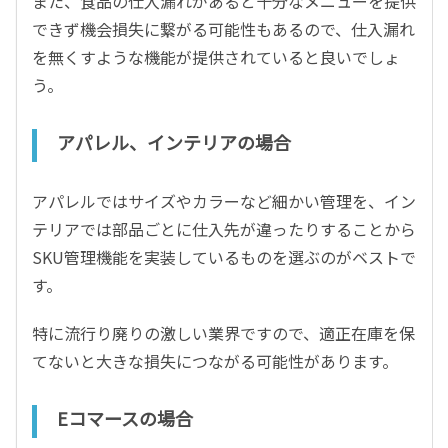
また、食品の仕入漏れがあると十分なメニューを提供
できず機会損失に繋がる可能性もあるので、仕入漏れ
を無くすような機能が提供されていると良いでしょ
う。
アパレル、インテリアの場合
アパレルではサイズやカラーなど細かい管理を、イン
テリアでは部品ごとに仕入先が違ったりすることから
SKU管理機能を実装しているものを選ぶのがベストで
す。
特に流行り廃りの激しい業界ですので、適正在庫を保
てないと大きな損失につながる可能性があります。
Eコマースの場合