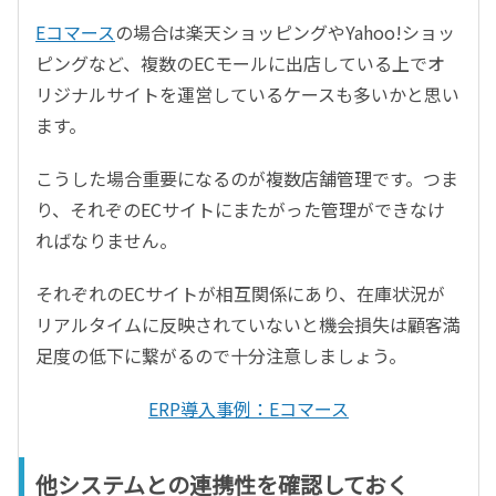
Eコマース
の場合は楽天ショッピングやYahoo!ショッ
ピングなど、複数のECモールに出店している上でオ
リジナルサイトを運営しているケースも多いかと思い
ます。
こうした場合重要になるのが複数店舗管理です。つま
り、それぞのECサイトにまたがった管理ができなけ
ればなりません。
それぞれのECサイトが相互関係にあり、在庫状況が
リアルタイムに反映されていないと機会損失は顧客満
足度の低下に繋がるので十分注意しましょう。
ERP導入事例：Eコマース
他システムとの連携性を確認しておく