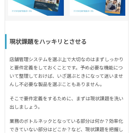
現状課題をハッキリとさせる
店舗管理システムを選ぶ上で大切なのはまずしっかり
と要件定義をしておくことです。予め必要な機能につ
いて整理しておけば、いざ選ぶときになって迷いませ
んし不必要な製品を選ぶこともありません。
そこで要件定義をするために、まずは現状課題を洗い
出しましょう。
業務のボトルネックとなっている部分は何か？効率化
できていない部分はどこか？など、現状課題を把握し