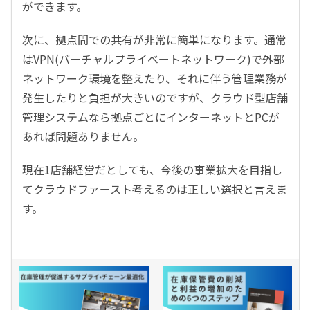
ができます。
次に、拠点間での共有が非常に簡単になります。通常
はVPN(バーチャルプライベートネットワーク)で外部
ネットワーク環境を整えたり、それに伴う管理業務が
発生したりと負担が大きいのですが、クラウド型店舗
管理システムなら拠点ごとにインターネットとPCが
あれば問題ありません。
現在1店舗経営だとしても、今後の事業拡大を目指し
てクラウドファースト考えるのは正しい選択と言えま
す。