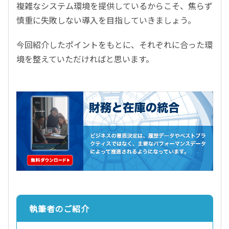
複雑なシステム環境を提供しているからこそ、焦らず
慎重に失敗しない導入を目指していきましょう。
今回紹介したポイントをもとに、それぞれに合った環
境を整えていただければと思います。
執筆者のご紹介