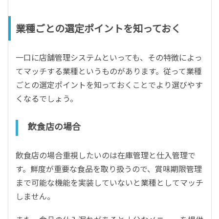
業種ごとの選定ポイントを知っておく
一口に店舗管理システムといっても、その特徴によっ
てマッチする業種というものがあります。従って業種
ごとの選定ポイントを知っておくことでより選びやす
くなるでしょう。
飲食店の場合
飲食店の場合重視したいのは在庫管理と仕入管理で
す。鮮度が重要な食品を取り扱うので、賞味期限管理
まで可能な機能を実装していないと業種としてマッチ
しません。