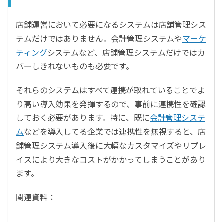
店舗運営において必要になるシステムは店舗管理シス
テムだけではありません。会計管理システムや
マーケ
ティング
システムなど、店舗管理システムだけではカ
バーしきれないものも必要です。
それらのシステムはすべて連携が取れていることでよ
り高い導入効果を発揮するので、事前に連携性を確認
しておく必要があります。特に、既に
会計管理システ
ム
などを導入してる企業では連携性を無視すると、店
舗管理システム導入後に大幅なカスタマイズやリプレ
イスにより大きなコストがかかってしまうことがあり
ます。
関連資料：