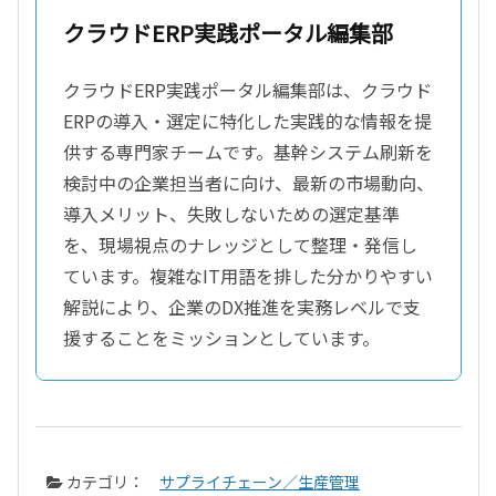
クラウドERP実践ポータル編集部
クラウドERP実践ポータル編集部は、クラウド
ERPの導入・選定に特化した実践的な情報を提
供する専門家チームです。基幹システム刷新を
検討中の企業担当者に向け、最新の市場動向、
導入メリット、失敗しないための選定基準
を、現場視点のナレッジとして整理・発信し
ています。複雑なIT用語を排した分かりやすい
解説により、企業のDX推進を実務レベルで支
援することをミッションとしています。
カテゴリ：
サプライチェーン／生産管理