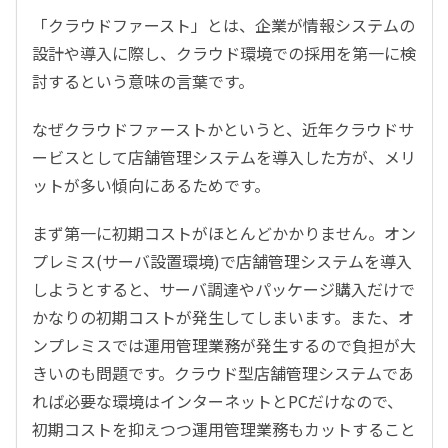
「クラウドファースト」とは、企業が情報システムの
設計や導入に際し、クラウド環境での採用を第一に検
討するという意味の言葉です。
なぜクラウドファーストかというと、近年クラウドサ
ービスとして店舗管理システムを導入した方が、メリ
ットが多い傾向にあるためです。
まず第一に初期コストがほとんどかかりません。オン
プレミス(サーバ設置環境)で店舗管理システムを導入
しようとすると、サーバ調達やパッケージ購入だけで
かなりの初期コストが発生してしまいます。また、オ
ンプレミスでは運用管理業務が発生するので負担が大
きいのも問題です。クラウド型店舗管理システムであ
れば必要な環境はインターネットとPCだけなので、
初期コストを抑えつつ運用管理業務もカットすること