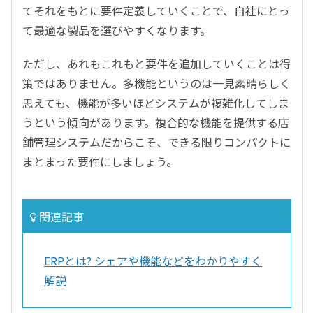
てそれをもとに要件定義していくことで、自社にとっ
て最適な製品を選びやすくなります。
ただし、あれもこれもと要件を追加していくことは得
策ではありません。多機能というのは一見素晴らしく
思えても、機能が多いほどシステムが複雑化してしま
うという傾向があります。複合的な機能を提供する店
舗管理システムだからこそ、できる限りコンパクトに
まとまった要件にしましょう。
関連記事
ERPとは? シェアや機能などをわかりやすく
解説