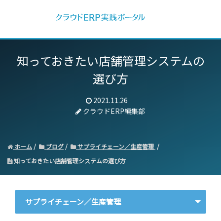
知っておきたい店舗管理システムの
選び方
2021.11.26
クラウドERP編集部
ホーム
ブログ
サプライチェーン／生産管理
知っておきたい店舗管理システムの選び方
サプライチェーン／生産管理