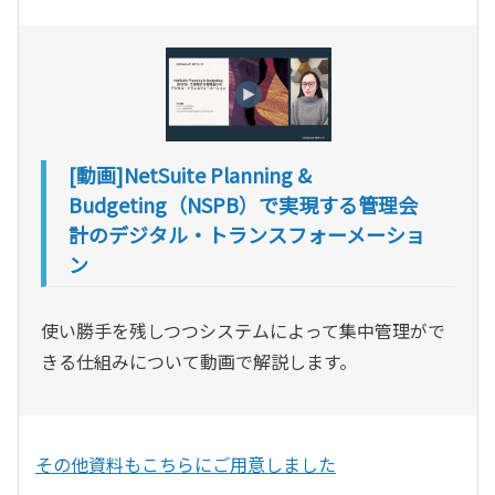
[動画]NetSuite Planning &
Budgeting（NSPB）で実現する管理会
計のデジタル・トランスフォーメーショ
ン
使い勝手を残しつつシステムによって集中管理がで
きる仕組みについて動画で解説します。
その他資料もこちらにご用意しました