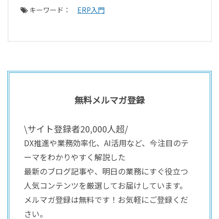
キーワード：
ERP入門
無料メルマガ登録
\サイト登録者20,000人超/
DX推進や業務効率化、AI活用など、今注目のテ
ーマをわかりやすく解説した
最新のブログ記事や、明日の業務にすぐ役立つ
人気コンテンツを厳選してお届けしています。
メルマガ登録は無料です！お気軽にご登録くだ
さい。