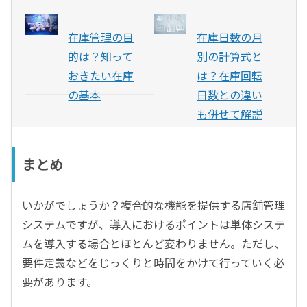
在庫管理の目
在庫日数の月
的は？知って
別の計算式と
おきたい在庫
は？在庫回転
の基本
日数との違い
も併せて解説
まとめ
いかがでしょうか？複合的な機能を提供する店舗管理
システムですが、導入におけるポイントは単体システ
ムを導入する場合とほとんど変わりません。ただし、
要件定義などをじっくりと時間をかけて行っていく必
要があります。