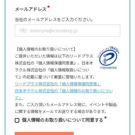
メールアドレス
会社のメールアドレスをご入力ください。
【個人情報のお取り扱いについて】
ご提供いただいた情報は以下のリードプラス
株式会社の『個人情報保護同意書』、日本オ
ラクル株式会社の『個人情報取扱いについ
て』の記載に基づいて厳重に管理いたします。
リードプラス株式会社の「個⼈情報保護同意書」
日本オラクル株式会社の「個⼈情報のお取り扱いについ
て」
また、ご⼊⼒頂いたメールアドレス宛に、イベントや製品
に関する情報をメールでお送りする場合があります。
個⼈情報のお取り扱いについて同意する