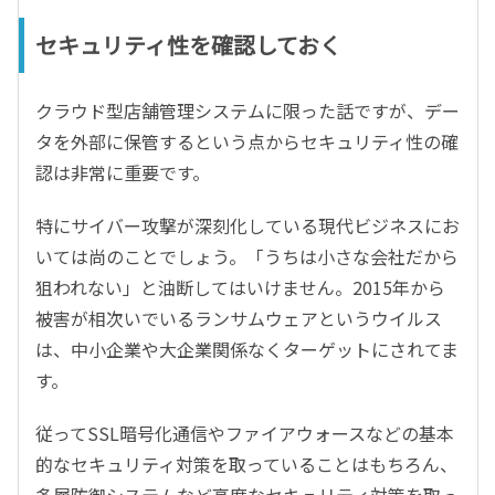
セキュリティ性を確認しておく
クラウド型店舗管理システムに限った話ですが、デー
タを外部に保管するという点からセキュリティ性の確
認は非常に重要です。
特にサイバー攻撃が深刻化している現代ビジネスにお
いては尚のことでしょう。「うちは小さな会社だから
狙われない」と油断してはいけません。2015年から
被害が相次いでいるランサムウェアというウイルス
は、中小企業や大企業関係なくターゲットにされてま
す。
従ってSSL暗号化通信やファイアウォースなどの基本
的なセキュリティ対策を取っていることはもちろん、
多層防御システムなど高度なセキュリティ対策を取っ