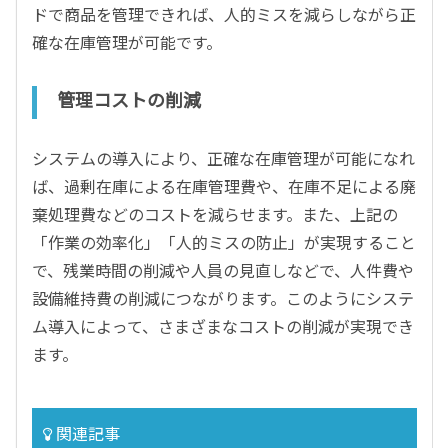
ドで商品を管理できれば、人的ミスを減らしながら正
確な在庫管理が可能です。
管理コストの削減
システムの導入により、正確な在庫管理が可能になれ
ば、過剰在庫による在庫管理費や、在庫不足による廃
棄処理費などのコストを減らせます。また、上記の
「作業の効率化」「人的ミスの防止」が実現すること
で、残業時間の削減や人員の見直しなどで、人件費や
設備維持費の削減につながります。このようにシステ
ム導入によって、さまざまなコストの削減が実現でき
ます。
関連記事