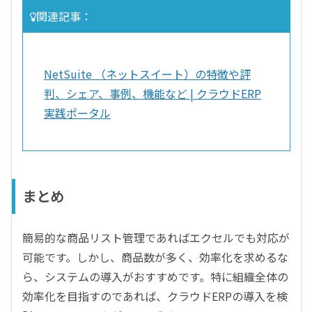
関連記事：
NetSuite （ネットスイート）の特徴や評
判、シェア、事例、機能など | クラウドERP
実践ポータル
まとめ
簡易的な商品リスト管理であればエクセルでも対応が
可能です。しかし、商品数が多く、効率化を求めるな
ら、システムの導入がおすすめです。特に組織全体の
効率化を目指すのであれば、クラウドERPの導入を検