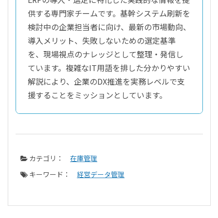
供する専門家チームです。基幹システム刷新を
検討中の企業担当者に向け、最新の市場動向、
導入メリット、失敗しないための選定基準
を、現場視点のナレッジとして整理・発信し
ています。複雑なIT用語を排した分かりやすい
解説により、企業のDX推進を実務レベルで支
援することをミッションとしています。
カテゴリ：
在庫管理
キーワード：
経営データ管理