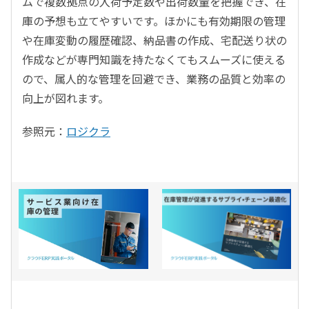
ムで複数拠点の入荷予定数や出荷数量を把握でき、在
庫の予想も立てやすいです。ほかにも有効期限の管理
や在庫変動の履歴確認、納品書の作成、宅配送り状の
作成などが専門知識を持たなくてもスムーズに使える
ので、属人的な管理を回避でき、業務の品質と効率の
向上が図れます。
参照元：
ロジクラ