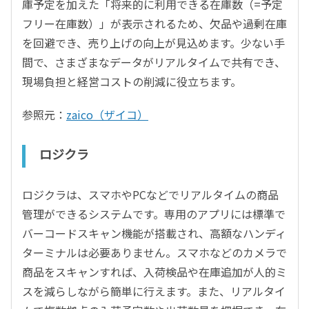
庫予定を加えた「将来的に利用できる在庫数（=予定
フリー在庫数）」が表示されるため、欠品や過剰在庫
を回避でき、売り上げの向上が見込めます。少ない手
間で、さまざまなデータがリアルタイムで共有でき、
現場負担と経営コストの削減に役立ちます。
参照元：
zaico（ザイコ）
ロジクラ
ロジクラは、スマホやPCなどでリアルタイムの商品
管理ができるシステムです。専用のアプリには標準で
バーコードスキャン機能が搭載され、高額なハンディ
ターミナルは必要ありません。スマホなどのカメラで
商品をスキャンすれば、入荷検品や在庫追加が人的ミ
スを減らしながら簡単に行えます。また、リアルタイ