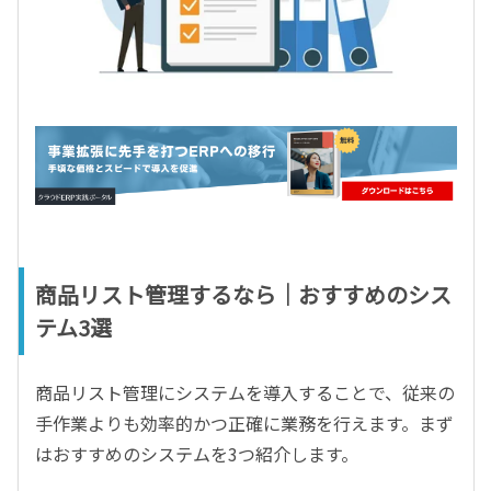
商品リスト管理するなら｜おすすめのシス
テム3選
商品リスト管理にシステムを導入することで、従来の
手作業よりも効率的かつ正確に業務を行えます。まず
はおすすめのシステムを3つ紹介します。