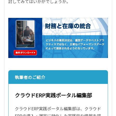
討してみてはいかがでしょうか。
執筆者のご紹介
クラウドERP実践ポータル編集部
クラウドERP実践ポータル編集部は、クラウド
ERPの導入・選定に特化した実践的な情報を提