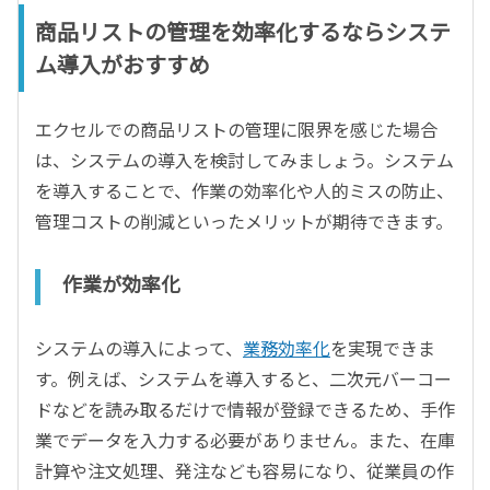
商品リストの管理を効率化するならシステ
ム導入がおすすめ
エクセルでの商品リストの管理に限界を感じた場合
は、システムの導入を検討してみましょう。システム
を導入することで、作業の効率化や人的ミスの防止、
管理コストの削減といったメリットが期待できます。
作業が効率化
システムの導入によって、
業務効率化
を実現できま
す。例えば、システムを導入すると、二次元バーコー
ドなどを読み取るだけで情報が登録できるため、手作
業でデータを入力する必要がありません。また、在庫
計算や注文処理、発注なども容易になり、従業員の作