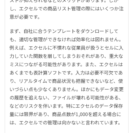
し、エクセルでの商品リスト管理の際にはいくつか注
意が必要です。
まず、自社に合うテンプレートをダウンロードして
も、適切な管理ができなければ効率化は図れません。
例えば、エクセルに不慣れな従業員が扱うとセルに入
力していた関数を崩してしまうおそれがあり、重大な
ミスにつながる可能性があります。また、エクセルは
あくまでも表計算ソフトです。入力は必要不可欠であ
り、リアルタイムで商品状況も把握できないなど、使
いづらい点も少なくありません。ほかにもデータ変更
の履歴を追えない、ファイルが壊れる可能性がある、
などのリスクを伴います。特にエクセルのデータ保存
量には限界があり、商品点数が1,000を超える場合に
は、エクセルでの管理は向かないと言われています。