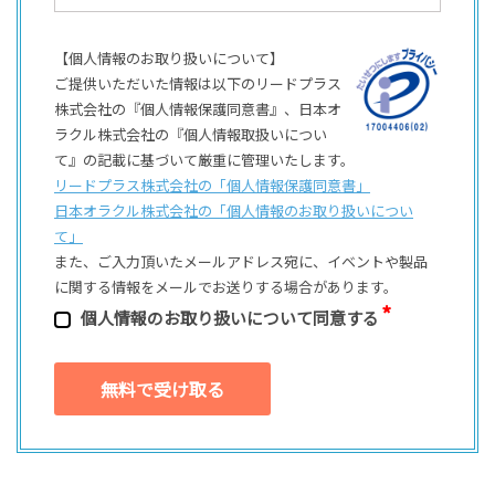
【個人情報のお取り扱いについて】
ご提供いただいた情報は以下のリードプラス
株式会社の『個人情報保護同意書』、日本オ
ラクル株式会社の『個人情報取扱いについ
て』の記載に基づいて厳重に管理いたします。
リードプラス株式会社の「個⼈情報保護同意書」
日本オラクル株式会社の「個⼈情報のお取り扱いについ
て」
また、ご⼊⼒頂いたメールアドレス宛に、イベントや製品
に関する情報をメールでお送りする場合があります。
個⼈情報のお取り扱いについて同意する