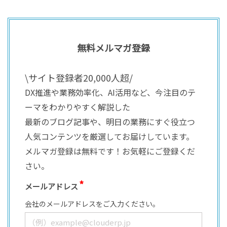
無料メルマガ登録
\サイト登録者20,000人超/
DX推進や業務効率化、AI活用など、今注目のテ
ーマをわかりやすく解説した
最新のブログ記事や、明日の業務にすぐ役立つ
人気コンテンツを厳選してお届けしています。
メルマガ登録は無料です！お気軽にご登録くだ
さい。
メールアドレス
会社のメールアドレスをご入力ください。