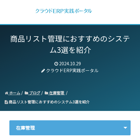
商品リスト管理におすすめのシステ
ム3選を紹介
2024.10.29
クラウドERP実践ポータル
ホーム
ブログ
在庫管理
商品リスト管理におすすめのシステム3選を紹介
在庫管理