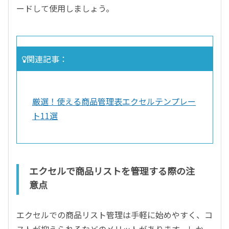
ードして使用しましょう。
関連記事：
厳選！使える商品管理表エクセルテンプレー
ト11選
エクセルで商品リストを管理する際の注
意点
エクセルでの商品リスト管理は手軽に始めやすく、コ
ストが抑えられるなどのメリットがあります。しか