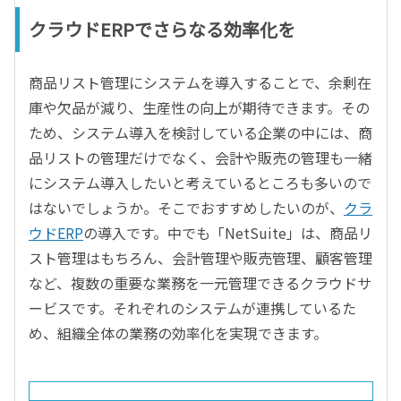
クラウドERPでさらなる効率化を
商品リスト管理にシステムを導入することで、余剰在
庫や欠品が減り、生産性の向上が期待できます。その
ため、システム導入を検討している企業の中には、商
品リストの管理だけでなく、会計や販売の管理も一緒
にシステム導入したいと考えているところも多いので
はないでしょうか。そこでおすすめしたいのが、
クラ
ウドERP
の導入です。中でも「NetSuite」は、商品リ
スト管理はもちろん、会計管理や販売管理、顧客管理
など、複数の重要な業務を一元管理できるクラウドサ
ービスです。それぞれのシステムが連携しているた
め、組織全体の業務の効率化を実現できます。