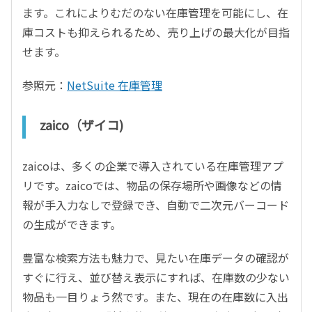
ます。これによりむだのない在庫管理を可能にし、在
庫コストも抑えられるため、売り上げの最大化が目指
せます。
参照元：
NetSuite 在庫管理
zaico（ザイコ)
zaicoは、多くの企業で導入されている在庫管理アプ
リです。zaicoでは、物品の保存場所や画像などの情
報が手入力なしで登録でき、自動で二次元バーコード
の生成ができます。
豊富な検索方法も魅力で、見たい在庫データの確認が
すぐに行え、並び替え表示にすれば、在庫数の少ない
物品も一目りょう然です。また、現在の在庫数に入出