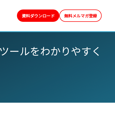
資料ダウンロード
無料メルマガ登録
ツールをわかりやすく