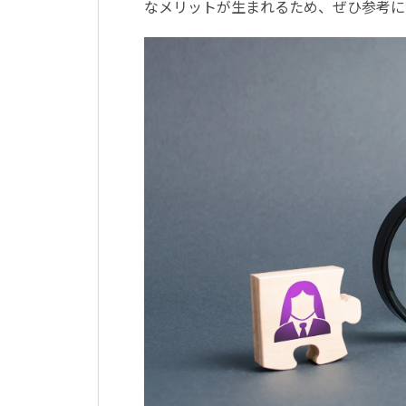
なメリットが生まれるため、ぜひ参考に