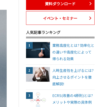
資料ダウンロード
イベント・セミナー
人気記事ランキング
業務高度化とは? 効率化と
の違いや高度化によって
得られる効果
人時生産性を上げるには?
向上させるポイントを徹
底解説!
ECRS(改善の4原則)とは?
メリットや実際の具体例