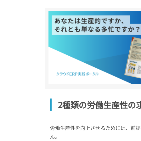
2種類の労働生産性の
労働生産性を向上させるためには、前提
ん。