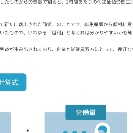
したものから労働数で割ると、1時間あたりの付加価値労働生
て新たに創出された価値」のことです。総生産額から原材料費
いたもので、いわゆる「粗利」と考えれば分かりやすいかも知
利益が生み出されており、企業と従業員双方にとって、良好な