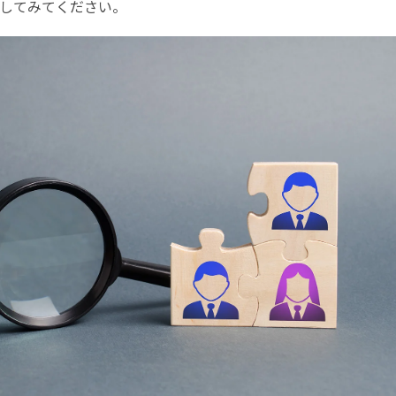
してみてください。