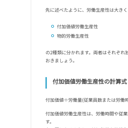
先に述べたように、労働生産性は大きく
付加価値労働生産性
物的労働生産性
の2種類に分かれます。両者はそれぞれ
おきましょう。
付加価値労働生産性の計算式
付加価値÷労働量(従業員数または労働時
付加価値労働生産性は、労働時間や従業
す。