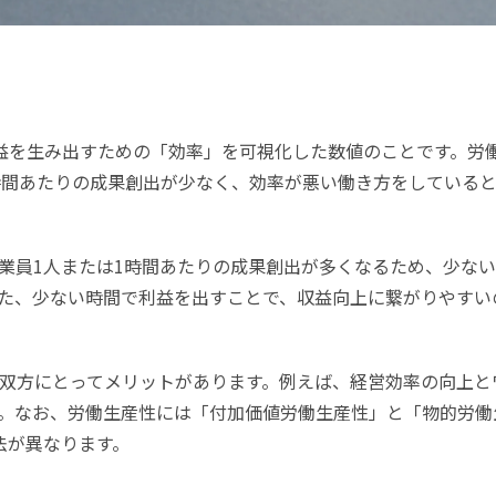
益を生み出すための「効率」を可視化した数値のことです。労
時間あたりの成果創出が少なく、効率が悪い働き方をしている
業員1人または1時間あたりの成果創出が多くなるため、少な
た、少ない時間で利益を出すことで、収益向上に繋がりやすい
双方にとってメリットがあります。例えば、経営効率の向上と
。なお、労働生産性には「付加価値労働生産性」と「物的労働
法が異なります。