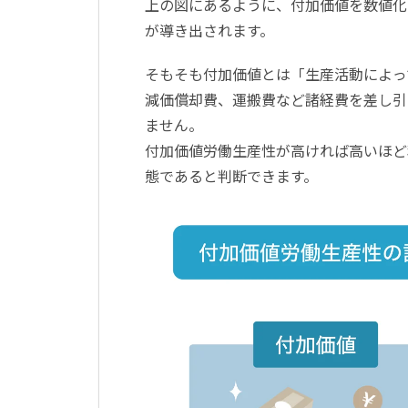
上の図にあるように、付加価値を数値化
が導き出されます。
そもそも付加価値とは「生産活動によっ
減価償却費、運搬費など諸経費を差し引
ません。
付加価値労働生産性が高ければ高いほど
態であると判断できます。