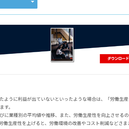
コンピューティング
たように利益が出ていないといったような場合は、「労働生産
ます。
びに業種別の平均値や推移、また、労働生産性を向上させるの
労働生産性を上げると、労働環境の改善やコスト削減などさま