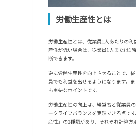
労働生産性とは
労働生産性とは、従業員1人あたりの利
産性が低い場合は、従業員1人または1
断できます。
逆に労働生産性を向上させることで、従
員でも利益を出せるようになります。ま
も重要なポイントです。
労働生産性の向上は、経営者と従業員の
ークライフバランスを実現できる点です
産性」の2種類があり、それぞれ計算方