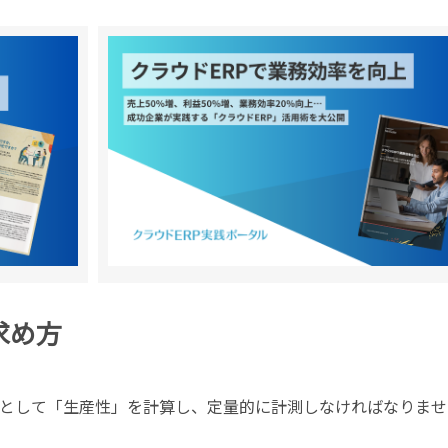
求め方
として「生産性」を計算し、定量的に計測しなければなりませ