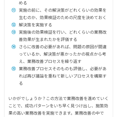
める
実施の前に、その解決策がどれくらいの効果を
生むのか、効果検証のための尺度を決めておく
解決策を実施する
実施後の効果検証を行い、どれくらいの業務改
善効果が生まれたかを評価する
さらに改善の必要があれば、問題の原因が間違
っているか、解決策が悪かったかの視点から考
え、業務改善プロセスを繰り返す
業務改善プロセスそのものも評価し、必要があ
れば再び議論を重ねて新しいプロセスを構築す
る
いかがでしょうか？この方法で業務改善を進めていく
ことで、成功パターンをいち早く見つけ出し、施策効
果の高い業務改善を実施できます。業務改善の中で