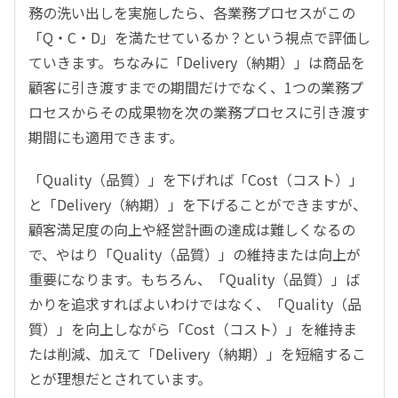
務の洗い出しを実施したら、各業務プロセスがこの
「Q・C・D」を満たせているか？という視点で評価し
ていきます。ちなみに「Delivery（納期）」は商品を
顧客に引き渡すまでの期間だけでなく、1つの業務プ
ロセスからその成果物を次の業務プロセスに引き渡す
期間にも適用できます。
「Quality（品質）」を下げれば「Cost（コスト）」
と「Delivery（納期）」を下げることができますが、
顧客満足度の向上や経営計画の達成は難しくなるの
で、やはり「Quality（品質）」の維持または向上が
重要になります。もちろん、「Quality（品質）」ば
かりを追求すればよいわけではなく、「Quality（品
質）」を向上しながら「Cost（コスト）」を維持ま
たは削減、加えて「Delivery（納期）」を短縮するこ
とが理想だとされています。