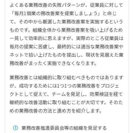
よくある業務改善の失敗パターンが、従業員に対して
「毎月1個業の務改善案を提案しましょう」と命じ
て、その中から厳選した業務改善案を実施するという
ものです。組織全体から業務改善案を吸い上げるため
一見して効率的に思えますが、実際のところ従業員は
毎月の提案に苦慮し、最終的には適当な業務改善案や
ネットで拾い上げたものを提出し、現状を見据えた業
務改善がまったく実施できなくなります。
業務改善とは組織的に取り組むべきものではあります
が、成功するためには1つ1つの業務改善をプロジェ
クトとして捉えて、チームを発足し、効果検証を経て
継続的な改善活動に取り組むことが大切です。そのた
めの業務改善の方法と進め方を紹介します。
業務改善推進委員会等の組織を発足する