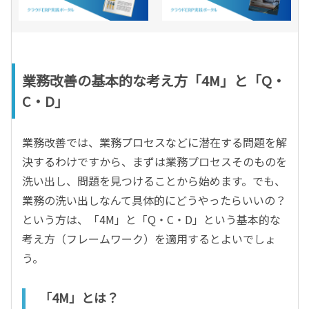
業務改善の基本的な考え方「4M」と「Q・
C・D」
業務改善では、業務プロセスなどに潜在する問題を解
決するわけですから、まずは業務プロセスそのものを
洗い出し、問題を見つけることから始めます。でも、
業務の洗い出しなんて具体的にどうやったらいいの？
という方は、「4M」と「Q・C・D」という基本的な
考え方（フレームワーク）を適用するとよいでしょ
う。
「4M」とは？