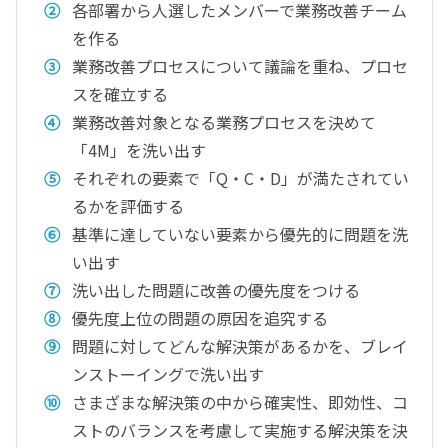
各部署から人選したメンバーで業務改善チーム
を作る
業務改善プロセスについて議論を重ね、プロセ
スを確立する
業務改善対象となる業務プロセスを決めて
「4M」を洗い出す
それぞれの要素で「Q・C・D」が満たされてい
るかを評価する
基準に達していない要素から優先的に問題を洗
い出す
洗い出した問題に改善の優先度をつける
優先度上位の問題の原因を追究する
問題に対してどんな解決策があるかを、ブレイ
ンストーイングで洗い出す
さまざまな解決策の中から確実性、即効性、コ
ストのバランスを考慮して実施する解決策を決