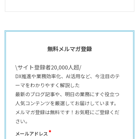
無料メルマガ登録
\サイト登録者20,000人超/
DX推進や業務効率化、AI活用など、今注目のテ
ーマをわかりやすく解説した
最新のブログ記事や、明日の業務にすぐ役立つ
人気コンテンツを厳選してお届けしています。
メルマガ登録は無料です！お気軽にご登録くだ
さい。
メールアドレス