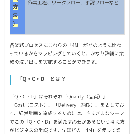
作業工程、ワークフロー、承認フローなど
方
法
）
各業務プロセスにこれらの「4M」がどのように関わ
っているかをマッピングしていくと、かなり詳細に業
務の洗い出しを実施することができます。
「Q・C・D」とは？
「Q・C・D」はそれぞれ「Quality（品質）」
「Cost（コスト）」「Delivery（納期）」を表してお
り、経営計画を達成するためには、さまざまなシーン
でこの「Q・C・D」を満たす必要があるという考え方
がビジネスの常識です。先ほどの「4M」を使って業