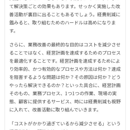
て解決策ごとの効果もあります。せっかく実施した改
善活動が裏目に出ることもあるでしょう。経費削減に
鑑みると、取り組むためのハードルは高めになりま
す。
さらに、業務改善の最終的な目的はコストを減少させ
ることではなく、経営計画を達成するためのプロセス
を最適化することです。経営計画を達成するためによ
り効率的、かつ有効的なプロセスや方法は何か？達成
を阻害するような問題は何か？その原因は何か？どう
やったら解決できるのか？といった具合に、経営計画
そのもの、業務プロセス、1つ1つの作業、現場の実
態、顧客に提供するサービス、時には経費削減も視野
に入れて、改善活動に取り組んでいきます。
「コストがかかり過ぎているから減少させる」という