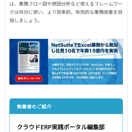
は、業務フロー図や原因分析など使えるフレームワー
クは存分に使い、より効率的、有効的な業務改善を目
指しましょう。
執筆者のご紹介
クラウドERP実践ポータル編集部