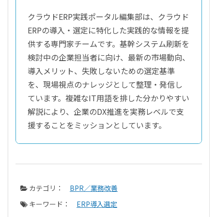
クラウドERP実践ポータル編集部は、クラウド
ERPの導入・選定に特化した実践的な情報を提
供する専門家チームです。基幹システム刷新を
検討中の企業担当者に向け、最新の市場動向、
導入メリット、失敗しないための選定基準
を、現場視点のナレッジとして整理・発信し
ています。複雑なIT用語を排した分かりやすい
解説により、企業のDX推進を実務レベルで支
援することをミッションとしています。
カテゴリ：
BPR／業務改善
キーワード：
ERP導入選定