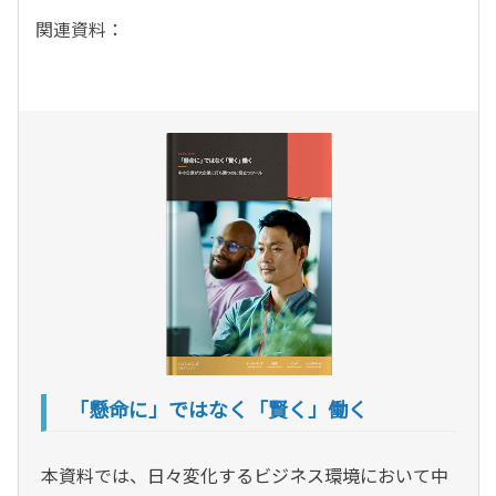
関連資料：
「懸命に」ではなく「賢く」働く
本資料では、日々変化するビジネス環境において中