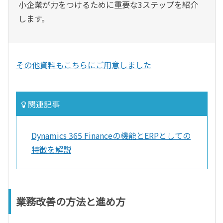
小企業が力をつけるために重要な3ステップを紹介
します。
その他資料もこちらにご用意しました
関連記事
Dynamics 365 Financeの機能とERPとしての
特徴を解説
業務改善の方法と進め方