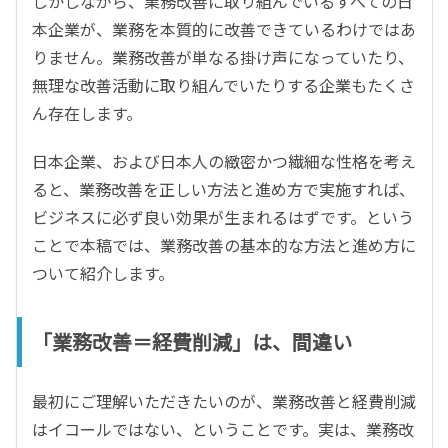
しかしながら、業務改善に取り組んでいるすべての日
本企業が、業務を本質的に改善できているわけではあ
りません。業務改善が単なる掛け声になっていたり、
無理な改善活動に取り組んでいたりする企業もたくさ
ん存在します。
日本企業、および日本人の緻密かつ繊細な性格を考え
ると、業務改善を正しい方法と進め方で実施すれば、
ビジネスに必ず良い効果が生まれるはずです。という
ことで本稿では、業務改善の基本的な方法と進め方に
ついて紹介します。
「業務改善＝経費削減」は、間違い
最初にご理解いただきたいのが、業務改善と経費削減
はイコールではない、ということです。実は、業務改