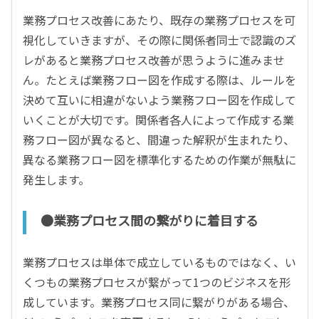
業務プロセス改善にあたり、既存の業務プロセスを可
視化していきますが、その際に関係者同士で認識のズ
レがあると業務プロセス改善が思うように進みませ
ん。たとえば業務フロー図を作成する際は、ルールを
決めて互いに相違がないよう業務フロー図を作成して
いくことが大切です。関係者各人によって作成する業
務フロー図が異なると、間違った解釈が生まれたり、
異なる業務フロー図を標準化するための作業が無駄に
発生します。
●業務プロセス間の繋がりに着目する
業務プロセスは単体で成立しているものではなく、い
くつもの業務プロセスが繋がって1つのビジネスを形
成しています。業務プロセス同に繋がりがある場合、