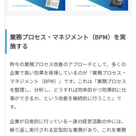
業務プロセス・マネジメント（BPM）を実
施する
昨今の業務プロセス改善のアプローチとして、多くの
企業で高い効果を発揮しているのが「業務プロセス・
マネジメント（BPM）」です。これは「業務プロセス
を整理し、分析し、どうすれば効率的かつ効果的に仕
事ができるか、という改善を継続的に行うこと」で
す。
企業が日常的に行っている一連の経営活動の中には、
繰り返し実行される定型的な業務があり、これを業務