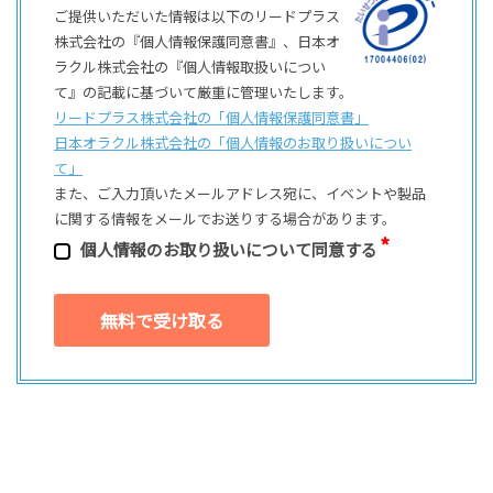
ご提供いただいた情報は以下のリードプラス
株式会社の『個人情報保護同意書』、日本オ
ラクル株式会社の『個人情報取扱いについ
て』の記載に基づいて厳重に管理いたします。
リードプラス株式会社の「個⼈情報保護同意書」
日本オラクル株式会社の「個⼈情報のお取り扱いについ
て」
また、ご⼊⼒頂いたメールアドレス宛に、イベントや製品
に関する情報をメールでお送りする場合があります。
個⼈情報のお取り扱いについて同意する