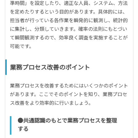
準時間」を設定したり、適正な人員、システム、方法
を定めたりするという目的があります。具体的には、
担当者が行っている各作業を瞬発的に観測し、統計的
に集計し、分類していきます。確率の法則にもとづい
て瞬間観測するので、効率良く調査を実施することが
可能です。
業務プロセス改善のポイント
業務プロセスを改善するためにはいくつかのポイント
があります。ここでそのポイントを知り、業務プロセ
ス改善をより効率的に行いましょう。
●共通認識のもとで業務プロセスを整理
する