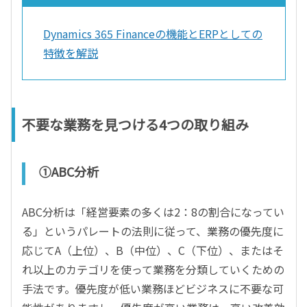
Dynamics 365 Financeの機能とERPとしての
特徴を解説
不要な業務を見つける4つの取り組み
①ABC分析
ABC分析は「経営要素の多くは2：8の割合になってい
る」というパレートの法則に従って、業務の優先度に
応じてA（上位）、B（中位）、C（下位）、またはそ
れ以上のカテゴリを使って業務を分類していくための
手法です。優先度が低い業務ほどビジネスに不要な可