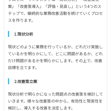
案」「改善策導入」「評価・見直し」という4つのス
テップで、継続的な業務改善活動を続けていくプロセ
スを作ります。
1.現状分析
現状どのように業務を行っているか、どれだけ実施し
ているかを明らかにして、どこに問題があるか、どれ
だけ問題があるかを明らかにします。その上で、改善
目標を立てます。
2.改善策立案
現状分析で明らかになった問題点の改善策を検討して
いきます。様々な改善策の中から、有効性と現実性を
検討し、導入する改善を決定します。