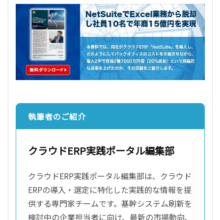
執筆者のご紹介
クラウドERP実践ポータル編集部
クラウドERP実践ポータル編集部は、クラウド
ERPの導入・選定に特化した実践的な情報を提
供する専門家チームです。基幹システム刷新を
検討中の企業担当者に向け、最新の市場動向、