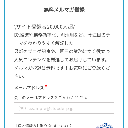
無料メルマガ登録
\サイト登録者20,000人超/
DX推進や業務効率化、AI活用など、今注目のテ
ーマをわかりやすく解説した
最新のブログ記事や、明日の業務にすぐ役立つ
人気コンテンツを厳選してお届けしています。
メルマガ登録は無料です！お気軽にご登録くだ
さい。
メールアドレス
会社のメールアドレスをご入力ください。
【個人情報のお取り扱いについて】