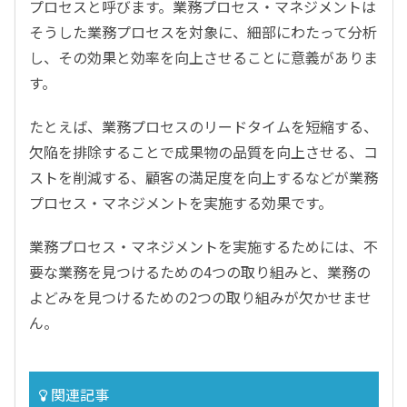
プロセスと呼びます。業務プロセス・マネジメントは
そうした業務プロセスを対象に、細部にわたって分析
し、その効果と効率を向上させることに意義がありま
す。
たとえば、業務プロセスのリードタイムを短縮する、
欠陥を排除することで成果物の品質を向上させる、コ
ストを削減する、顧客の満足度を向上するなどが業務
プロセス・マネジメントを実施する効果です。
業務プロセス・マネジメントを実施するためには、不
要な業務を見つけるための4つの取り組みと、業務の
よどみを見つけるための2つの取り組みが欠かせませ
ん。
関連記事