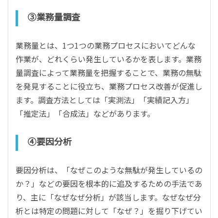
③業務量調査
業務量とは、1つ1つの業務プロセスにおいてどんな
作業が、どれくらい発生しているかを表します。業務
量調査によって業務量を把握することで、業務の無駄
を発見することに役立ち、業務プロセス改善が促進し
ます。調査方法としては「実測法」「実績記入方」
「推定法」「合成法」などがあります。
④要因分析
要因分析は、「なぜこのような無駄が発生しているの
か？」などの要因を根本的に追及するための手法であ
り、主に「なぜなぜ分析」が該当します。なぜなぜ分
析とは特定の問題に対して「なぜ？」を掘り下げてい