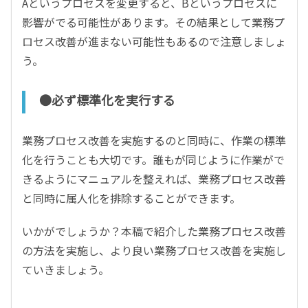
Aというプロセスを変更すると、Bというプロセスに
影響がでる可能性があります。その結果として業務プ
ロセス改善が進まない可能性もあるので注意しましょ
う。
●必ず標準化を実行する
業務プロセス改善を実施するのと同時に、作業の標準
化を行うことも大切です。誰もが同じように作業がで
きるようにマニュアルを整えれば、業務プロセス改善
と同時に属人化を排除することができます。
いかがでしょうか？本稿で紹介した業務プロセス改善
の方法を実施し、より良い業務プロセス改善を実施し
ていきましょう。