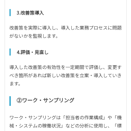
3.改善策導入
改善策を実際に導入し、導入した業務プロセスに問題
がないかを監視します。
4.評価・見直し
導入した改善策の有効性を一定期間で評価し、変更す
べき箇所があれば新しい改善策を立案・導入していき
ます。
②ワーク・サンプリング
ワーク・サンプリングは「担当者の作業構成」や「機
械・システムの稼働状況」などの分析に使用し、「標