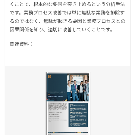
くことで、根本的な要因を突き止めるという分析手法
です。業務プロセス改善では単に無駄な業務を排除す
るのではなく、無駄が起きる要因と業務プロセスとの
因果関係を知り、適切に改善していくことです。
関連資料：