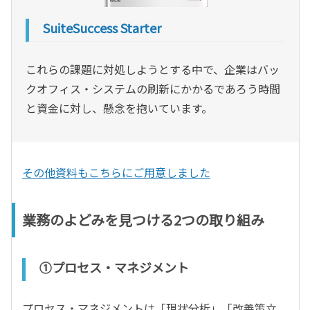
SuiteSuccess Starter
これらの課題に対処しようとする中で、企業はバッ
クオフィス・システムの刷新にかかるであろう時間
と資金に対し、懸念を抱いています。
その他資料もこちらにご用意しました
業務のよどみを見つける2つの取り組み
①プロセス・マネジメント
プロセス・マネジメントは「現状分析」「改善策立