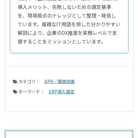
導入メリット、失敗しないための選定基準
を、現場視点のナレッジとして整理・発信し
ています。複雑なIT用語を排した分かりやすい
解説により、企業のDX推進を実務レベルで支
援することをミッションとしています。
カテゴリ：
BPR／業務改善
キーワード：
ERP導入選定