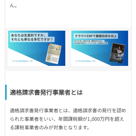
ん。
適格請求書発行事業者とは
適格請求書発行事業者とは、適格請求書の発行を認め
られた事業者をいい、年間課税額が1,000万円を超え
る課税事業者のみが対象となります。