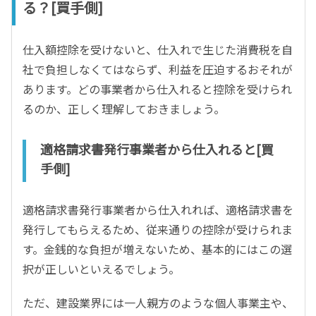
る？[買手側]
仕入額控除を受けないと、仕入れで生じた消費税を自
社で負担しなくてはならず、利益を圧迫するおそれが
あります。どの事業者から仕入れると控除を受けられ
るのか、正しく理解しておきましょう。
適格請求書発行事業者から仕入れると[買
手側]
適格請求書発行事業者から仕入れれば、適格請求書を
発行してもらえるため、従来通りの控除が受けられま
す。金銭的な負担が増えないため、基本的にはこの選
択が正しいといえるでしょう。
ただ、建設業界には一人親方のような個人事業主や、