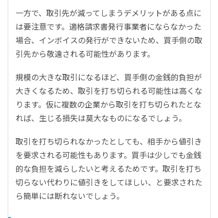
一方で、取引先が減ってしまうデメリットがある点に
は要注意です。適格請求書発行事業者にならなかった
場合、インボイスの発行ができないため、買手側の取
引先から敬遠される可能性があります。
規模の大きな取引になるほど、買手側の金銭的負担が
大きくなるため、取引を打ち切られる可能性は高くな
ります。仮に複数の企業から取引を打ち切られたとな
れば、生じる損失は莫大なものになるでしょう。
取引を打ち切られなかったとしても、相手から値引き
を要求される可能性もあります。買手は少しでも金銭
的な負担を減らしたいと考えるためです。取引を打ち
切らない代わりに値引きをしてほしい、と要求された
ら簡単には断れないでしょう。