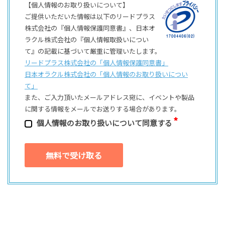
【個人情報のお取り扱いについて】
ご提供いただいた情報は以下のリードプラス
株式会社の『個人情報保護同意書』、日本オ
ラクル株式会社の『個人情報取扱いについ
て』の記載に基づいて厳重に管理いたします。
リードプラス株式会社の「個⼈情報保護同意書」
日本オラクル株式会社の「個⼈情報のお取り扱いについ
て」
また、ご⼊⼒頂いたメールアドレス宛に、イベントや製品
に関する情報をメールでお送りする場合があります。
個⼈情報のお取り扱いについて同意する