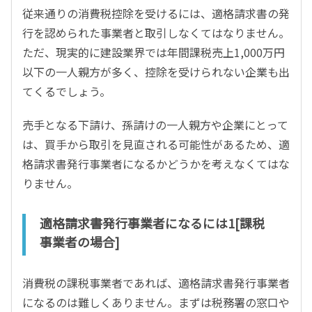
従来通りの消費税控除を受けるには、適格請求書の発
行を認められた事業者と取引しなくてはなりません。
ただ、現実的に建設業界では年間課税売上1,000万円
以下の一人親方が多く、控除を受けられない企業も出
てくるでしょう。
売手となる下請け、孫請けの一人親方や企業にとって
は、買手から取引を見直される可能性があるため、適
格請求書発行事業者になるかどうかを考えなくてはな
りません。
適格請求書発行事業者になるには1[課税
事業者の場合]
消費税の課税事業者であれば、適格請求書発行事業者
になるのは難しくありません。まずは税務署の窓口や