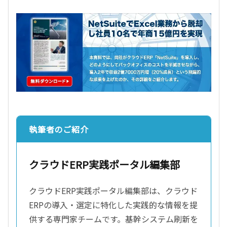
執筆者のご紹介
クラウドERP実践ポータル編集部
クラウドERP実践ポータル編集部は、クラウド
ERPの導入・選定に特化した実践的な情報を提
供する専門家チームです。基幹システム刷新を