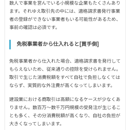
数人で事業を営んでいる小規模な企業もたくさんあり
ます。それゆえ取引先の中には、適格請求書発行事業
者の登録ができない事業者もいる可能性があるため、
事前の確認は必須です。
免税事業者から仕入れると[買手側]
免税事業者から仕入れた場合、適格請求書を発行して
もらえないため、従来通りの控除を受けられません。
取引で生じた消費税額をすべて自社で負担しなくては
ならず、実質的な外注費が高くなってしまいます。
建設業における商取引は高額になるケースが少なくあ
りません。数百万～数千万円規模の受発注が生じるこ
とも多く、その分消費税額が高くなり、自社の負担が
大きくなってしまいます。