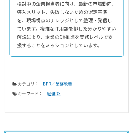
検討中の企業担当者に向け、最新の市場動向、
導入メリット、失敗しないための選定基準
を、現場視点のナレッジとして整理・発信し
ています。複雑なIT用語を排した分かりやすい
解説により、企業のDX推進を実務レベルで支
援することをミッションとしています。
カテゴリ：
BPR／業務改善
キーワード：
経理DX