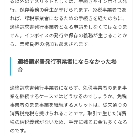
る以外のデメリットとしては、手続きやインボイス発
行、保存義務の発生が挙げられます。免税事業者であ
れば、課税事業者になるための手続きを経たのちに、
適格請求書発行事業者となる申請をしなくてはなりま
せん。インボイスの発行や保存の義務が生じることか
ら、業務負担の増加も懸念されます。
適格請求書発行事業者にならなかった場
合
適格請求書発行事業者にならず、免税事業者のまま事
業を継続するケースではどうなるのでしょうか。免税
事業者のまま事業を継続するメリットは、従来通りの
消費税免税を受けられることです。取引で生じた消費
税の納税義務がないため、手元に残るお金も多くなる
のです。