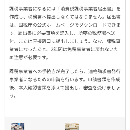
課税事業者になるには「消費税課税事業者届出書」を
作成し、税務署へ提出しなくてはなりません。届出書
は、国税庁の公式ホームページでダウンロードできま
す。届出書に必要事項を記入し、所轄の税務署へ送
付、または直接窓口に提出しましょう。なお、課税事
業者になったあと、2年間は免税事業者に戻れないた
め注意が必要です。
課税事業者への手続きが完了したら、適格請求書発行
事業者になるための申請を行います。申請書類を作成
後、本人確認書類を添えて提出し、審査を受けましょ
う。