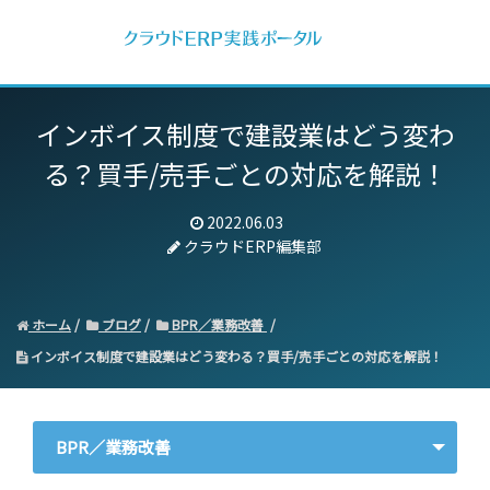
インボイス制度で建設業はどう変わ
る？
買手/売手ごとの対応を解説！
2022.06.03
クラウドERP編集部
ホーム
ブログ
BPR／業務改善
インボイス制度で建設業はどう変わる？買手/売手ごとの対応を解説！
BPR／業務改善