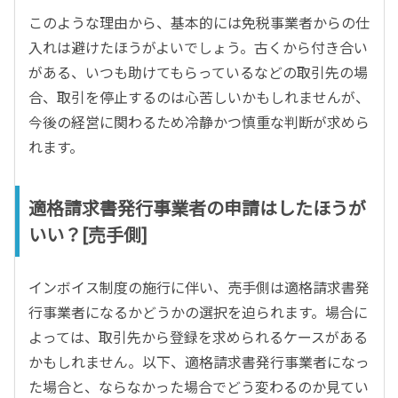
このような理由から、基本的には免税事業者からの仕
入れは避けたほうがよいでしょう。古くから付き合い
がある、いつも助けてもらっているなどの取引先の場
合、取引を停止するのは心苦しいかもしれませんが、
今後の経営に関わるため冷静かつ慎重な判断が求めら
れます。
適格請求書発行事業者の申請はしたほうが
いい？[売手側]
インボイス制度の施行に伴い、売手側は適格請求書発
行事業者になるかどうかの選択を迫られます。場合に
よっては、取引先から登録を求められるケースがある
かもしれません。以下、適格請求書発行事業者になっ
た場合と、ならなかった場合でどう変わるのか見てい