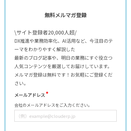
無料メルマガ登録
\サイト登録者20,000人超/
DX推進や業務効率化、AI活用など、今注目のテ
ーマをわかりやすく解説した
最新のブログ記事や、明日の業務にすぐ役立つ
人気コンテンツを厳選してお届けしています。
メルマガ登録は無料です！お気軽にご登録くだ
さい。
メールアドレス
会社のメールアドレスをご入力ください。