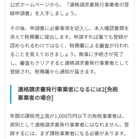
公式ホームページから、「適格請求書発行事業者の登
録申請書」を入手しましょう。
その後、申請書に必要事項を記入し、本人確認書類を
添えて税務署に提出します。申請すれば誰でも登録が
認められるわけではなく、税務署による審査が行われ
ることを覚えておきましょう。無事に手続きが完了
し、審査もクリアすると適格請求書発行事業者として
登録され、税務署から通知が届きます。
適格請求書発行事業者になるには2[免税
事業者の場合]
年間の課税売上高が1,000万円以下の免税事業者は、
原則として適格請求書発行事業者にはなれません。登
録するには、まず課税事業者になる必要があります。