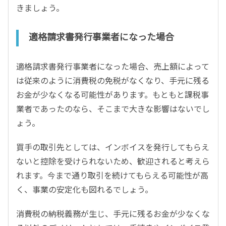
きましょう。
適格請求書発行事業者になった場合
適格請求書発行事業者になった場合、売上額によって
は従来のように消費税の免税がなくなり、手元に残る
お金が少なくなる可能性があります。もともと課税事
業者であったのなら、そこまで大きな影響はないでし
ょう。
買手の取引先としては、インボイスを発行してもらえ
ないと控除を受けられないため、歓迎されると考えら
れます。今まで通り取引を続けてもらえる可能性が高
く、事業の安定化も図れるでしょう。
消費税の納税義務が生じ、手元に残るお金が少なくな