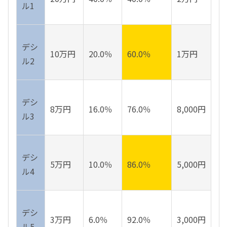
ル1
デシ
10万円
20.0％
60.0％
1万円
ル2
デシ
8万円
16.0％
76.0％
8,000円
ル3
デシ
5万円
10.0％
86.0％
5,000円
ル4
デシ
3万円
6.0％
92.0％
3,000円
ル5