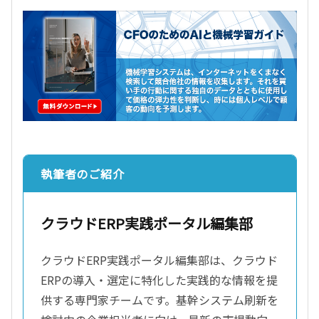
執筆者のご紹介
クラウドERP実践ポータル編集部
クラウドERP実践ポータル編集部は、クラウド
ERPの導入・選定に特化した実践的な情報を提
供する専門家チームです。基幹システム刷新を