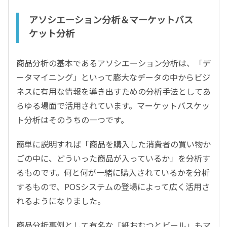
アソシエーション分析＆マーケットバス
ケット分析
商品分析の基本であるアソシエーション分析は、「デ
ータマイニング」といって膨大なデータの中からビジ
ネスに有用な情報を導き出すための分析手法としてあ
らゆる場面で活用されています。マーケットバスケッ
ト分析はそのうちの一つです。
簡単に説明すれば「商品を購入した消費者の買い物か
ごの中に、どういった商品が入っているか」を分析す
るものです。何と何が一緒に購入されているかを分析
するもので、POSシステムの登場によって広く活用さ
れるようになりました。
商品分析事例として有名な「紙おむつとビール」もマ