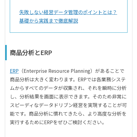
失敗しない経営データ管理のポイントとは？
基礎から実践まで徹底解説
商品分析とERP
ERP
（Enterprise Resource Planning）があることで
商品分析は大きく変わります。ERPでは各業務システ
ムからすべてのデータが収集され、それを瞬時に分析
し、分析結果を画面に表示できます。そのため非常に
スピーディなデータドリブン経営を実現することが可
能です。商品分析に慣れてきたら、より高度な分析を
実行するためにERPをぜひご検討ください。