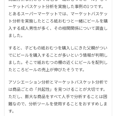
ーケットバスケット分析を実施した事例の1つです。
とあるスーパーマーケットでは、マーケットバスケッ
ト分析を実施したところ紙おむつと一緒にビールを購
入する成人男性が多く、その相関関係について調査し
ました。
すると、子どもの紙おむつを購入しにきた父親がつい
でにビールを購入することが多いという情報が判明し
ました。そこで紙おむつの棚の近くにビールを配列し
たところビールの売上が伸びたそうです。
アソシエーション分析とマーケットバスケット分析で
は商品ごとの「共起性」を見つけることが大切です。
ただし、膨大な商品をすべて人手で分析することは困
難なので、分析ツールを使用することをおすすめしま
す。