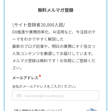
無料メルマガ登録
\サイト登録者20,000人超/
DX推進や業務効率化、AI活用など、今注目のテ
ーマをわかりやすく解説した
最新のブログ記事や、明日の業務にすぐ役立つ
人気コンテンツを厳選してお届けしています。
メルマガ登録は無料です！お気軽にご登録くだ
さい。
メールアドレス
会社のメールアドレスをご入力ください。
【個人情報のお取り扱いについて】