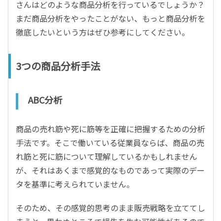
さんはどのような商品分析を行っているでしょうか？
まだ商品分析をやったことがない、もっと商品分析を
徹底したいという方はぜひ参考にしてください。
3つの商品分析手法
ABC分析
商品の売れ筋や死に筋等を正確に把握するための分析
手法です。そこで働いている従業員ならば、商品の売
れ筋と死に筋について理解しているかもしれません
が、それはあくまで感覚的なものであって実際のデー
タを基準に考えられていません。
そのため、その感覚的思考のまま販売戦略を立ててし