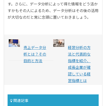
す。さらに、データ分析によって得た情報をどう活か
すかもその人によるため、データ分析はその後の活用
が大切なのだと常に念頭に置いておきましょう。
売上データ分
経営分析の方
析とは？その
法と代表的な
目的と方法
指標を紹介、
成長企業が確
認している経
営指標とは
関連記事