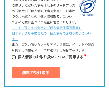
ご提供いただいた情報は以下のリードプラス
株式会社の『個人情報保護同意書』、日本オ
ラクル株式会社の『個人情報取扱いについ
て』の記載に基づいて厳重に管理いたします。
リードプラス株式会社の「個⼈情報保護同意書」
日本オラクル株式会社の「個⼈情報のお取り扱いについ
て」
また、ご⼊⼒頂いたメールアドレス宛に、イベントや製品
に関する情報をメールでお送りする場合があります。
個⼈情報のお取り扱いについて同意する