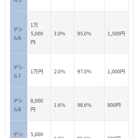
1万
デシ
5,000
3.0％
95.0％
1,500円
ル6
円
デシ
1万円
2.0％
97.0％
1,000円
ル7
デシ
8,000
1.6％
98.6％
800円
ル8
円
デシ
5,000