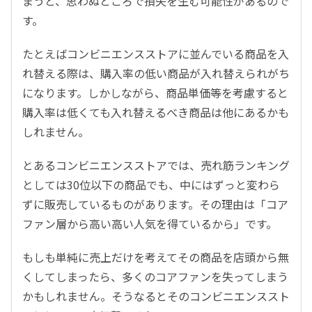
まうと、思わぬところで損失を生む可能性があるので
す。
たとえばコンビニエンスストアに並んでいる商品を入
れ替える際は、購入率の低い商品が入れ替えられがち
になります。しかしながら、商品単価等を考慮すると
購入率は低くても入れ替えるべき商品は他にあるかも
しれません。
とあるコンビニエンスストアでは、売れ筋ランキング
としては30位以下の商品でも、中にはずっと変わら
ずに販売しているものがあります。その理由は「コア
ファン層から高い高い人気を得ているから」です。
もしも単純に売上だけを考えてその商品を店頭から無
くしてしまったら、多くのコアファンを失ってしまう
かもしれません。そうなるとそのコンビニエンススト