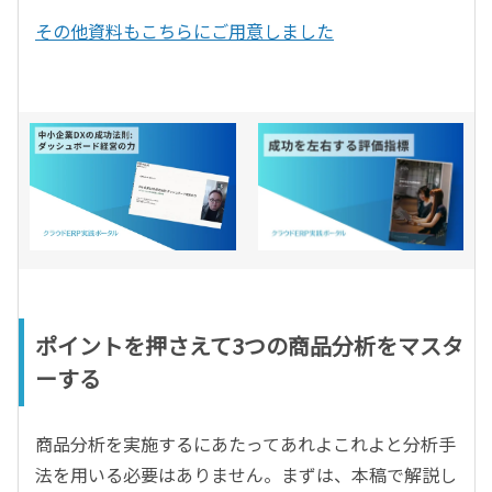
その他資料もこちらにご用意しました
ポイントを押さえて3つの商品分析をマスタ
ーする
商品分析を実施するにあたってあれよこれよと分析手
法を用いる必要はありません。まずは、本稿で解説し