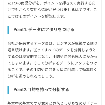
た3つの商品分析を、ポイントを押さえて実行するだ
けでもかなり有用な情報が見つけ出せるはずです。こ
こではそのポイントを解説します。
Point1. データにアタリをつける
会社が保有するデータ量は、ビジネスが継続する限り
増え続けます。従ってすべてのデータを分析しようと
するのは現実的ではなく、手間や時間も膨大にかかっ
てしまいます。そこで分析するデータにアタリをつけ
ることで、その手間や時間を大幅に削減して効率良く
分析を進められるでしょう。
Point2.目的を持って分析する
基本中の基本ですが意外と見落としがちなのが「デー