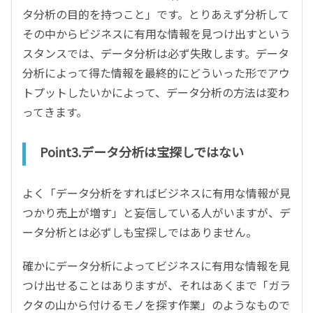
タ分析の目的を持つこと」です。とりあえず分析して
その中からビジネスに有用な情報を見つけ出すという
スタンスでは、データ分析は必ず失敗します。データ
分析によって得た情報を最終的にどういった形でアウ
トプットしたいかによって、データ分析の方法は変わ
ってきます。
Point3.データ分析は宝探しではない
よく「データ分析をすればビジネスに有用な情報が見
つかり売上が増す」と妄信している人がいますが、デ
ータ分析とは必ずしも宝探しではありません。
確かにデータ分析によってビジネスに有用な情報を見
つけ出せることはありますが、それはあくまで「ガラ
クタの山から付けるモノを探す作業」のようなもので