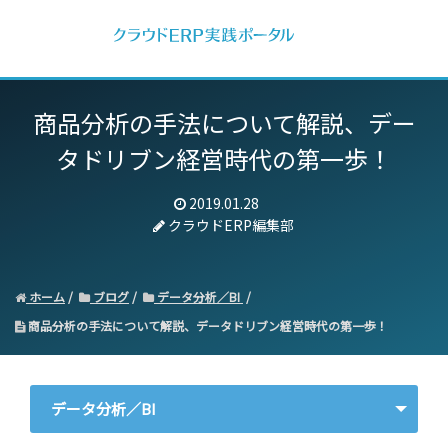
商品分析の手法について解説、デー
タドリブン経営時代の第一歩！
2019.01.28
クラウドERP編集部
ホーム
ブログ
データ分析／BI
商品分析の手法について解説、データドリブン経営時代の第一歩！
データ分析／BI