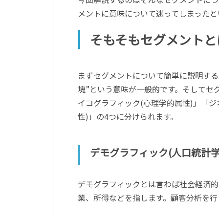
メントに意味について迷ってしまったと
そもそもセグメントと
まずセグメントについて簡単に説明する
塊”という意味が一般的です。そしてセ
イコグラフィック(心理学的属性)」「ジ
性)」の4つに分けられます。
デモグラフィック(人口統計学
デモグラフィックとは言わば社会経済的
業、所得などを指します。顧客分析を行