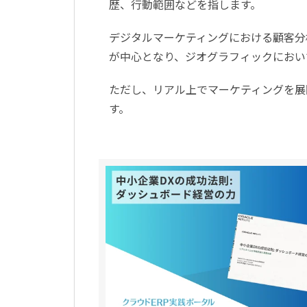
歴、行動範囲などを指します。
デジタルマーケティングにおける顧客分
が中心となり、ジオグラフィックにおい
ただし、リアル上でマーケティングを展
す。