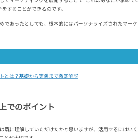
チをすることができるのです。
めであったとしても、根本的にはパーソナライズされたマーケ
トとは？基礎から実践まで徹底解説
上でのポイント
は既に理解していただけたかと思いますが、活用するにはいく
ことが大切です。