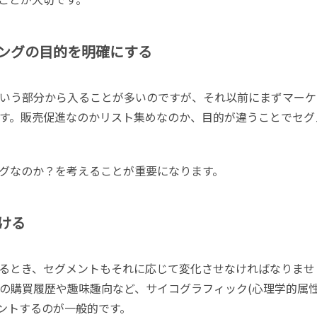
ングの目的を明確にする
いう部分から入ることが多いのですが、それ以前にまずマーケ
す。販売促進なのかリスト集めなのか、目的が違うことでセグ
グなのか？を考えることが重要になります。
ける
るとき、セグメントもそれに応じて変化させなければなりませ
の購買履歴や趣味趣向など、サイコグラフィック(心理学的属性
メントするのが一般的です。