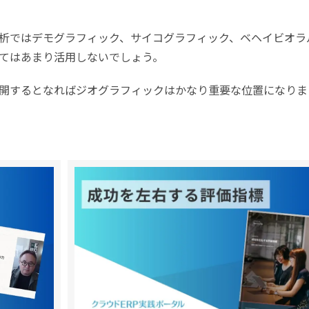
析ではデモグラフィック、サイコグラフィック、ベヘイビオラ
てはあまり活用しないでしょう。
開するとなればジオグラフィックはかなり重要な位置になりま