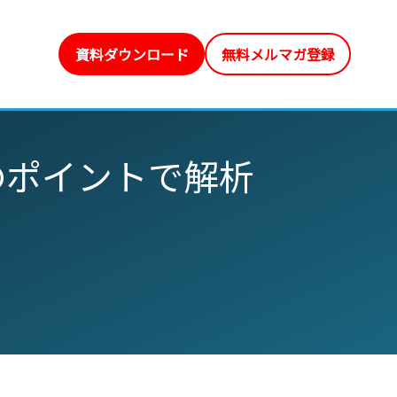
資料ダウンロード
無料メルマガ登録
のポイントで解析