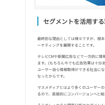
セグメントを活用する
最終的な理由としては様々ですが、根本
ーケティングを展開することです。
テレビCMや新聞広告などで一方的に情
ます。(もちろん今でも広告効果は十分
ユーザー自ら情報取得ができる社会にな
なったからです。
マスメディアとはより多くのユーザーの
るので、直接的にコンバージョンへと結
そこでしっかりと顧客分析でセグメント