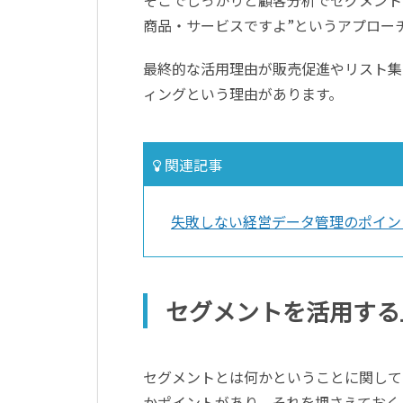
商品・サービスですよ”というアプロー
最終的な活用理由が販売促進やリスト集
ィングという理由があります。
関連記事
失敗しない経営データ管理のポイン
セグメントを活用する
セグメントとは何かということに関して
かポイントがあり、それを押さえておく