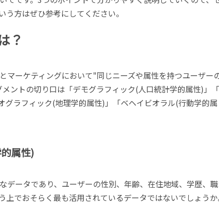
いう方はぜひ参考にしてください。
は？
とマーケティングにおいて"同じニーズや属性を持つユーザー
グメントの切り口は「デモグラフィック(人口統計学的属性)」
オグラフィック(地理学的属性)」「ベヘイビオラル(行動学的属
的属性)
なデータであり、ユーザーの性別、年齢、在住地域、学歴、職
う上でおそらく最も活用されているデータではないでしょうか