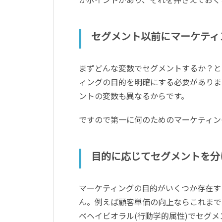
セグメント以前にマーケティ
まずどんな変数でセグメントするか？と
ィングの目的を明確にする必要がありま
ントの変数も異なるからです。
ですので第一に何のためのマーケティン
目的に応じてセグメントを分
マーケティングの目的がいくつか存在す
ん。例えば顧客単価の向上ならこれまで
ベヘイビオラル(行動学的属性)でセグ