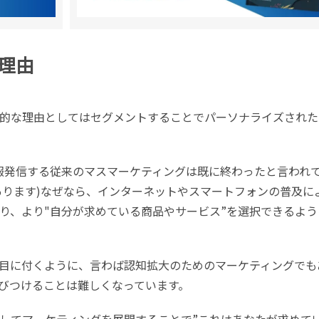
理由
的な理由としてはセグメントすることでパーソナライズされた
報発信する従来のマスマーケティングは既に終わったと言われ
あります)なぜなら、インターネットやスマートフォンの普及に
り、より"自分が求めている商品やサービス”を選択できるよう
目に付くように、言わば認知拡大のためのマーケティングでも
びつけることは難しくなっています。
してマーケティングを展開することで”これはあなたが求めて