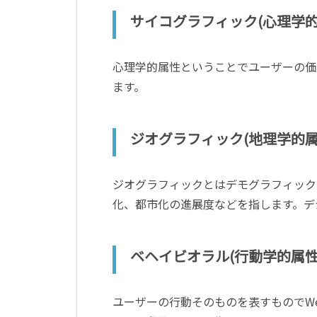
サイコグラフィック(心理学的
心理学的属性ということでユーザーの価
ます。
ジオグラフィック(地理学的属
ジオグラフィックとはデモグラフィック
化、都市化の進展度などを指します。デ
ベヘイビオラル(行動学的属性
ユーザーの行動そのものを表すものでW