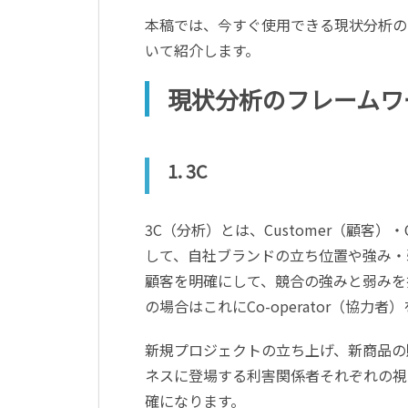
本稿では、今すぐ使用できる現状分析の
いて紹介します。
現状分析のフレームワ
1. 3C
3C（分析）とは、Customer（顧客）・C
して、自社ブランドの立ち位置や強み・
顧客を明確にして、競合の強みと弱みを
の場合はこれにCo-operator（協力者
新規プロジェクトの立ち上げ、新商品の
ネスに登場する利害関係者それぞれの視
確になります。