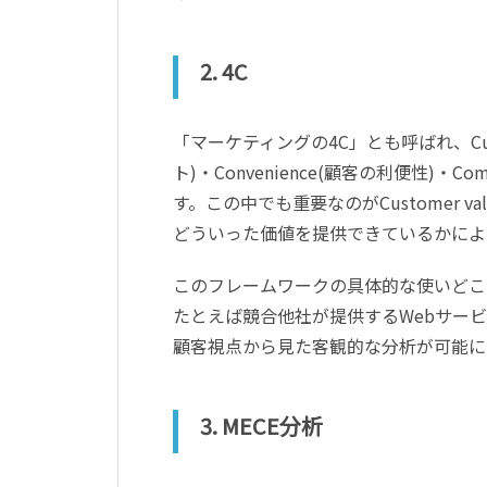
2. 4C
「マーケティングの4C」とも呼ばれ、Cust
ト)・Convenience(顧客の利便性)・
す。この中でも重要なのがCustomer 
どういった価値を提供できているかによ
このフレームワークの具体的な使いどこ
たとえば競合他社が提供するWebサービ
顧客視点から見た客観的な分析が可能に
3. MECE分析