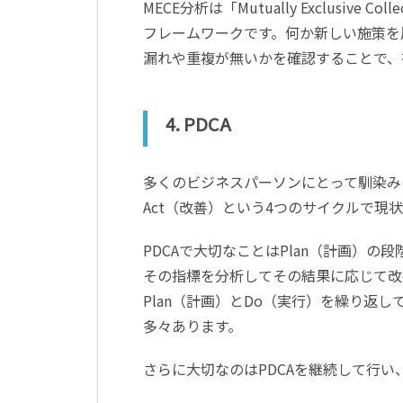
MECE分析は「Mutually Exclusive
フレームワークです。何か新しい施策を
漏れや重複が無いかを確認することで、
4. PDCA
多くのビジネスパーソンにとって馴染みのあ
Act（改善）という4つのサイクルで
PDCAで大切なことはPlan（計画）の
その指標を分析してその結果に応じて改
Plan（計画）とDo（実行）を繰り返
多々あります。
さらに大切なのはPDCAを継続して行