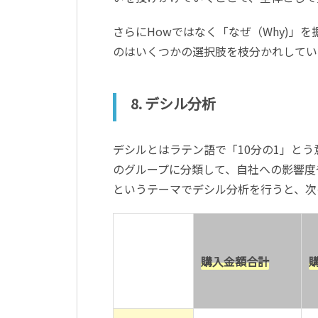
さらにHowではなく「なぜ（Why)」
のはいくつかの選択肢を枝分かれしてい
8. デシル分析
デシルとはラテン語で「10分の1」と
のグループに分類して、自社への影響度
というテーマでデシル分析を行うと、次
購入金額合計